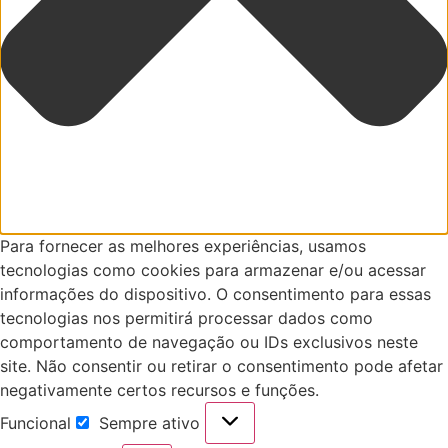
Para fornecer as melhores experiências, usamos
tecnologias como cookies para armazenar e/ou acessar
informações do dispositivo. O consentimento para essas
tecnologias nos permitirá processar dados como
comportamento de navegação ou IDs exclusivos neste
site. Não consentir ou retirar o consentimento pode afetar
negativamente certos recursos e funções.
Funcional
Sempre ativo
Funcional