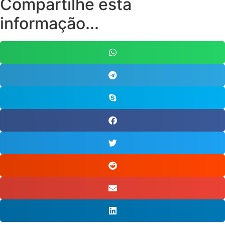
Compartilhe esta
informação...