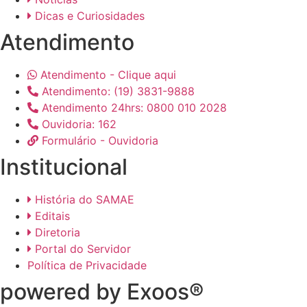
Dicas e Curiosidades
Atendimento
Atendimento - Clique aqui
Atendimento: (19) 3831-9888
Atendimento 24hrs: 0800 010 2028
Ouvidoria: 162
Formulário - Ouvidoria
Institucional
História do SAMAE
Editais
Diretoria
Portal do Servidor
Política de Privacidade
powered by Exoos®