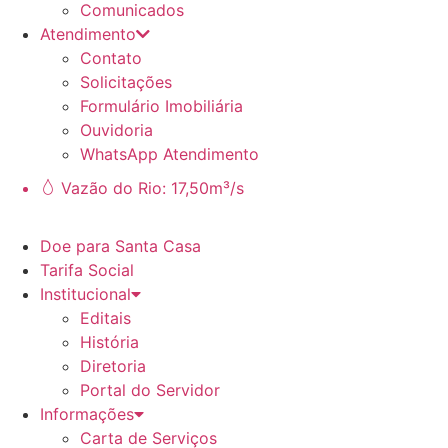
Comunicados
Atendimento
Contato
Solicitações
Formulário Imobiliária
Ouvidoria
WhatsApp Atendimento
Vazão do Rio: 17,50m³/s
Doe para Santa Casa
Tarifa Social
Institucional
Editais
História
Diretoria
Portal do Servidor
Informações
Carta de Serviços