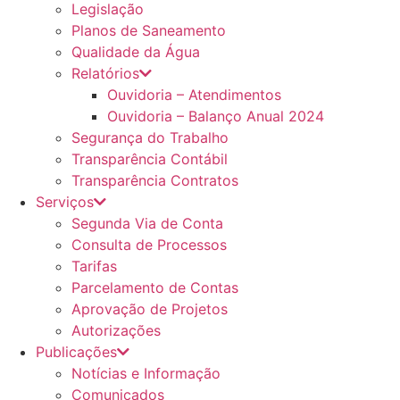
Legislação
Planos de Saneamento
Qualidade da Água
Relatórios
Ouvidoria – Atendimentos
Ouvidoria – Balanço Anual 2024
Segurança do Trabalho
Transparência Contábil
Transparência Contratos
Serviços
Segunda Via de Conta
Consulta de Processos
Tarifas
Parcelamento de Contas
Aprovação de Projetos
Autorizações
Publicações
Notícias e Informação
Comunicados