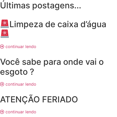
Últimas postagens...
Limpeza de caixa d’água
continuar lendo
Você sabe para onde vai o
esgoto ?
continuar lendo
ATENÇÃO FERIADO
continuar lendo