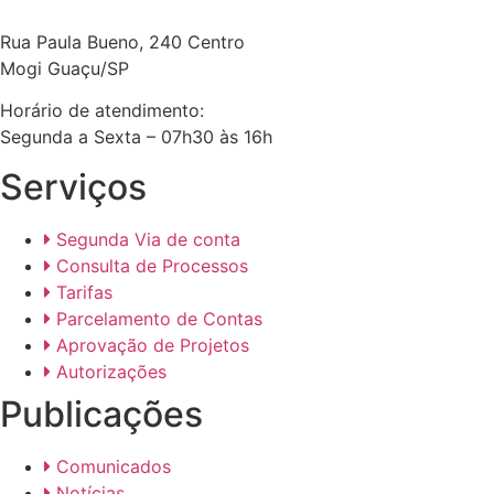
Rua Paula Bueno, 240 Centro
Mogi Guaçu/SP
Horário de atendimento:
Segunda a Sexta – 07h30 às 16h
Serviços
Segunda Via de conta
Consulta de Processos
Tarifas
Parcelamento de Contas
Aprovação de Projetos
Autorizações
Publicações
Comunicados
Notícias