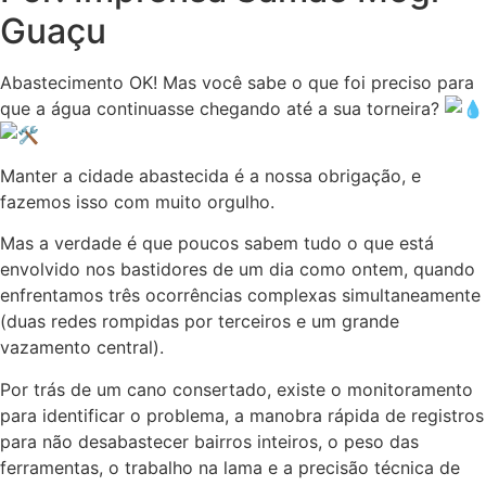
Guaçu
Abastecimento OK! Mas você sabe o que foi preciso para
que a água continuasse chegando até a sua torneira?
​Manter a cidade abastecida é a nossa obrigação, e
fazemos isso com muito orgulho.
Mas a verdade é que poucos sabem tudo o que está
envolvido nos bastidores de um dia como ontem, quando
enfrentamos três ocorrências complexas simultaneamente
(duas redes rompidas por terceiros e um grande
vazamento central).
​Por trás de um cano consertado, existe o monitoramento
para identificar o problema, a manobra rápida de registros
para não desabastecer bairros inteiros, o peso das
ferramentas, o trabalho na lama e a precisão técnica de