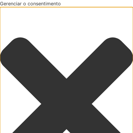
Gerenciar o consentimento