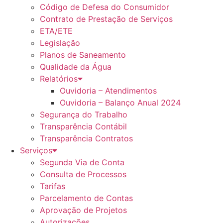
Código de Defesa do Consumidor
Contrato de Prestação de Serviços
ETA/ETE
Legislação
Planos de Saneamento
Qualidade da Água
Relatórios
Ouvidoria – Atendimentos
Ouvidoria – Balanço Anual 2024
Segurança do Trabalho
Transparência Contábil
Transparência Contratos
Serviços
Segunda Via de Conta
Consulta de Processos
Tarifas
Parcelamento de Contas
Aprovação de Projetos
Autorizações