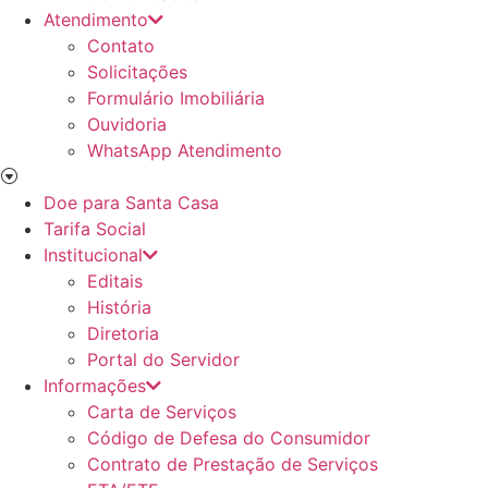
Atendimento
Contato
Solicitações
Formulário Imobiliária
Ouvidoria
WhatsApp Atendimento
Doe para Santa Casa
Tarifa Social
Institucional
Editais
História
Diretoria
Portal do Servidor
Informações
Carta de Serviços
Código de Defesa do Consumidor
Contrato de Prestação de Serviços