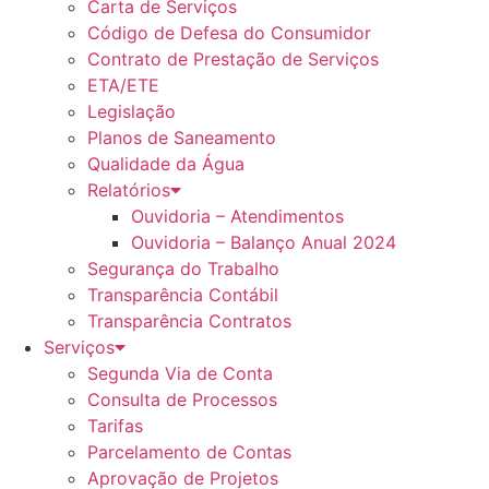
Carta de Serviços
Código de Defesa do Consumidor
Contrato de Prestação de Serviços
ETA/ETE
Legislação
Planos de Saneamento
Qualidade da Água
Relatórios
Ouvidoria – Atendimentos
Ouvidoria – Balanço Anual 2024
Segurança do Trabalho
Transparência Contábil
Transparência Contratos
Serviços
Segunda Via de Conta
Consulta de Processos
Tarifas
Parcelamento de Contas
Aprovação de Projetos