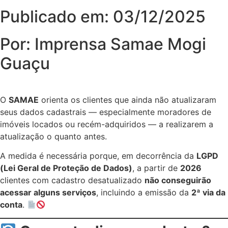
Publicado em: 03/12/2025
Por: Imprensa Samae Mogi
Guaçu
O
SAMAE
orienta os clientes que ainda não atualizaram
seus dados cadastrais — especialmente moradores de
imóveis locados ou recém-adquiridos — a realizarem a
atualização o quanto antes.
A medida é necessária porque, em decorrência da
LGPD
(Lei Geral de Proteção de Dados)
, a partir de
2026
clientes com cadastro desatualizado
não conseguirão
acessar alguns serviços
, incluindo a emissão da
2ª via da
conta
.