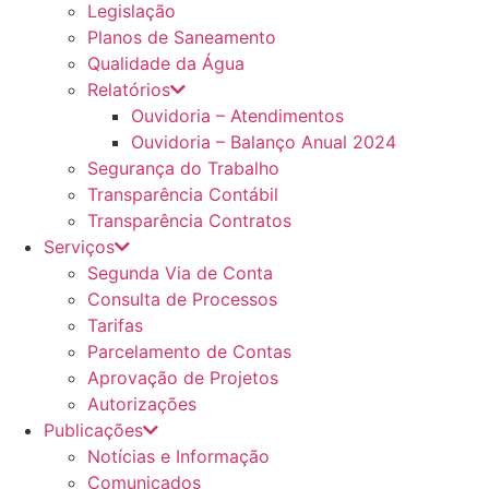
Legislação
Planos de Saneamento
Qualidade da Água
Relatórios
Ouvidoria – Atendimentos
Ouvidoria – Balanço Anual 2024
Segurança do Trabalho
Transparência Contábil
Transparência Contratos
Serviços
Segunda Via de Conta
Consulta de Processos
Tarifas
Parcelamento de Contas
Aprovação de Projetos
Autorizações
Publicações
Notícias e Informação
Comunicados