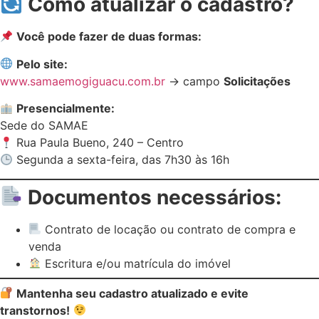
Como atualizar o cadastro?
Você pode fazer de duas formas:
Pelo site:
www.samaemogiguacu.com.br
→ campo
Solicitações
Presencialmente:
Sede do SAMAE
Rua Paula Bueno, 240 – Centro
Segunda a sexta-feira, das 7h30 às 16h
Documentos necessários:
Contrato de locação ou contrato de compra e
venda
Escritura e/ou matrícula do imóvel
Mantenha seu cadastro atualizado e evite
transtornos!