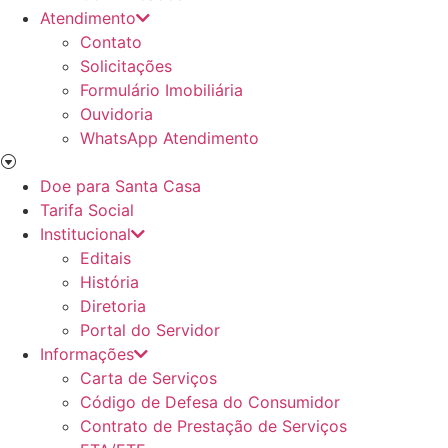
Atendimento
Contato
Solicitações
Formulário Imobiliária
Ouvidoria
WhatsApp Atendimento
Doe para Santa Casa
Tarifa Social
Institucional
Editais
História
Diretoria
Portal do Servidor
Informações
Carta de Serviços
Código de Defesa do Consumidor
Contrato de Prestação de Serviços