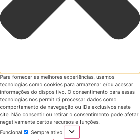
Para fornecer as melhores experiências, usamos
tecnologias como cookies para armazenar e/ou acessar
informações do dispositivo. O consentimento para essas
tecnologias nos permitirá processar dados como
comportamento de navegação ou IDs exclusivos neste
site. Não consentir ou retirar o consentimento pode afetar
negativamente certos recursos e funções.
Funcional
Sempre ativo
Funcional