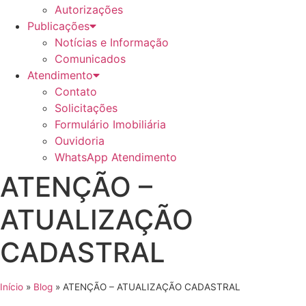
Autorizações
Publicações
Notícias e Informação
Comunicados
Atendimento
Contato
Solicitações
Formulário Imobiliária
Ouvidoria
WhatsApp Atendimento
ATENÇÃO –
ATUALIZAÇÃO
CADASTRAL
Início
»
Blog
»
ATENÇÃO – ATUALIZAÇÃO CADASTRAL