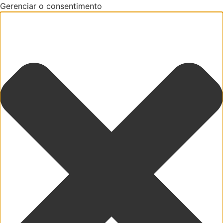
Gerenciar o consentimento