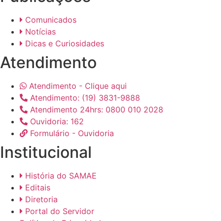
Comunicados
Notícias
Dicas e Curiosidades
Atendimento
Atendimento - Clique aqui
Atendimento: (19) 3831-9888
Atendimento 24hrs: 0800 010 2028
Ouvidoria: 162
Formulário - Ouvidoria
Institucional
História do SAMAE
Editais
Diretoria
Portal do Servidor