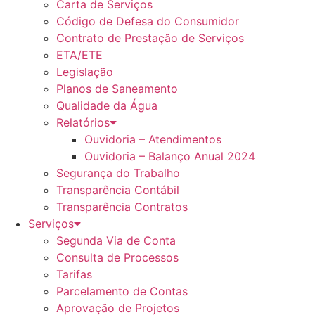
Carta de Serviços
Código de Defesa do Consumidor
Contrato de Prestação de Serviços
ETA/ETE
Legislação
Planos de Saneamento
Qualidade da Água
Relatórios
Ouvidoria – Atendimentos
Ouvidoria – Balanço Anual 2024
Segurança do Trabalho
Transparência Contábil
Transparência Contratos
Serviços
Segunda Via de Conta
Consulta de Processos
Tarifas
Parcelamento de Contas
Aprovação de Projetos