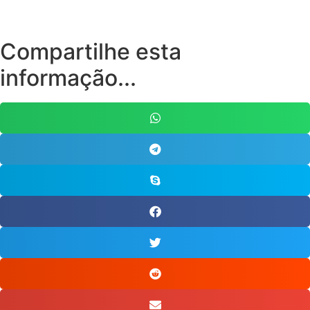
Compartilhe esta
informação...