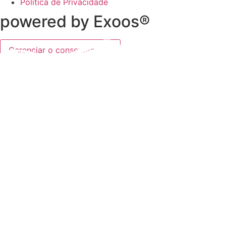
Política de Privacidade
powered by Exoos®
Gerenciar o consentimento