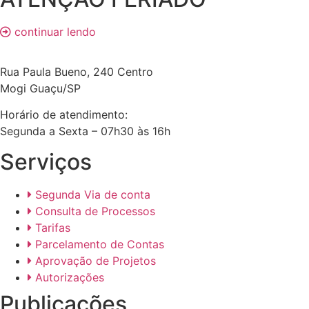
continuar lendo
Rua Paula Bueno, 240 Centro
Mogi Guaçu/SP
Horário de atendimento:
Segunda a Sexta – 07h30 às 16h
Serviços
Segunda Via de conta
Consulta de Processos
Tarifas
Parcelamento de Contas
Aprovação de Projetos
Autorizações
Publicações