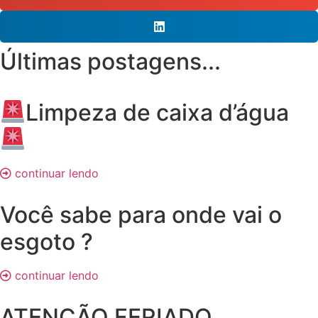
Últimas postagens...
Limpeza de caixa d’água
continuar lendo
Você sabe para onde vai o
esgoto ?
continuar lendo
ATENÇÃO FERIADO