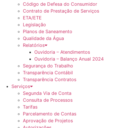
Código de Defesa do Consumidor
Contrato de Prestação de Serviços
ETA/ETE
Legislação
Planos de Saneamento
Qualidade da Água
Relatórios
Ouvidoria – Atendimentos
Ouvidoria – Balanço Anual 2024
Segurança do Trabalho
Transparência Contábil
Transparência Contratos
Serviços
Segunda Via de Conta
Consulta de Processos
Tarifas
Parcelamento de Contas
Aprovação de Projetos
Autorizações