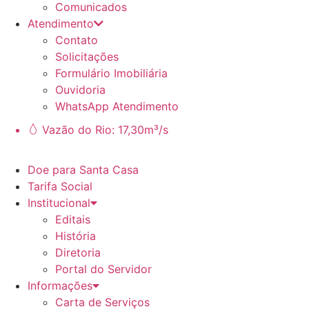
Comunicados
Atendimento
Contato
Solicitações
Formulário Imobiliária
Ouvidoria
WhatsApp Atendimento
Vazão do Rio: 17,30m³/s
Doe para Santa Casa
Tarifa Social
Institucional
Editais
História
Diretoria
Portal do Servidor
Informações
Carta de Serviços