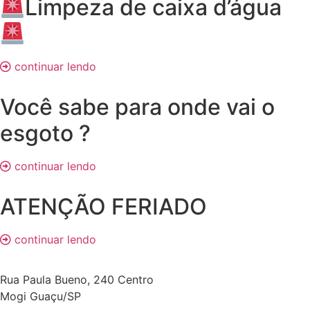
Limpeza de caixa d’água
continuar lendo
Você sabe para onde vai o
esgoto ?
continuar lendo
ATENÇÃO FERIADO
continuar lendo
Rua Paula Bueno, 240 Centro
Mogi Guaçu/SP