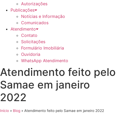
Autorizações
Publicações
Notícias e Informação
Comunicados
Atendimento
Contato
Solicitações
Formulário Imobiliária
Ouvidoria
WhatsApp Atendimento
Atendimento feito pelo
Samae em janeiro
2022
Início
»
Blog
»
Atendimento feito pelo Samae em janeiro 2022