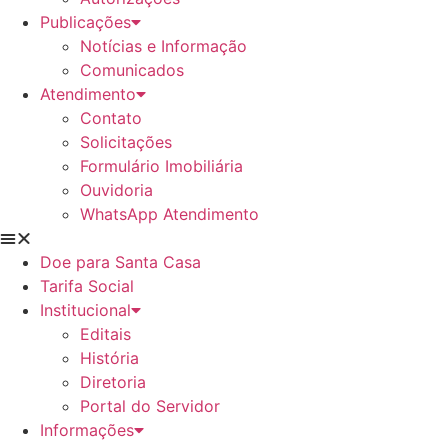
Publicações
Notícias e Informação
Comunicados
Atendimento
Contato
Solicitações
Formulário Imobiliária
Ouvidoria
WhatsApp Atendimento
Doe para Santa Casa
Tarifa Social
Institucional
Editais
História
Diretoria
Portal do Servidor
Informações