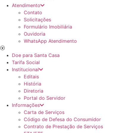
Atendimento
Contato
Solicitações
Formulário Imobiliária
Ouvidoria
WhatsApp Atendimento
Doe para Santa Casa
Tarifa Social
Institucional
Editais
História
Diretoria
Portal do Servidor
Informações
Carta de Serviços
Código de Defesa do Consumidor
Contrato de Prestação de Serviços