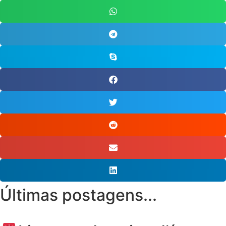
Últimas postagens...