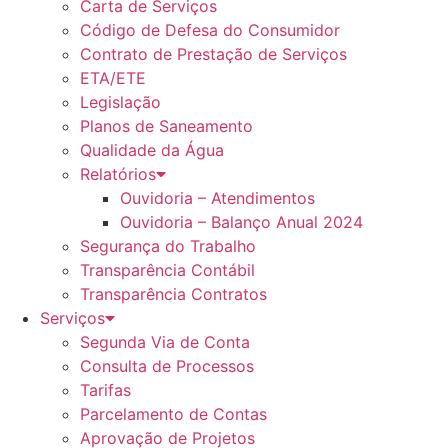
Carta de Serviços
Código de Defesa do Consumidor
Contrato de Prestação de Serviços
ETA/ETE
Legislação
Planos de Saneamento
Qualidade da Água
Relatórios
Ouvidoria – Atendimentos
Ouvidoria – Balanço Anual 2024
Segurança do Trabalho
Transparência Contábil
Transparência Contratos
Serviços
Segunda Via de Conta
Consulta de Processos
Tarifas
Parcelamento de Contas
Aprovação de Projetos