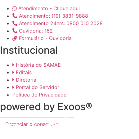
Atendimento - Clique aqui
Atendimento: (19) 3831-9888
Atendimento 24hrs: 0800 010 2028
Ouvidoria: 162
Formulário - Ouvidoria
Institucional
História do SAMAE
Editais
Diretoria
Portal do Servidor
Política de Privacidade
powered by Exoos®
Gerenciar o consentimento