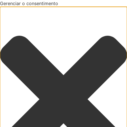
Gerenciar o consentimento