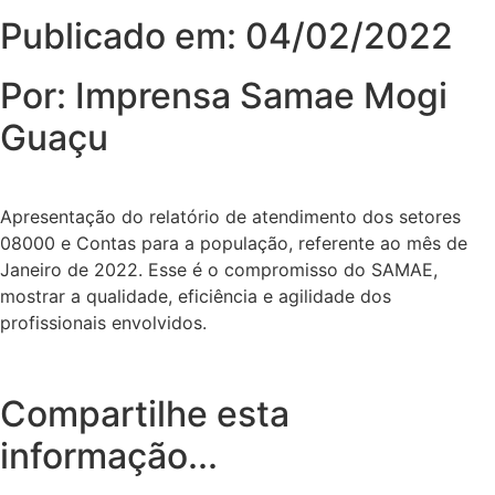
Publicado em: 04/02/2022
Por: Imprensa Samae Mogi
Guaçu
Apresentação do relatório de atendimento dos setores
08000 e Contas para a população, referente ao mês de
Janeiro de 2022. Esse é o compromisso do SAMAE,
mostrar a qualidade, eficiência e agilidade dos
profissionais envolvidos.
Compartilhe esta
informação...