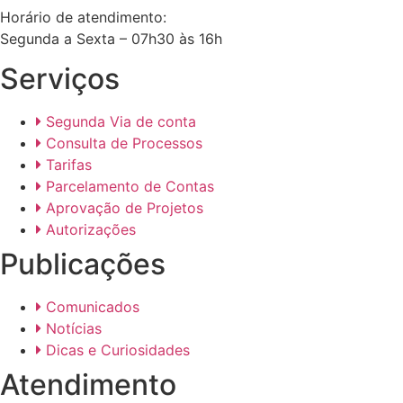
Horário de atendimento:
Segunda a Sexta – 07h30 às 16h
Serviços
Segunda Via de conta
Consulta de Processos
Tarifas
Parcelamento de Contas
Aprovação de Projetos
Autorizações
Publicações
Comunicados
Notícias
Dicas e Curiosidades
Atendimento