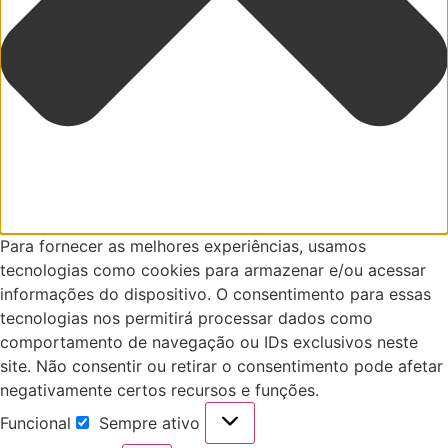
Para fornecer as melhores experiências, usamos
tecnologias como cookies para armazenar e/ou acessar
informações do dispositivo. O consentimento para essas
tecnologias nos permitirá processar dados como
comportamento de navegação ou IDs exclusivos neste
site. Não consentir ou retirar o consentimento pode afetar
negativamente certos recursos e funções.
Funcional
Sempre ativo
Funcional