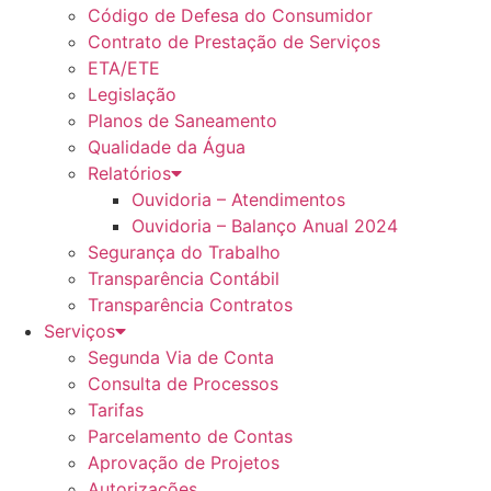
Código de Defesa do Consumidor
Contrato de Prestação de Serviços
ETA/ETE
Legislação
Planos de Saneamento
Qualidade da Água
Relatórios
Ouvidoria – Atendimentos
Ouvidoria – Balanço Anual 2024
Segurança do Trabalho
Transparência Contábil
Transparência Contratos
Serviços
Segunda Via de Conta
Consulta de Processos
Tarifas
Parcelamento de Contas
Aprovação de Projetos
Autorizações