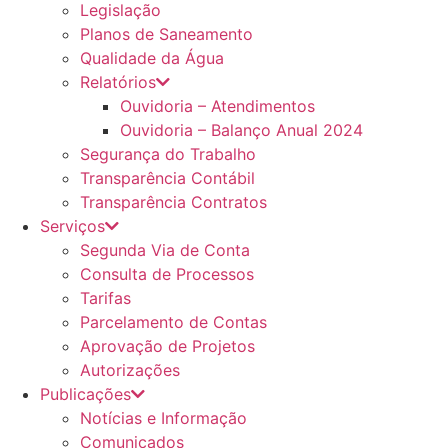
Legislação
Planos de Saneamento
Qualidade da Água
Relatórios
Ouvidoria – Atendimentos
Ouvidoria – Balanço Anual 2024
Segurança do Trabalho
Transparência Contábil
Transparência Contratos
Serviços
Segunda Via de Conta
Consulta de Processos
Tarifas
Parcelamento de Contas
Aprovação de Projetos
Autorizações
Publicações
Notícias e Informação
Comunicados