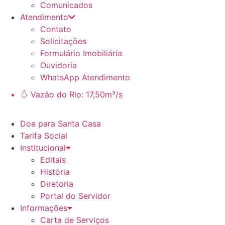
Comunicados
Atendimento
Contato
Solicitações
Formulário Imobiliária
Ouvidoria
WhatsApp Atendimento
Vazão do Rio: 17,50m³/s
Doe para Santa Casa
Tarifa Social
Institucional
Editais
História
Diretoria
Portal do Servidor
Informações
Carta de Serviços