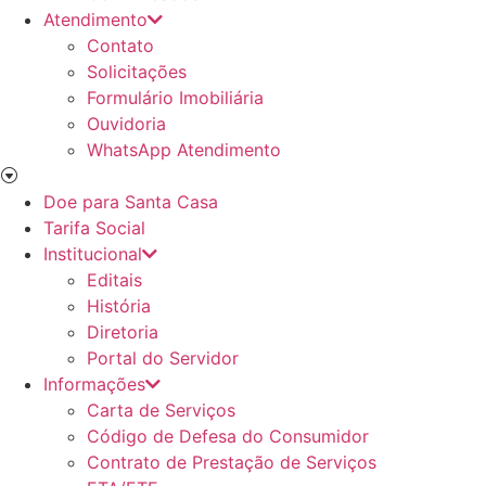
Atendimento
Contato
Solicitações
Formulário Imobiliária
Ouvidoria
WhatsApp Atendimento
Doe para Santa Casa
Tarifa Social
Institucional
Editais
História
Diretoria
Portal do Servidor
Informações
Carta de Serviços
Código de Defesa do Consumidor
Contrato de Prestação de Serviços