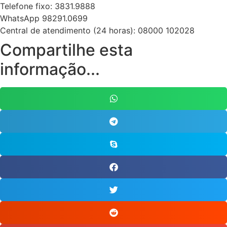
Telefone fixo: 3831.9888
WhatsApp 98291.0699
Central de atendimento (24 horas): 08000 102028
Compartilhe esta
informação...