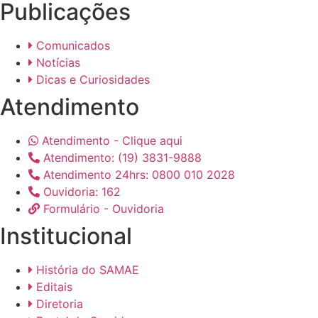
Publicações
Comunicados
Notícias
Dicas e Curiosidades
Atendimento
Atendimento - Clique aqui
Atendimento: (19) 3831-9888
Atendimento 24hrs: 0800 010 2028
Ouvidoria: 162
Formulário - Ouvidoria
Institucional
História do SAMAE
Editais
Diretoria