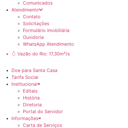
Comunicados
Atendimento
Contato
Solicitações
Formulário Imobiliária
Ouvidoria
WhatsApp Atendimento
Vazão do Rio: 17,30m³/s
Doe para Santa Casa
Tarifa Social
Institucional
Editais
História
Diretoria
Portal do Servidor
Informações
Carta de Serviços