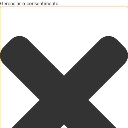
Gerenciar o consentimento