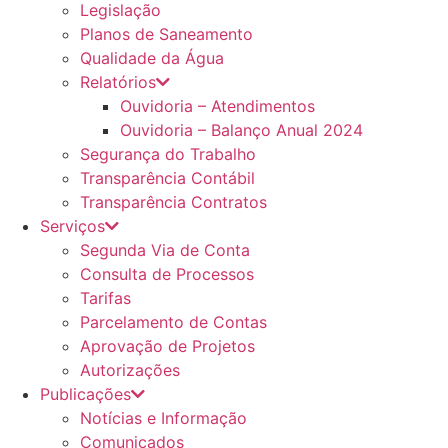
Legislação
Planos de Saneamento
Qualidade da Água
Relatórios
Ouvidoria – Atendimentos
Ouvidoria – Balanço Anual 2024
Segurança do Trabalho
Transparência Contábil
Transparência Contratos
Serviços
Segunda Via de Conta
Consulta de Processos
Tarifas
Parcelamento de Contas
Aprovação de Projetos
Autorizações
Publicações
Notícias e Informação
Comunicados