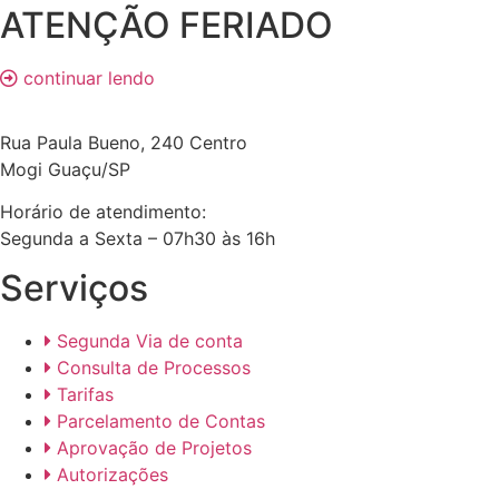
ATENÇÃO FERIADO
continuar lendo
Rua Paula Bueno, 240 Centro
Mogi Guaçu/SP
Horário de atendimento:
Segunda a Sexta – 07h30 às 16h
Serviços
Segunda Via de conta
Consulta de Processos
Tarifas
Parcelamento de Contas
Aprovação de Projetos
Autorizações