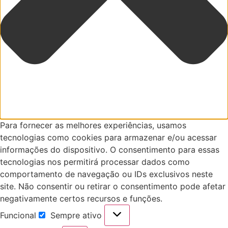
Para fornecer as melhores experiências, usamos
tecnologias como cookies para armazenar e/ou acessar
informações do dispositivo. O consentimento para essas
tecnologias nos permitirá processar dados como
comportamento de navegação ou IDs exclusivos neste
site. Não consentir ou retirar o consentimento pode afetar
negativamente certos recursos e funções.
Funcional
Sempre ativo
Funcional