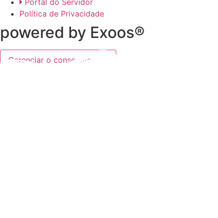
Portal do Servidor
Política de Privacidade
powered by Exoos®
Gerenciar o consentimento