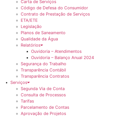
Carta de Serviços
Código de Defesa do Consumidor
Contrato de Prestação de Serviços
ETA/ETE
Legislação
Planos de Saneamento
Qualidade da Água
Relatórios
Ouvidoria – Atendimentos
Ouvidoria – Balanço Anual 2024
Segurança do Trabalho
Transparência Contábil
Transparência Contratos
Serviços
Segunda Via de Conta
Consulta de Processos
Tarifas
Parcelamento de Contas
Aprovação de Projetos