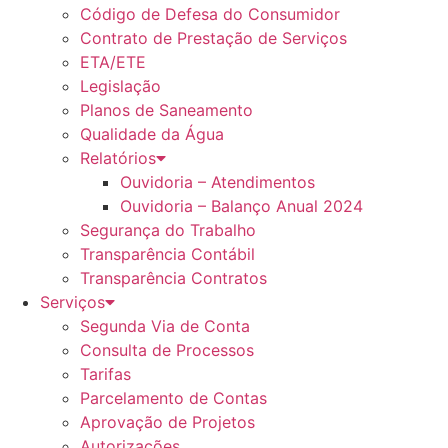
Código de Defesa do Consumidor
Contrato de Prestação de Serviços
ETA/ETE
Legislação
Planos de Saneamento
Qualidade da Água
Relatórios
Ouvidoria – Atendimentos
Ouvidoria – Balanço Anual 2024
Segurança do Trabalho
Transparência Contábil
Transparência Contratos
Serviços
Segunda Via de Conta
Consulta de Processos
Tarifas
Parcelamento de Contas
Aprovação de Projetos
Autorizações