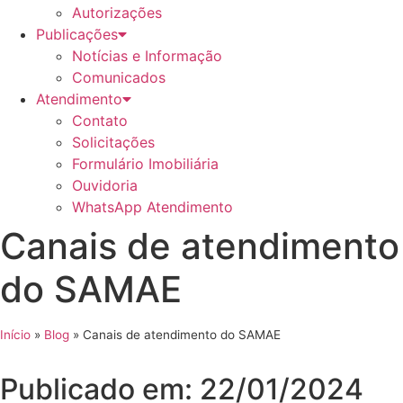
Autorizações
Publicações
Notícias e Informação
Comunicados
Atendimento
Contato
Solicitações
Formulário Imobiliária
Ouvidoria
WhatsApp Atendimento
Canais de atendimento
do SAMAE
Início
»
Blog
»
Canais de atendimento do SAMAE
Publicado em: 22/01/2024