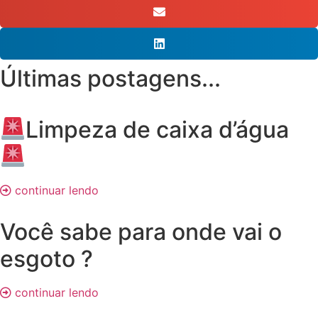
Últimas postagens...
Limpeza de caixa d’água
continuar lendo
Você sabe para onde vai o
esgoto ?
continuar lendo