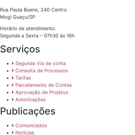
Rua Paula Bueno, 240 Centro
Mogi Guaçu/SP
Horário de atendimento:
Segunda a Sexta – 07h30 às 16h
Serviços
Segunda Via de conta
Consulta de Processos
Tarifas
Parcelamento de Contas
Aprovação de Projetos
Autorizações
Publicações
Comunicados
Notícias