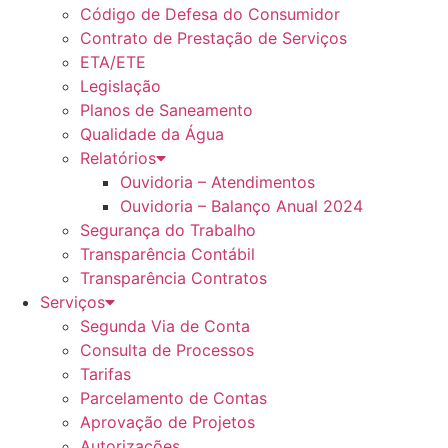
Código de Defesa do Consumidor
Contrato de Prestação de Serviços
ETA/ETE
Legislação
Planos de Saneamento
Qualidade da Água
Relatórios
Ouvidoria – Atendimentos
Ouvidoria – Balanço Anual 2024
Segurança do Trabalho
Transparência Contábil
Transparência Contratos
Serviços
Segunda Via de Conta
Consulta de Processos
Tarifas
Parcelamento de Contas
Aprovação de Projetos
Autorizações