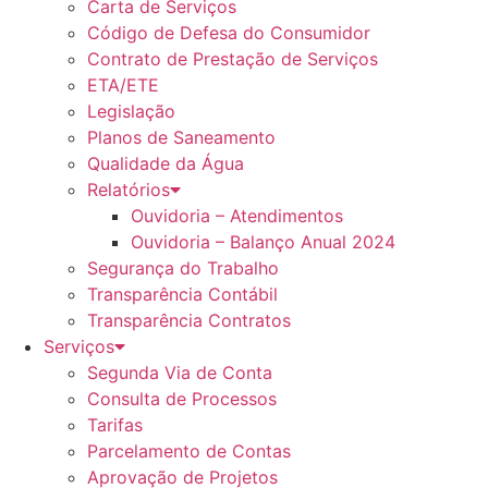
Carta de Serviços
Código de Defesa do Consumidor
Contrato de Prestação de Serviços
ETA/ETE
Legislação
Planos de Saneamento
Qualidade da Água
Relatórios
Ouvidoria – Atendimentos
Ouvidoria – Balanço Anual 2024
Segurança do Trabalho
Transparência Contábil
Transparência Contratos
Serviços
Segunda Via de Conta
Consulta de Processos
Tarifas
Parcelamento de Contas
Aprovação de Projetos