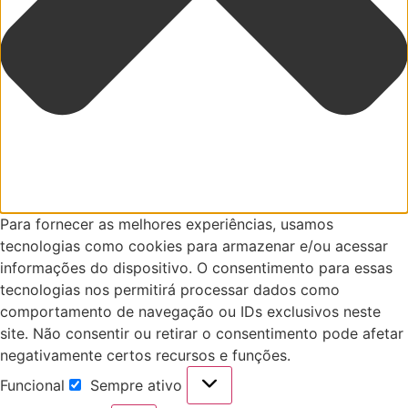
Para fornecer as melhores experiências, usamos
tecnologias como cookies para armazenar e/ou acessar
informações do dispositivo. O consentimento para essas
tecnologias nos permitirá processar dados como
comportamento de navegação ou IDs exclusivos neste
site. Não consentir ou retirar o consentimento pode afetar
negativamente certos recursos e funções.
Funcional
Sempre ativo
Funcional