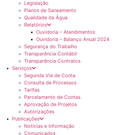
Legislação
Planos de Saneamento
Qualidade da Água
Relatórios
Ouvidoria – Atendimentos
Ouvidoria – Balanço Anual 2024
Segurança do Trabalho
Transparência Contábil
Transparência Contratos
Serviços
Segunda Via de Conta
Consulta de Processos
Tarifas
Parcelamento de Contas
Aprovação de Projetos
Autorizações
Publicações
Notícias e Informação
Comunicados