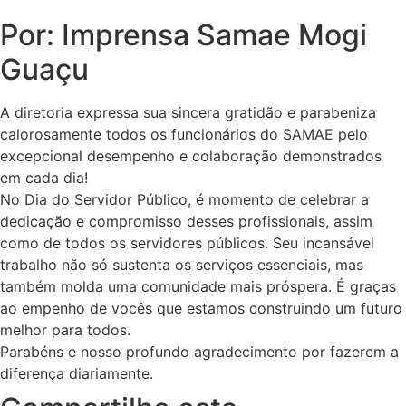
Por: Imprensa Samae Mogi
Guaçu
A diretoria expressa sua sincera gratidão e parabeniza
calorosamente todos os funcionários do SAMAE pelo
excepcional desempenho e colaboração demonstrados
em cada dia!
No Dia do Servidor Público, é momento de celebrar a
dedicação e compromisso desses profissionais, assim
como de todos os servidores públicos. Seu incansável
trabalho não só sustenta os serviços essenciais, mas
também molda uma comunidade mais próspera. É graças
ao empenho de vocês que estamos construindo um futuro
melhor para todos.
Parabéns e nosso profundo agradecimento por fazerem a
diferença diariamente.