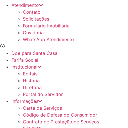
Atendimento
Contato
Solicitações
Formulário Imobiliária
Ouvidoria
WhatsApp Atendimento
Doe para Santa Casa
Tarifa Social
Institucional
Editais
História
Diretoria
Portal do Servidor
Informações
Carta de Serviços
Código de Defesa do Consumidor
Contrato de Prestação de Serviços