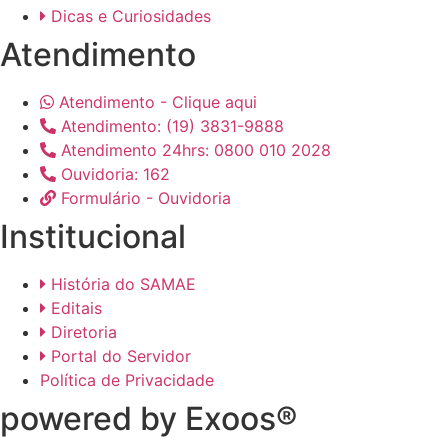
Dicas e Curiosidades
Atendimento
Atendimento - Clique aqui
Atendimento: (19) 3831-9888
Atendimento 24hrs: 0800 010 2028
Ouvidoria: 162
Formulário - Ouvidoria
Institucional
História do SAMAE
Editais
Diretoria
Portal do Servidor
Política de Privacidade
powered by Exoos®