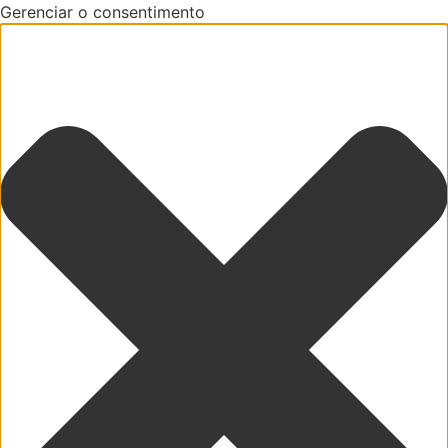
Gerenciar o consentimento