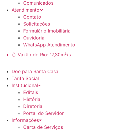
Comunicados
Atendimento
Contato
Solicitações
Formulário Imobiliária
Ouvidoria
WhatsApp Atendimento
Vazão do Rio: 17,30m³/s
Doe para Santa Casa
Tarifa Social
Institucional
Editais
História
Diretoria
Portal do Servidor
Informações
Carta de Serviços