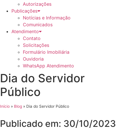
Autorizações
Publicações
Notícias e Informação
Comunicados
Atendimento
Contato
Solicitações
Formulário Imobiliária
Ouvidoria
WhatsApp Atendimento
Dia do Servidor
Público
Início
»
Blog
»
Dia do Servidor Público
Publicado em: 30/10/2023