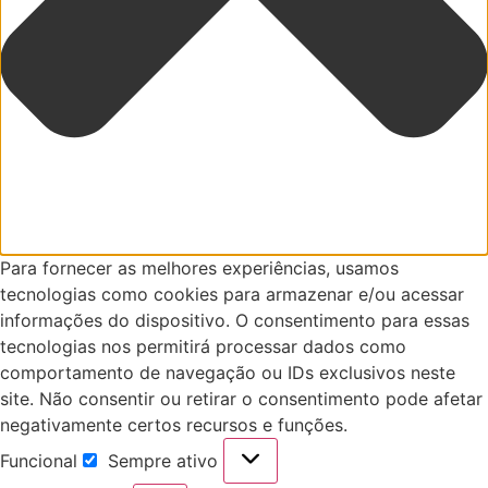
Para fornecer as melhores experiências, usamos
tecnologias como cookies para armazenar e/ou acessar
informações do dispositivo. O consentimento para essas
tecnologias nos permitirá processar dados como
comportamento de navegação ou IDs exclusivos neste
site. Não consentir ou retirar o consentimento pode afetar
negativamente certos recursos e funções.
Funcional
Sempre ativo
Funcional