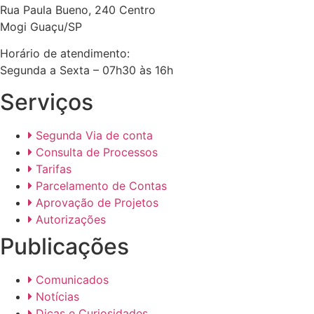
Rua Paula Bueno, 240 Centro
Mogi Guaçu/SP
Horário de atendimento:
Segunda a Sexta – 07h30 às 16h
Serviços
Segunda Via de conta
Consulta de Processos
Tarifas
Parcelamento de Contas
Aprovação de Projetos
Autorizações
Publicações
Comunicados
Notícias
Dicas e Curiosidades