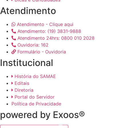
Atendimento
Atendimento - Clique aqui
Atendimento: (19) 3831-9888
Atendimento 24hrs: 0800 010 2028
Ouvidoria: 162
Formulário - Ouvidoria
Institucional
História do SAMAE
Editais
Diretoria
Portal do Servidor
Política de Privacidade
powered by Exoos®