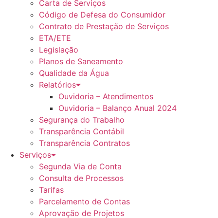
Carta de Serviços
Código de Defesa do Consumidor
Contrato de Prestação de Serviços
ETA/ETE
Legislação
Planos de Saneamento
Qualidade da Água
Relatórios
Ouvidoria – Atendimentos
Ouvidoria – Balanço Anual 2024
Segurança do Trabalho
Transparência Contábil
Transparência Contratos
Serviços
Segunda Via de Conta
Consulta de Processos
Tarifas
Parcelamento de Contas
Aprovação de Projetos