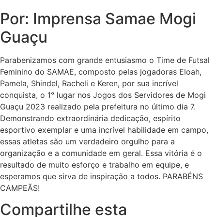
Por: Imprensa Samae Mogi
Guaçu
Parabenizamos com grande entusiasmo o Time de Futsal
Feminino do SAMAE, composto pelas jogadoras Eloah,
Pamela, Shindel, Racheli e Keren, por sua incrível
conquista, o 1° lugar nos Jogos dos Servidores de Mogi
Guaçu 2023 realizado pela prefeitura no último dia 7.
Demonstrando extraordinária dedicação, espírito
esportivo exemplar e uma incrível habilidade em campo,
essas atletas são um verdadeiro orgulho para a
organização e a comunidade em geral. Essa vitória é o
resultado de muito esforço e trabalho em equipe, e
esperamos que sirva de inspiração a todos. PARABÉNS
CAMPEÃS!
Compartilhe esta