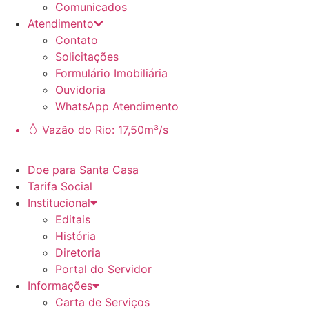
Comunicados
Atendimento
Contato
Solicitações
Formulário Imobiliária
Ouvidoria
WhatsApp Atendimento
Vazão do Rio: 17,50m³/s
Doe para Santa Casa
Tarifa Social
Institucional
Editais
História
Diretoria
Portal do Servidor
Informações
Carta de Serviços