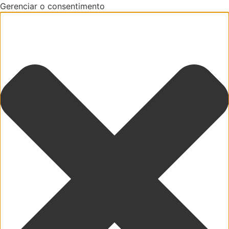
Gerenciar o consentimento