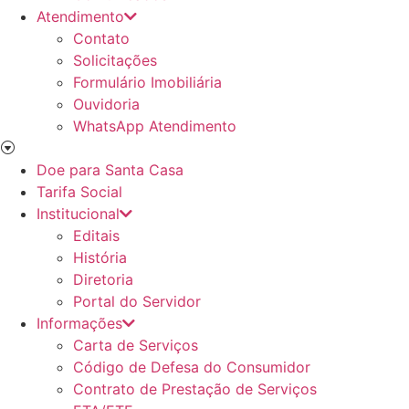
Atendimento
Contato
Solicitações
Formulário Imobiliária
Ouvidoria
WhatsApp Atendimento
Doe para Santa Casa
Tarifa Social
Institucional
Editais
História
Diretoria
Portal do Servidor
Informações
Carta de Serviços
Código de Defesa do Consumidor
Contrato de Prestação de Serviços