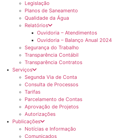
Legislação
Planos de Saneamento
Qualidade da Água
Relatórios
Ouvidoria – Atendimentos
Ouvidoria – Balanço Anual 2024
Segurança do Trabalho
Transparência Contábil
Transparência Contratos
Serviços
Segunda Via de Conta
Consulta de Processos
Tarifas
Parcelamento de Contas
Aprovação de Projetos
Autorizações
Publicações
Notícias e Informação
Comunicados