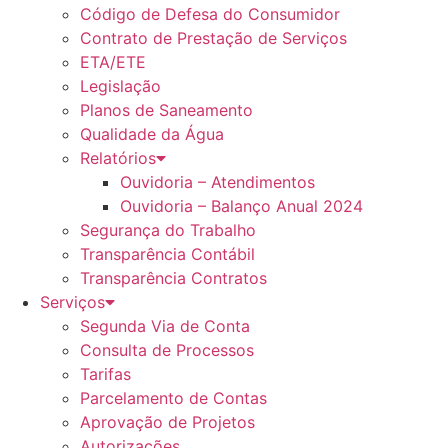
Código de Defesa do Consumidor
Contrato de Prestação de Serviços
ETA/ETE
Legislação
Planos de Saneamento
Qualidade da Água
Relatórios
Ouvidoria – Atendimentos
Ouvidoria – Balanço Anual 2024
Segurança do Trabalho
Transparência Contábil
Transparência Contratos
Serviços
Segunda Via de Conta
Consulta de Processos
Tarifas
Parcelamento de Contas
Aprovação de Projetos
Autorizações