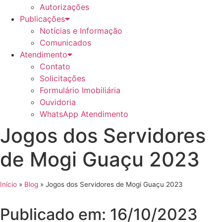
Autorizações
Publicações
Notícias e Informação
Comunicados
Atendimento
Contato
Solicitações
Formulário Imobiliária
Ouvidoria
WhatsApp Atendimento
Jogos dos Servidores
de Mogi Guaçu 2023
Início
»
Blog
»
Jogos dos Servidores de Mogi Guaçu 2023
Publicado em: 16/10/2023