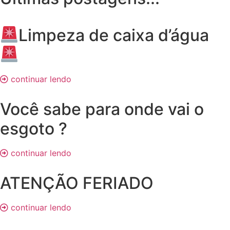
Limpeza de caixa d’água
continuar lendo
Você sabe para onde vai o
esgoto ?
continuar lendo
ATENÇÃO FERIADO
continuar lendo