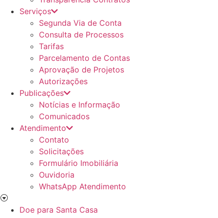
Serviços
Segunda Via de Conta
Consulta de Processos
Tarifas
Parcelamento de Contas
Aprovação de Projetos
Autorizações
Publicações
Notícias e Informação
Comunicados
Atendimento
Contato
Solicitações
Formulário Imobiliária
Ouvidoria
WhatsApp Atendimento
Doe para Santa Casa