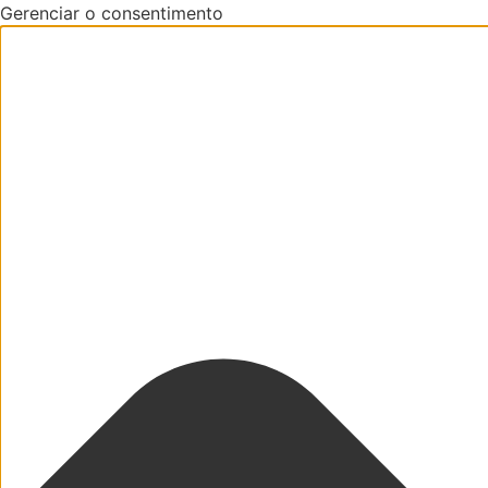
Gerenciar o consentimento