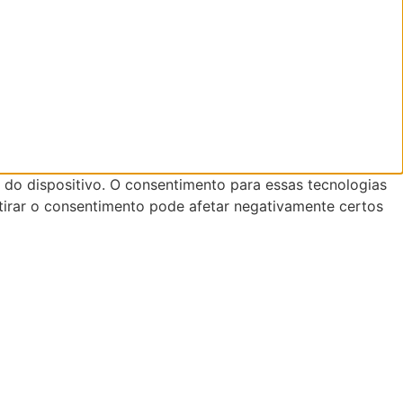
do dispositivo. O consentimento para essas tecnologias
tirar o consentimento pode afetar negativamente certos