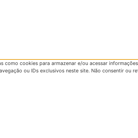
as como cookies para armazenar e/ou acessar informações 
egação ou IDs exclusivos neste site. Não consentir ou re