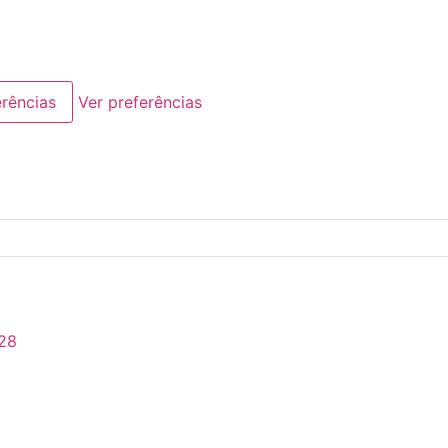
erências
Ver preferências
28