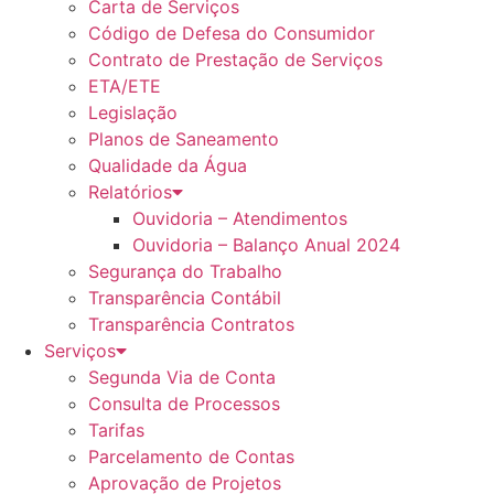
Carta de Serviços
Código de Defesa do Consumidor
Contrato de Prestação de Serviços
ETA/ETE
Legislação
Planos de Saneamento
Qualidade da Água
Relatórios
Ouvidoria – Atendimentos
Ouvidoria – Balanço Anual 2024
Segurança do Trabalho
Transparência Contábil
Transparência Contratos
Serviços
Segunda Via de Conta
Consulta de Processos
Tarifas
Parcelamento de Contas
Aprovação de Projetos