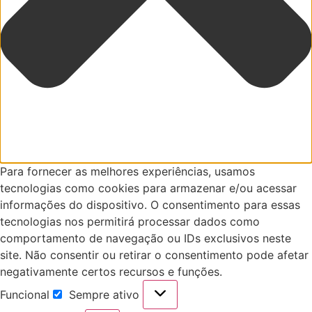
Para fornecer as melhores experiências, usamos
tecnologias como cookies para armazenar e/ou acessar
informações do dispositivo. O consentimento para essas
tecnologias nos permitirá processar dados como
comportamento de navegação ou IDs exclusivos neste
site. Não consentir ou retirar o consentimento pode afetar
negativamente certos recursos e funções.
Funcional
Sempre ativo
Funcional