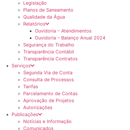
Legislação
Planos de Saneamento
Qualidade da Água
Relatórios
Ouvidoria – Atendimentos
Ouvidoria – Balanço Anual 2024
Segurança do Trabalho
Transparência Contábil
Transparência Contratos
Serviços
Segunda Via de Conta
Consulta de Processos
Tarifas
Parcelamento de Contas
Aprovação de Projetos
Autorizações
Publicações
Notícias e Informação
Comunicados