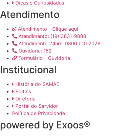
Dicas e Curiosidades
Atendimento
Atendimento - Clique aqui
Atendimento: (19) 3831-9888
Atendimento 24hrs: 0800 010 2028
Ouvidoria: 162
Formulário - Ouvidoria
Institucional
História do SAMAE
Editais
Diretoria
Portal do Servidor
Política de Privacidade
powered by Exoos®