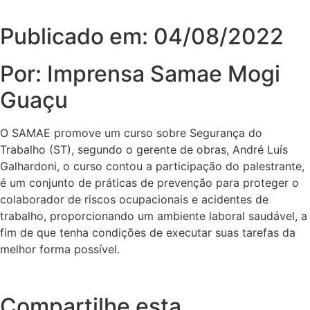
Publicado em: 04/08/2022
Por: Imprensa Samae Mogi
Guaçu
O SAMAE promove um curso sobre Segurança do
Trabalho (ST), segundo o gerente de obras, André Luís
Galhardoni, o curso contou a participação do palestrante,
é um conjunto de práticas de prevenção para proteger o
colaborador de riscos ocupacionais e acidentes de
trabalho, proporcionando um ambiente laboral saudável, a
fim de que tenha condições de executar suas tarefas da
melhor forma possível.
Compartilhe esta