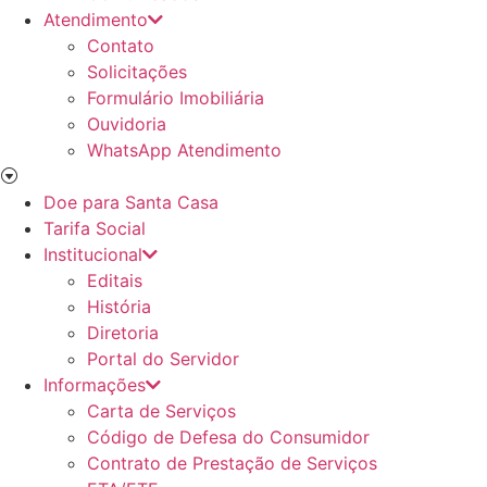
Atendimento
Contato
Solicitações
Formulário Imobiliária
Ouvidoria
WhatsApp Atendimento
Doe para Santa Casa
Tarifa Social
Institucional
Editais
História
Diretoria
Portal do Servidor
Informações
Carta de Serviços
Código de Defesa do Consumidor
Contrato de Prestação de Serviços