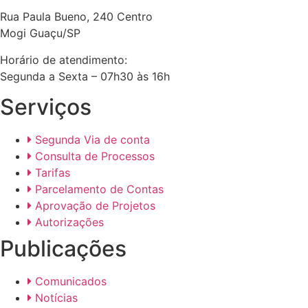
Rua Paula Bueno, 240 Centro
Mogi Guaçu/SP
Horário de atendimento:
Segunda a Sexta – 07h30 às 16h
Serviços
Segunda Via de conta
Consulta de Processos
Tarifas
Parcelamento de Contas
Aprovação de Projetos
Autorizações
Publicações
Comunicados
Notícias