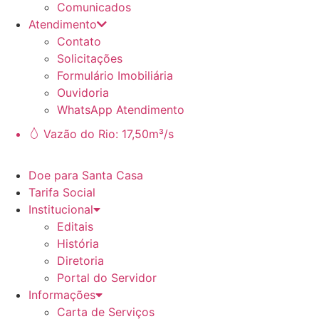
Comunicados
Atendimento
Contato
Solicitações
Formulário Imobiliária
Ouvidoria
WhatsApp Atendimento
Vazão do Rio: 17,50m³/s
Doe para Santa Casa
Tarifa Social
Institucional
Editais
História
Diretoria
Portal do Servidor
Informações
Carta de Serviços