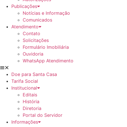
Publicações
Notícias e Informação
Comunicados
Atendimento
Contato
Solicitações
Formulário Imobiliária
Ouvidoria
WhatsApp Atendimento
Doe para Santa Casa
Tarifa Social
Institucional
Editais
História
Diretoria
Portal do Servidor
Informações