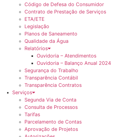
Código de Defesa do Consumidor
Contrato de Prestação de Serviços
ETA/ETE
Legislação
Planos de Saneamento
Qualidade da Água
Relatórios
Ouvidoria – Atendimentos
Ouvidoria – Balanço Anual 2024
Segurança do Trabalho
Transparência Contábil
Transparência Contratos
Serviços
Segunda Via de Conta
Consulta de Processos
Tarifas
Parcelamento de Contas
Aprovação de Projetos
Autorizações