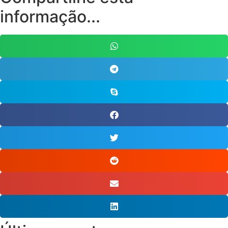
informação...