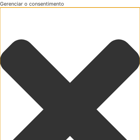
Gerenciar o consentimento