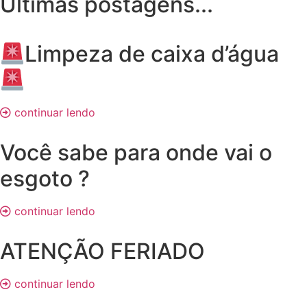
Últimas postagens...
Limpeza de caixa d’água
continuar lendo
Você sabe para onde vai o
esgoto ?
continuar lendo
ATENÇÃO FERIADO
continuar lendo