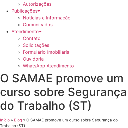
Autorizações
Publicações
Notícias e Informação
Comunicados
Atendimento
Contato
Solicitações
Formulário Imobiliária
Ouvidoria
WhatsApp Atendimento
O SAMAE promove um
curso sobre Segurança
do Trabalho (ST)
Início
»
Blog
»
O SAMAE promove um curso sobre Segurança do
Trabalho (ST)