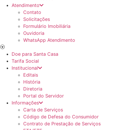
Atendimento
Contato
Solicitações
Formulário Imobiliária
Ouvidoria
WhatsApp Atendimento
Doe para Santa Casa
Tarifa Social
Institucional
Editais
História
Diretoria
Portal do Servidor
Informações
Carta de Serviços
Código de Defesa do Consumidor
Contrato de Prestação de Serviços