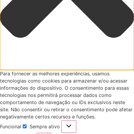
Para fornecer as melhores experiências, usamos
tecnologias como cookies para armazenar e/ou acessar
informações do dispositivo. O consentimento para essas
tecnologias nos permitirá processar dados como
comportamento de navegação ou IDs exclusivos neste
site. Não consentir ou retirar o consentimento pode afetar
negativamente certos recursos e funções.
Funcional
Sempre ativo
Funcional