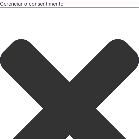
Gerenciar o consentimento