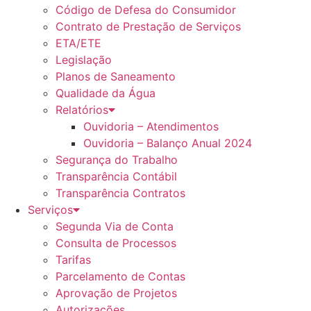
Código de Defesa do Consumidor
Contrato de Prestação de Serviços
ETA/ETE
Legislação
Planos de Saneamento
Qualidade da Água
Relatórios
Ouvidoria – Atendimentos
Ouvidoria – Balanço Anual 2024
Segurança do Trabalho
Transparência Contábil
Transparência Contratos
Serviços
Segunda Via de Conta
Consulta de Processos
Tarifas
Parcelamento de Contas
Aprovação de Projetos
Autorizações