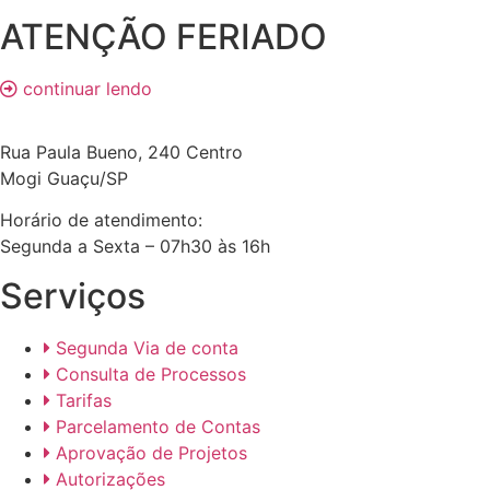
ATENÇÃO FERIADO
continuar lendo
Rua Paula Bueno, 240 Centro
Mogi Guaçu/SP
Horário de atendimento:
Segunda a Sexta – 07h30 às 16h
Serviços
Segunda Via de conta
Consulta de Processos
Tarifas
Parcelamento de Contas
Aprovação de Projetos
Autorizações