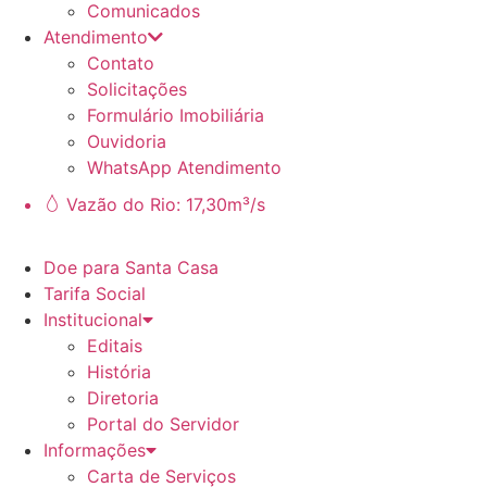
Comunicados
Atendimento
Contato
Solicitações
Formulário Imobiliária
Ouvidoria
WhatsApp Atendimento
Vazão do Rio: 17,30m³/s
Doe para Santa Casa
Tarifa Social
Institucional
Editais
História
Diretoria
Portal do Servidor
Informações
Carta de Serviços