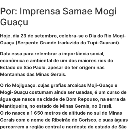
Por: Imprensa Samae Mogi
Guaçu
Hoje, dia 23 de setembro, celebra-se o Dia do Rio Mogi-
Guaçu (Serpente Grande traduzido do Tupi-Guarani).
Data essa para relembrar a importância social,
econômica e ambiental de um dos maiores rios do
Estado de São Paulo, apesar de ter origem nas
Montanhas das Minas Gerais.
O rio Mojiguaçu, cujas grafias arcaicas Moji-Guaçu e
Mogi-Guaçu costumam ainda ser usadas, é um curso de
água que nasce na cidade de Bom Repouso, na serra da
Mantiqueira, no estado de Minas Gerais, no Brasil.
O rio nasce a 1 650 metros de altitude no sul de Minas
Gerais com o nome de Ribeirão do Corisco, e suas águas
percorrem a região central e nordeste do estado de São