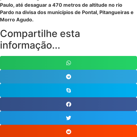
Paulo, até desaguar a 470 metros de altitude no rio
Pardo na divisa dos municípios de Pontal, Pitangueiras e
Morro Agudo.
Compartilhe esta
informação...