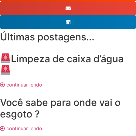
Últimas postagens...
Limpeza de caixa d’água
continuar lendo
Você sabe para onde vai o
esgoto ?
continuar lendo