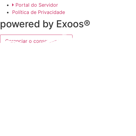
Portal do Servidor
Política de Privacidade
powered by Exoos®
Gerenciar o consentimento