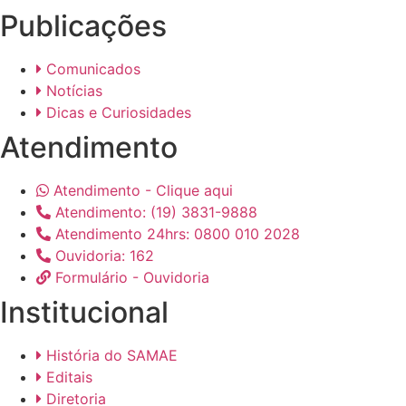
Publicações
Comunicados
Notícias
Dicas e Curiosidades
Atendimento
Atendimento - Clique aqui
Atendimento: (19) 3831-9888
Atendimento 24hrs: 0800 010 2028
Ouvidoria: 162
Formulário - Ouvidoria
Institucional
História do SAMAE
Editais
Diretoria