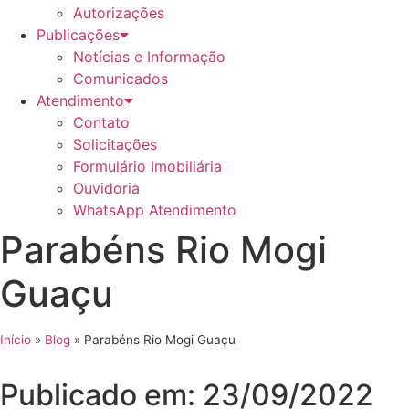
Autorizações
Publicações
Notícias e Informação
Comunicados
Atendimento
Contato
Solicitações
Formulário Imobiliária
Ouvidoria
WhatsApp Atendimento
Parabéns Rio Mogi
Guaçu
Início
»
Blog
»
Parabéns Rio Mogi Guaçu
Publicado em: 23/09/2022