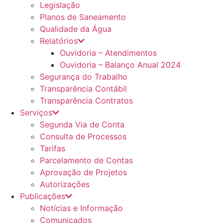
Legislação
Planos de Saneamento
Qualidade da Água
Relatórios
Ouvidoria – Atendimentos
Ouvidoria – Balanço Anual 2024
Segurança do Trabalho
Transparência Contábil
Transparência Contratos
Serviços
Segunda Via de Conta
Consulta de Processos
Tarifas
Parcelamento de Contas
Aprovação de Projetos
Autorizações
Publicações
Notícias e Informação
Comunicados