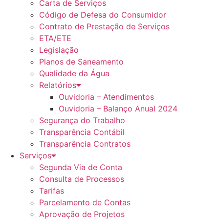
Carta de Serviços
Código de Defesa do Consumidor
Contrato de Prestação de Serviços
ETA/ETE
Legislação
Planos de Saneamento
Qualidade da Água
Relatórios
Ouvidoria – Atendimentos
Ouvidoria – Balanço Anual 2024
Segurança do Trabalho
Transparência Contábil
Transparência Contratos
Serviços
Segunda Via de Conta
Consulta de Processos
Tarifas
Parcelamento de Contas
Aprovação de Projetos