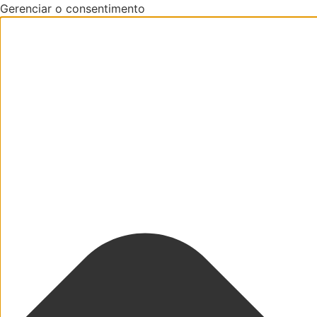
Gerenciar o consentimento