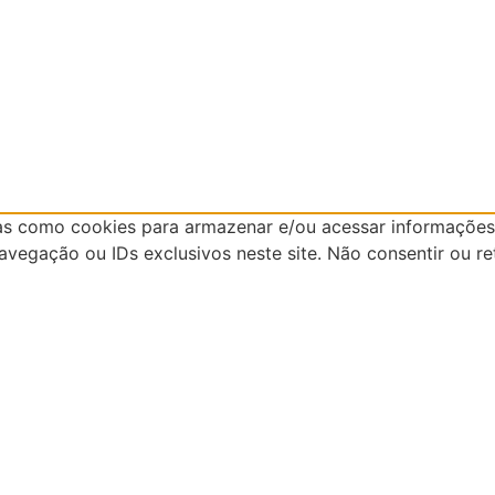
as como cookies para armazenar e/ou acessar informações 
egação ou IDs exclusivos neste site. Não consentir ou re