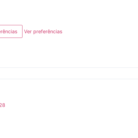
erências
Ver preferências
28