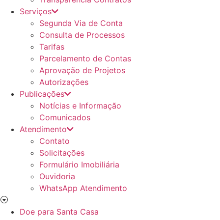
Serviços
Segunda Via de Conta
Consulta de Processos
Tarifas
Parcelamento de Contas
Aprovação de Projetos
Autorizações
Publicações
Notícias e Informação
Comunicados
Atendimento
Contato
Solicitações
Formulário Imobiliária
Ouvidoria
WhatsApp Atendimento
Doe para Santa Casa