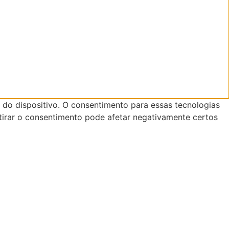
do dispositivo. O consentimento para essas tecnologias
tirar o consentimento pode afetar negativamente certos