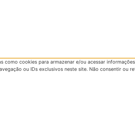
as como cookies para armazenar e/ou acessar informações 
egação ou IDs exclusivos neste site. Não consentir ou re