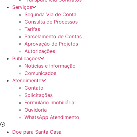
Serviços
Segunda Via de Conta
Consulta de Processos
Tarifas
Parcelamento de Contas
Aprovação de Projetos
Autorizações
Publicações
Notícias e Informação
Comunicados
Atendimento
Contato
Solicitações
Formulário Imobiliária
Ouvidoria
WhatsApp Atendimento
Doe para Santa Casa