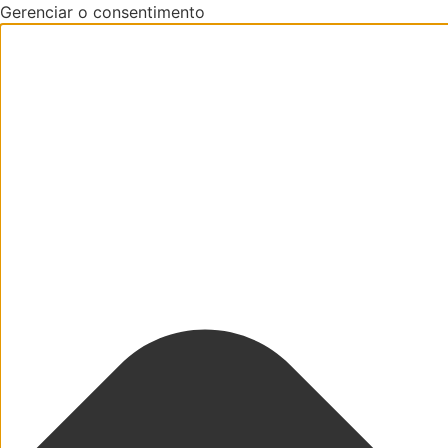
Gerenciar o consentimento