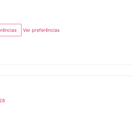
erências
Ver preferências
28