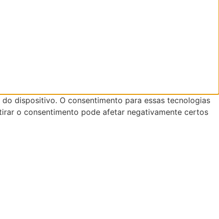
do dispositivo. O consentimento para essas tecnologias
tirar o consentimento pode afetar negativamente certos