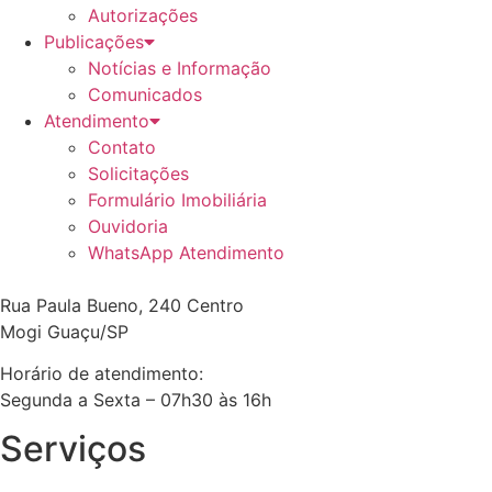
Autorizações
Publicações
Notícias e Informação
Comunicados
Atendimento
Contato
Solicitações
Formulário Imobiliária
Ouvidoria
WhatsApp Atendimento
Rua Paula Bueno, 240 Centro
Mogi Guaçu/SP
Horário de atendimento:
Segunda a Sexta – 07h30 às 16h
Serviços