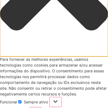
Para fornecer as melhores experiências, usamos
tecnologias como cookies para armazenar e/ou acessar
informações do dispositivo. O consentimento para essas
tecnologias nos permitirá processar dados como
comportamento de navegação ou IDs exclusivos neste
site. Não consentir ou retirar o consentimento pode afetar
negativamente certos recursos e funções.
Funcional
Sempre ativo
Funcional