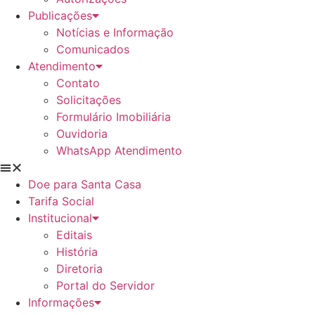
Publicações
Notícias e Informação
Comunicados
Atendimento
Contato
Solicitações
Formulário Imobiliária
Ouvidoria
WhatsApp Atendimento
Doe para Santa Casa
Tarifa Social
Institucional
Editais
História
Diretoria
Portal do Servidor
Informações