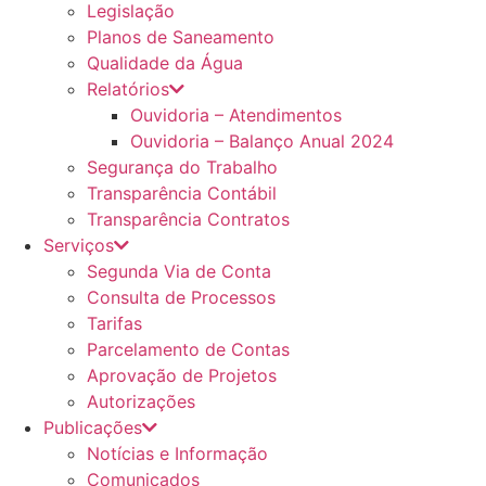
Legislação
Planos de Saneamento
Qualidade da Água
Relatórios
Ouvidoria – Atendimentos
Ouvidoria – Balanço Anual 2024
Segurança do Trabalho
Transparência Contábil
Transparência Contratos
Serviços
Segunda Via de Conta
Consulta de Processos
Tarifas
Parcelamento de Contas
Aprovação de Projetos
Autorizações
Publicações
Notícias e Informação
Comunicados