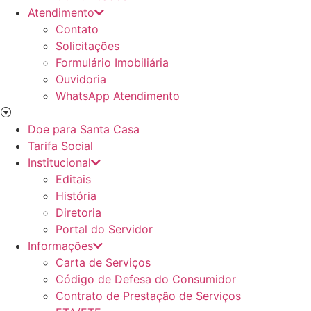
Atendimento
Contato
Solicitações
Formulário Imobiliária
Ouvidoria
WhatsApp Atendimento
Doe para Santa Casa
Tarifa Social
Institucional
Editais
História
Diretoria
Portal do Servidor
Informações
Carta de Serviços
Código de Defesa do Consumidor
Contrato de Prestação de Serviços