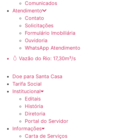
Comunicados
Atendimento
Contato
Solicitações
Formulário Imobiliária
Ouvidoria
WhatsApp Atendimento
Vazão do Rio: 17,30m³/s
Doe para Santa Casa
Tarifa Social
Institucional
Editais
História
Diretoria
Portal do Servidor
Informações
Carta de Serviços