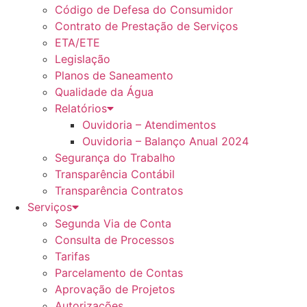
Código de Defesa do Consumidor
Contrato de Prestação de Serviços
ETA/ETE
Legislação
Planos de Saneamento
Qualidade da Água
Relatórios
Ouvidoria – Atendimentos
Ouvidoria – Balanço Anual 2024
Segurança do Trabalho
Transparência Contábil
Transparência Contratos
Serviços
Segunda Via de Conta
Consulta de Processos
Tarifas
Parcelamento de Contas
Aprovação de Projetos
Autorizações