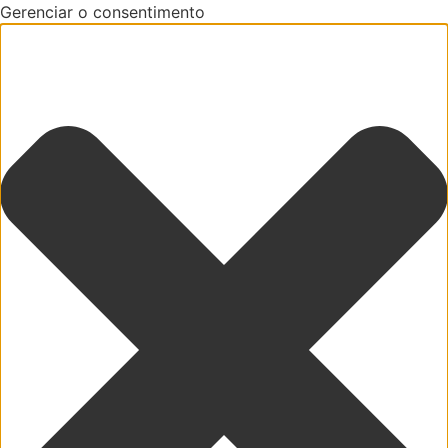
Gerenciar o consentimento