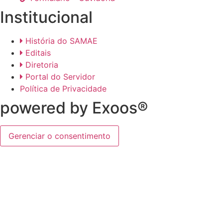
Institucional
História do SAMAE
Editais
Diretoria
Portal do Servidor
Política de Privacidade
powered by Exoos®
Gerenciar o consentimento