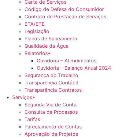
Carta de Serviços
Código de Defesa do Consumidor
Contrato de Prestação de Serviços
ETA/ETE
Legislação
Planos de Saneamento
Qualidade da Água
Relatórios
Ouvidoria – Atendimentos
Ouvidoria – Balanço Anual 2024
Segurança do Trabalho
Transparência Contábil
Transparência Contratos
Serviços
Segunda Via de Conta
Consulta de Processos
Tarifas
Parcelamento de Contas
Aprovação de Projetos