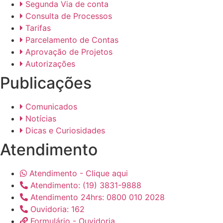
Segunda Via de conta
Consulta de Processos
Tarifas
Parcelamento de Contas
Aprovação de Projetos
Autorizações
Publicações
Comunicados
Notícias
Dicas e Curiosidades
Atendimento
Atendimento - Clique aqui
Atendimento: (19) 3831-9888
Atendimento 24hrs: 0800 010 2028
Ouvidoria: 162
Formulário - Ouvidoria