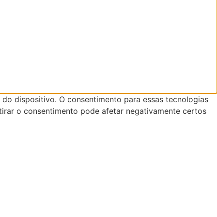
do dispositivo. O consentimento para essas tecnologias
tirar o consentimento pode afetar negativamente certos