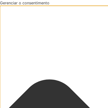
Gerenciar o consentimento