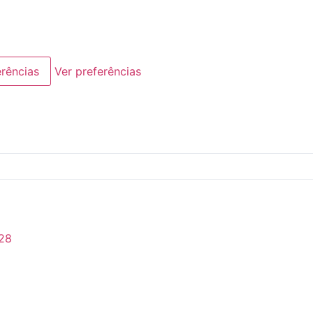
erências
Ver preferências
28