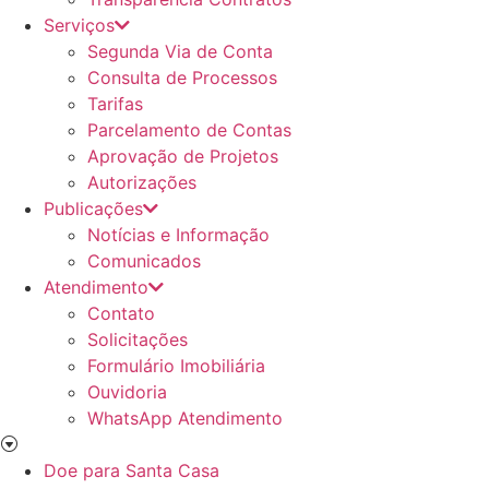
Serviços
Segunda Via de Conta
Consulta de Processos
Tarifas
Parcelamento de Contas
Aprovação de Projetos
Autorizações
Publicações
Notícias e Informação
Comunicados
Atendimento
Contato
Solicitações
Formulário Imobiliária
Ouvidoria
WhatsApp Atendimento
Doe para Santa Casa