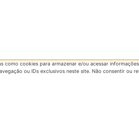
as como cookies para armazenar e/ou acessar informações 
egação ou IDs exclusivos neste site. Não consentir ou re