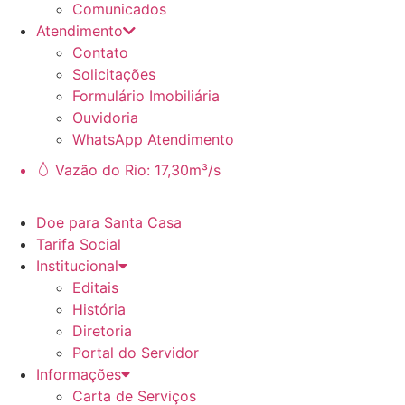
Comunicados
Atendimento
Contato
Solicitações
Formulário Imobiliária
Ouvidoria
WhatsApp Atendimento
Vazão do Rio: 17,30m³/s
Doe para Santa Casa
Tarifa Social
Institucional
Editais
História
Diretoria
Portal do Servidor
Informações
Carta de Serviços