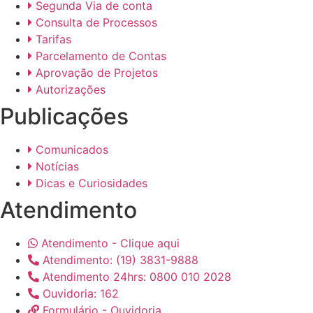
Segunda Via de conta
Consulta de Processos
Tarifas
Parcelamento de Contas
Aprovação de Projetos
Autorizações
Publicações
Comunicados
Notícias
Dicas e Curiosidades
Atendimento
Atendimento - Clique aqui
Atendimento: (19) 3831-9888
Atendimento 24hrs: 0800 010 2028
Ouvidoria: 162
Formulário - Ouvidoria