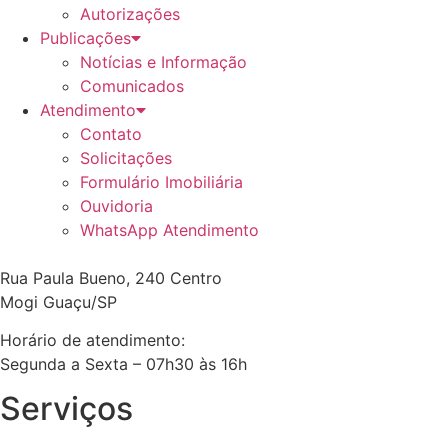
Autorizações
Publicações
Notícias e Informação
Comunicados
Atendimento
Contato
Solicitações
Formulário Imobiliária
Ouvidoria
WhatsApp Atendimento
Rua Paula Bueno, 240 Centro
Mogi Guaçu/SP
Horário de atendimento:
Segunda a Sexta – 07h30 às 16h
Serviços