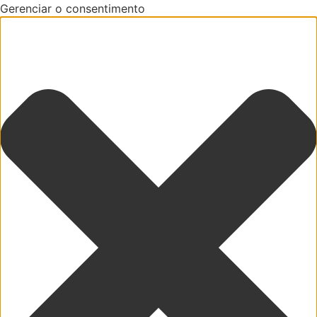
Gerenciar o consentimento