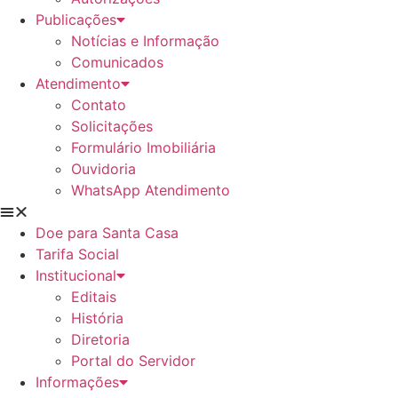
Publicações
Notícias e Informação
Comunicados
Atendimento
Contato
Solicitações
Formulário Imobiliária
Ouvidoria
WhatsApp Atendimento
Doe para Santa Casa
Tarifa Social
Institucional
Editais
História
Diretoria
Portal do Servidor
Informações