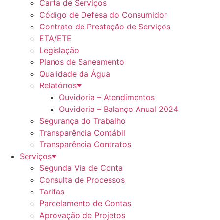
Carta de Serviços
Código de Defesa do Consumidor
Contrato de Prestação de Serviços
ETA/ETE
Legislação
Planos de Saneamento
Qualidade da Água
Relatórios
Ouvidoria – Atendimentos
Ouvidoria – Balanço Anual 2024
Segurança do Trabalho
Transparência Contábil
Transparência Contratos
Serviços
Segunda Via de Conta
Consulta de Processos
Tarifas
Parcelamento de Contas
Aprovação de Projetos