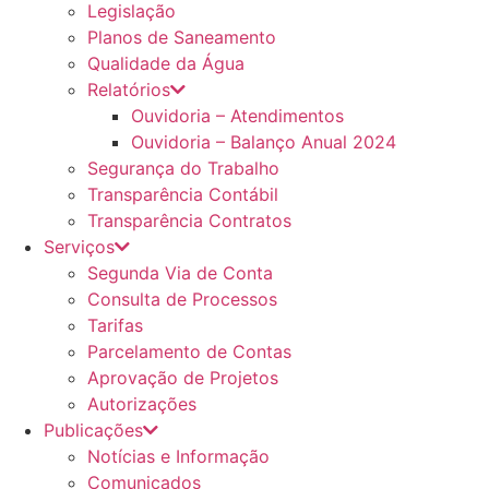
Legislação
Planos de Saneamento
Qualidade da Água
Relatórios
Ouvidoria – Atendimentos
Ouvidoria – Balanço Anual 2024
Segurança do Trabalho
Transparência Contábil
Transparência Contratos
Serviços
Segunda Via de Conta
Consulta de Processos
Tarifas
Parcelamento de Contas
Aprovação de Projetos
Autorizações
Publicações
Notícias e Informação
Comunicados