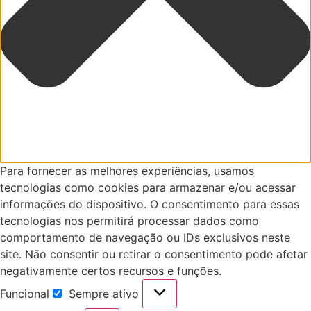
Para fornecer as melhores experiências, usamos
tecnologias como cookies para armazenar e/ou acessar
informações do dispositivo. O consentimento para essas
tecnologias nos permitirá processar dados como
comportamento de navegação ou IDs exclusivos neste
site. Não consentir ou retirar o consentimento pode afetar
negativamente certos recursos e funções.
Funcional
Sempre ativo
Funcional