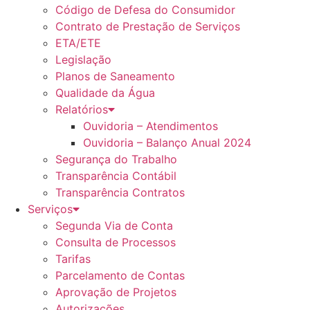
Código de Defesa do Consumidor
Contrato de Prestação de Serviços
ETA/ETE
Legislação
Planos de Saneamento
Qualidade da Água
Relatórios
Ouvidoria – Atendimentos
Ouvidoria – Balanço Anual 2024
Segurança do Trabalho
Transparência Contábil
Transparência Contratos
Serviços
Segunda Via de Conta
Consulta de Processos
Tarifas
Parcelamento de Contas
Aprovação de Projetos
Autorizações