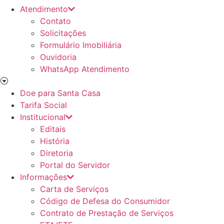
Atendimento
Contato
Solicitações
Formulário Imobiliária
Ouvidoria
WhatsApp Atendimento
Doe para Santa Casa
Tarifa Social
Institucional
Editais
História
Diretoria
Portal do Servidor
Informações
Carta de Serviços
Código de Defesa do Consumidor
Contrato de Prestação de Serviços