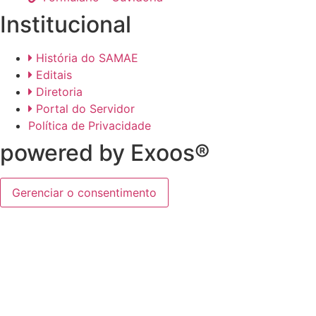
Institucional
História do SAMAE
Editais
Diretoria
Portal do Servidor
Política de Privacidade
powered by Exoos®
Gerenciar o consentimento