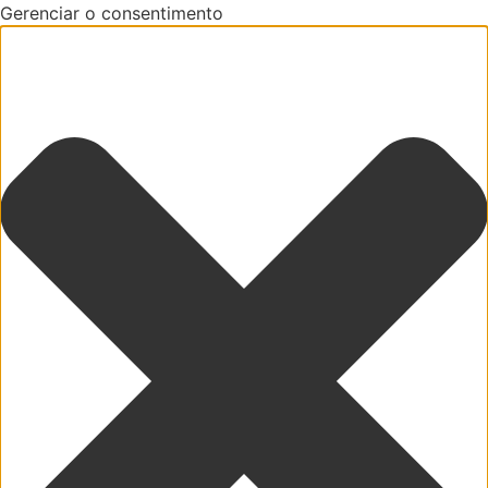
Gerenciar o consentimento