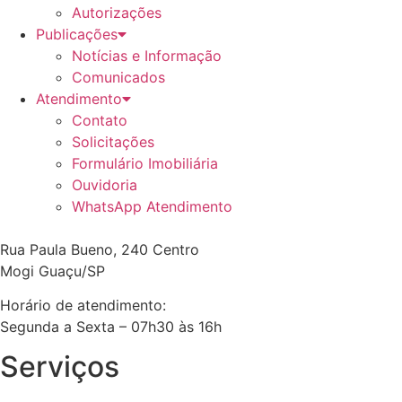
Autorizações
Publicações
Notícias e Informação
Comunicados
Atendimento
Contato
Solicitações
Formulário Imobiliária
Ouvidoria
WhatsApp Atendimento
Rua Paula Bueno, 240 Centro
Mogi Guaçu/SP
Horário de atendimento:
Segunda a Sexta – 07h30 às 16h
Serviços