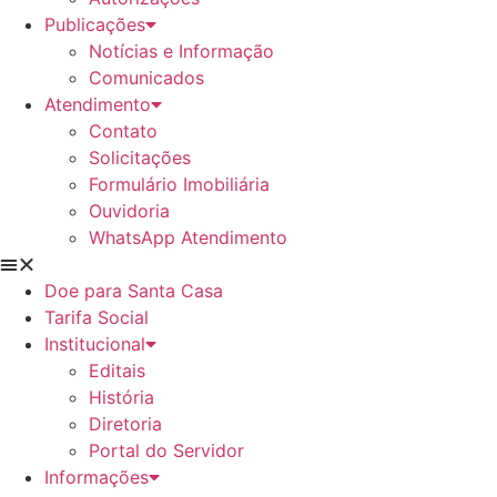
Publicações
Notícias e Informação
Comunicados
Atendimento
Contato
Solicitações
Formulário Imobiliária
Ouvidoria
WhatsApp Atendimento
Doe para Santa Casa
Tarifa Social
Institucional
Editais
História
Diretoria
Portal do Servidor
Informações