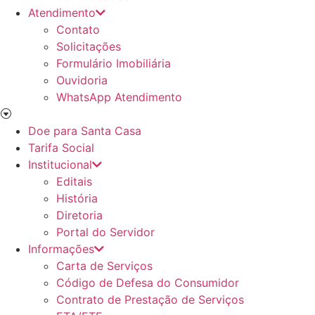
Atendimento
Contato
Solicitações
Formulário Imobiliária
Ouvidoria
WhatsApp Atendimento
Doe para Santa Casa
Tarifa Social
Institucional
Editais
História
Diretoria
Portal do Servidor
Informações
Carta de Serviços
Código de Defesa do Consumidor
Contrato de Prestação de Serviços