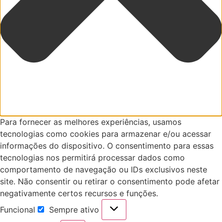
Para fornecer as melhores experiências, usamos
tecnologias como cookies para armazenar e/ou acessar
informações do dispositivo. O consentimento para essas
tecnologias nos permitirá processar dados como
comportamento de navegação ou IDs exclusivos neste
site. Não consentir ou retirar o consentimento pode afetar
negativamente certos recursos e funções.
Funcional
Sempre ativo
Funcional