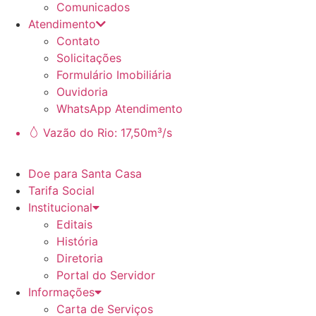
Comunicados
Atendimento
Contato
Solicitações
Formulário Imobiliária
Ouvidoria
WhatsApp Atendimento
Vazão do Rio: 17,50m³/s
Doe para Santa Casa
Tarifa Social
Institucional
Editais
História
Diretoria
Portal do Servidor
Informações
Carta de Serviços