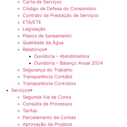
Carta de Serviços
Código de Defesa do Consumidor
Contrato de Prestação de Serviços
ETA/ETE
Legislação
Planos de Saneamento
Qualidade da Água
Relatórios
Ouvidoria – Atendimentos
Ouvidoria – Balanço Anual 2024
Segurança do Trabalho
Transparência Contábil
Transparência Contratos
Serviços
Segunda Via de Conta
Consulta de Processos
Tarifas
Parcelamento de Contas
Aprovação de Projetos