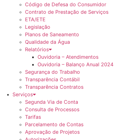
Código de Defesa do Consumidor
Contrato de Prestação de Serviços
ETA/ETE
Legislação
Planos de Saneamento
Qualidade da Água
Relatórios
Ouvidoria – Atendimentos
Ouvidoria – Balanço Anual 2024
Segurança do Trabalho
Transparência Contábil
Transparência Contratos
Serviços
Segunda Via de Conta
Consulta de Processos
Tarifas
Parcelamento de Contas
Aprovação de Projetos
Autorizações