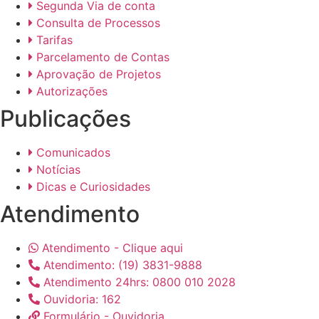
Segunda Via de conta
Consulta de Processos
Tarifas
Parcelamento de Contas
Aprovação de Projetos
Autorizações
Publicações
Comunicados
Notícias
Dicas e Curiosidades
Atendimento
Atendimento - Clique aqui
Atendimento: (19) 3831-9888
Atendimento 24hrs: 0800 010 2028
Ouvidoria: 162
Formulário - Ouvidoria