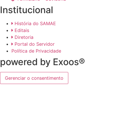
Institucional
História do SAMAE
Editais
Diretoria
Portal do Servidor
Política de Privacidade
powered by Exoos®
Gerenciar o consentimento