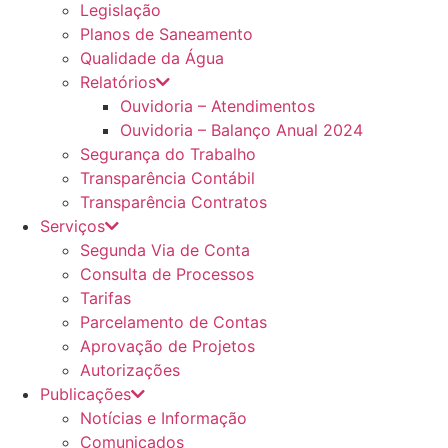
Legislação
Planos de Saneamento
Qualidade da Água
Relatórios
Ouvidoria – Atendimentos
Ouvidoria – Balanço Anual 2024
Segurança do Trabalho
Transparência Contábil
Transparência Contratos
Serviços
Segunda Via de Conta
Consulta de Processos
Tarifas
Parcelamento de Contas
Aprovação de Projetos
Autorizações
Publicações
Notícias e Informação
Comunicados