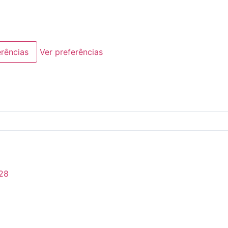
erências
Ver preferências
28