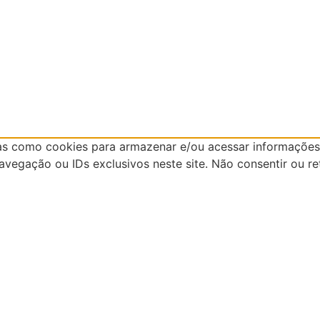
as como cookies para armazenar e/ou acessar informações 
egação ou IDs exclusivos neste site. Não consentir ou re