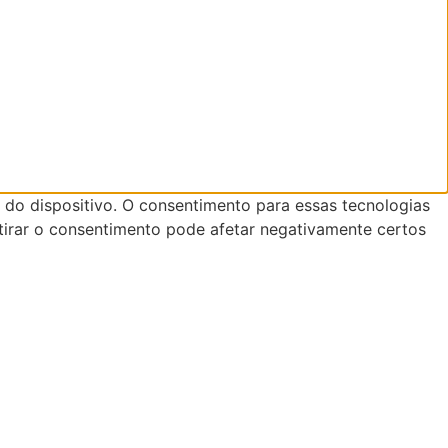
do dispositivo. O consentimento para essas tecnologias
tirar o consentimento pode afetar negativamente certos