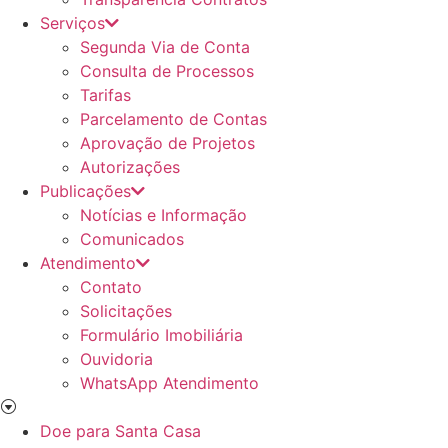
Serviços
Segunda Via de Conta
Consulta de Processos
Tarifas
Parcelamento de Contas
Aprovação de Projetos
Autorizações
Publicações
Notícias e Informação
Comunicados
Atendimento
Contato
Solicitações
Formulário Imobiliária
Ouvidoria
WhatsApp Atendimento
Doe para Santa Casa