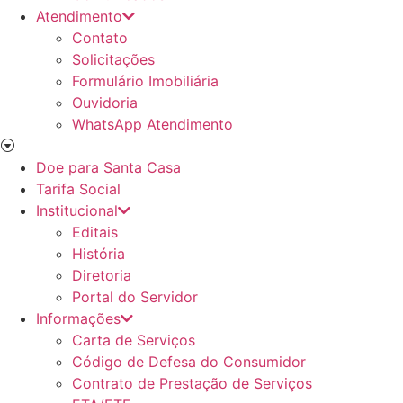
Atendimento
Contato
Solicitações
Formulário Imobiliária
Ouvidoria
WhatsApp Atendimento
Doe para Santa Casa
Tarifa Social
Institucional
Editais
História
Diretoria
Portal do Servidor
Informações
Carta de Serviços
Código de Defesa do Consumidor
Contrato de Prestação de Serviços