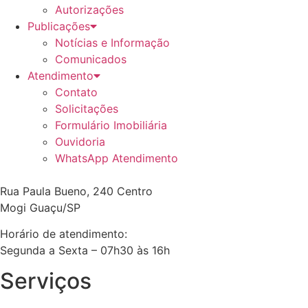
Autorizações
Publicações
Notícias e Informação
Comunicados
Atendimento
Contato
Solicitações
Formulário Imobiliária
Ouvidoria
WhatsApp Atendimento
Rua Paula Bueno, 240 Centro
Mogi Guaçu/SP
Horário de atendimento:
Segunda a Sexta – 07h30 às 16h
Serviços