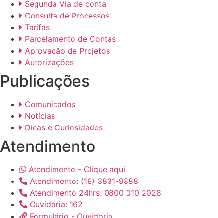
Segunda Via de conta
Consulta de Processos
Tarifas
Parcelamento de Contas
Aprovação de Projetos
Autorizações
Publicações
Comunicados
Notícias
Dicas e Curiosidades
Atendimento
Atendimento - Clique aqui
Atendimento: (19) 3831-9888
Atendimento 24hrs: 0800 010 2028
Ouvidoria: 162
Formulário - Ouvidoria