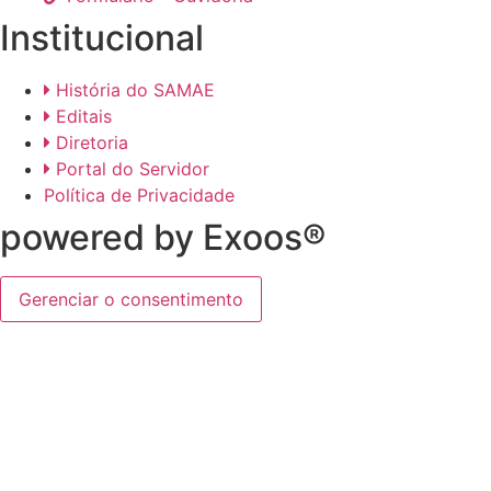
Institucional
História do SAMAE
Editais
Diretoria
Portal do Servidor
Política de Privacidade
powered by Exoos®
Gerenciar o consentimento