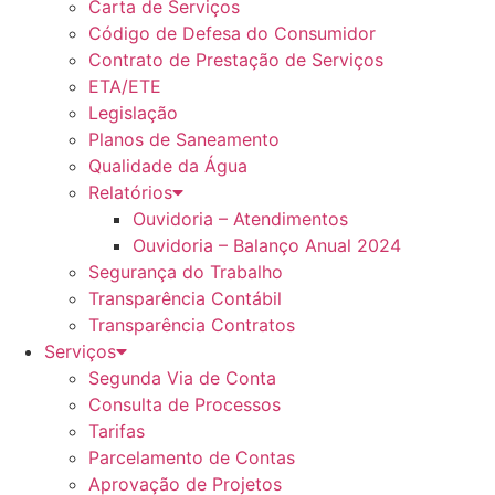
Carta de Serviços
Código de Defesa do Consumidor
Contrato de Prestação de Serviços
ETA/ETE
Legislação
Planos de Saneamento
Qualidade da Água
Relatórios
Ouvidoria – Atendimentos
Ouvidoria – Balanço Anual 2024
Segurança do Trabalho
Transparência Contábil
Transparência Contratos
Serviços
Segunda Via de Conta
Consulta de Processos
Tarifas
Parcelamento de Contas
Aprovação de Projetos