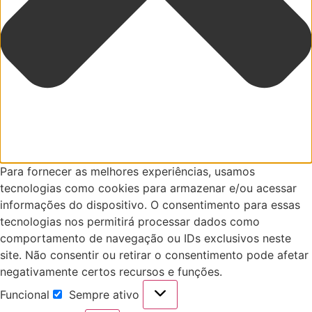
Para fornecer as melhores experiências, usamos
tecnologias como cookies para armazenar e/ou acessar
informações do dispositivo. O consentimento para essas
tecnologias nos permitirá processar dados como
comportamento de navegação ou IDs exclusivos neste
site. Não consentir ou retirar o consentimento pode afetar
negativamente certos recursos e funções.
Funcional
Sempre ativo
Funcional