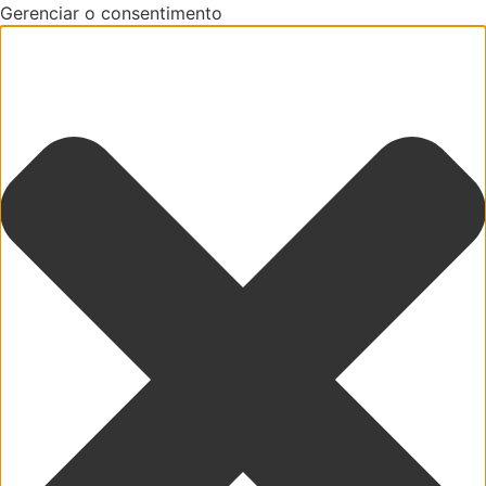
Gerenciar o consentimento