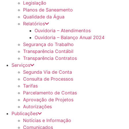
Legislação
Planos de Saneamento
Qualidade da Água
Relatórios
Ouvidoria – Atendimentos
Ouvidoria – Balanço Anual 2024
Segurança do Trabalho
Transparência Contábil
Transparência Contratos
Serviços
Segunda Via de Conta
Consulta de Processos
Tarifas
Parcelamento de Contas
Aprovação de Projetos
Autorizações
Publicações
Notícias e Informação
Comunicados