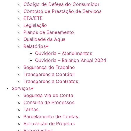
Código de Defesa do Consumidor
Contrato de Prestação de Serviços
ETA/ETE
Legislação
Planos de Saneamento
Qualidade da Água
Relatórios
Ouvidoria – Atendimentos
Ouvidoria – Balanço Anual 2024
Segurança do Trabalho
Transparência Contábil
Transparência Contratos
Serviços
Segunda Via de Conta
Consulta de Processos
Tarifas
Parcelamento de Contas
Aprovação de Projetos
Autorizações