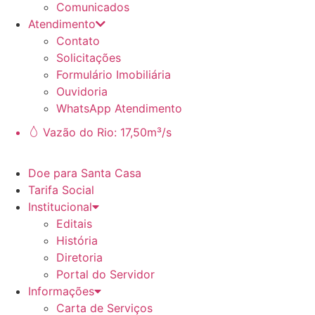
Comunicados
Atendimento
Contato
Solicitações
Formulário Imobiliária
Ouvidoria
WhatsApp Atendimento
Vazão do Rio: 17,50m³/s
Doe para Santa Casa
Tarifa Social
Institucional
Editais
História
Diretoria
Portal do Servidor
Informações
Carta de Serviços