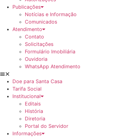
Publicações
Notícias e Informação
Comunicados
Atendimento
Contato
Solicitações
Formulário Imobiliária
Ouvidoria
WhatsApp Atendimento
Doe para Santa Casa
Tarifa Social
Institucional
Editais
História
Diretoria
Portal do Servidor
Informações