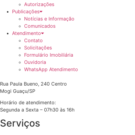
Autorizações
Publicações
Notícias e Informação
Comunicados
Atendimento
Contato
Solicitações
Formulário Imobiliária
Ouvidoria
WhatsApp Atendimento
Rua Paula Bueno, 240 Centro
Mogi Guaçu/SP
Horário de atendimento:
Segunda a Sexta – 07h30 às 16h
Serviços