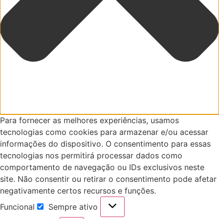
Para fornecer as melhores experiências, usamos
tecnologias como cookies para armazenar e/ou acessar
informações do dispositivo. O consentimento para essas
tecnologias nos permitirá processar dados como
comportamento de navegação ou IDs exclusivos neste
site. Não consentir ou retirar o consentimento pode afetar
negativamente certos recursos e funções.
Funcional
Sempre ativo
Funcional