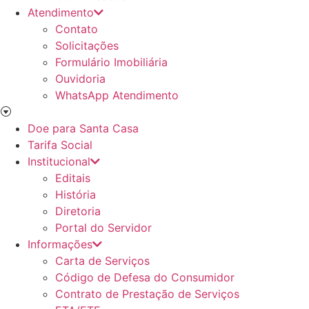
Atendimento
Contato
Solicitações
Formulário Imobiliária
Ouvidoria
WhatsApp Atendimento
Doe para Santa Casa
Tarifa Social
Institucional
Editais
História
Diretoria
Portal do Servidor
Informações
Carta de Serviços
Código de Defesa do Consumidor
Contrato de Prestação de Serviços