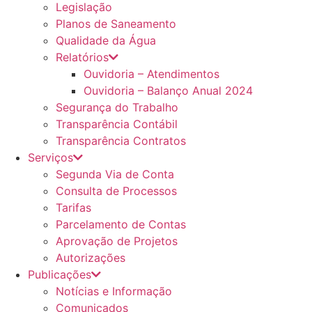
Legislação
Planos de Saneamento
Qualidade da Água
Relatórios
Ouvidoria – Atendimentos
Ouvidoria – Balanço Anual 2024
Segurança do Trabalho
Transparência Contábil
Transparência Contratos
Serviços
Segunda Via de Conta
Consulta de Processos
Tarifas
Parcelamento de Contas
Aprovação de Projetos
Autorizações
Publicações
Notícias e Informação
Comunicados