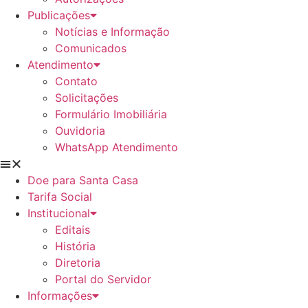
Publicações
Notícias e Informação
Comunicados
Atendimento
Contato
Solicitações
Formulário Imobiliária
Ouvidoria
WhatsApp Atendimento
Doe para Santa Casa
Tarifa Social
Institucional
Editais
História
Diretoria
Portal do Servidor
Informações