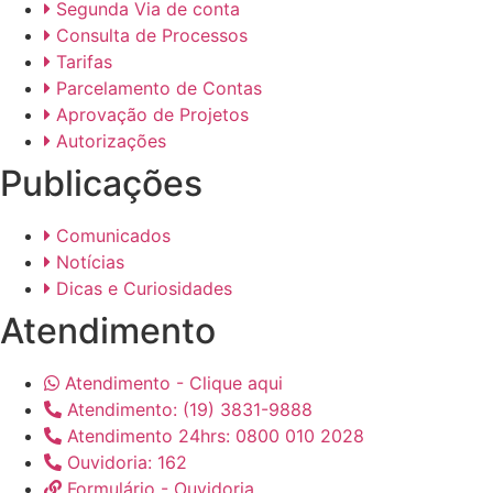
Segunda Via de conta
Consulta de Processos
Tarifas
Parcelamento de Contas
Aprovação de Projetos
Autorizações
Publicações
Comunicados
Notícias
Dicas e Curiosidades
Atendimento
Atendimento - Clique aqui
Atendimento: (19) 3831-9888
Atendimento 24hrs: 0800 010 2028
Ouvidoria: 162
Formulário - Ouvidoria