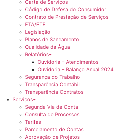
Carta de Serviços
Código de Defesa do Consumidor
Contrato de Prestação de Serviços
ETA/ETE
Legislação
Planos de Saneamento
Qualidade da Água
Relatórios
Ouvidoria – Atendimentos
Ouvidoria – Balanço Anual 2024
Segurança do Trabalho
Transparência Contábil
Transparência Contratos
Serviços
Segunda Via de Conta
Consulta de Processos
Tarifas
Parcelamento de Contas
Aprovação de Projetos