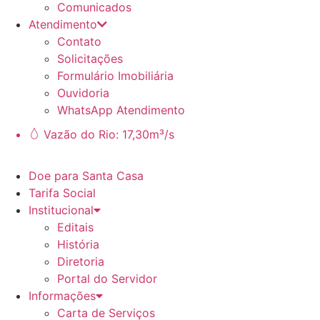
Comunicados
Atendimento
Contato
Solicitações
Formulário Imobiliária
Ouvidoria
WhatsApp Atendimento
Vazão do Rio: 17,30m³/s
Doe para Santa Casa
Tarifa Social
Institucional
Editais
História
Diretoria
Portal do Servidor
Informações
Carta de Serviços