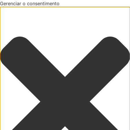
Gerenciar o consentimento