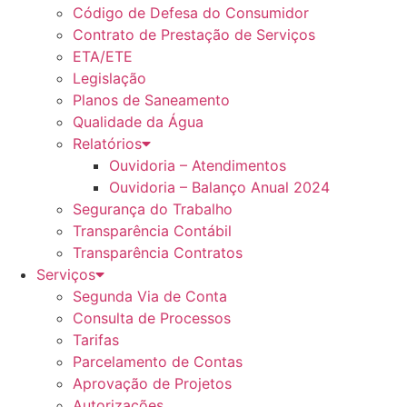
Código de Defesa do Consumidor
Contrato de Prestação de Serviços
ETA/ETE
Legislação
Planos de Saneamento
Qualidade da Água
Relatórios
Ouvidoria – Atendimentos
Ouvidoria – Balanço Anual 2024
Segurança do Trabalho
Transparência Contábil
Transparência Contratos
Serviços
Segunda Via de Conta
Consulta de Processos
Tarifas
Parcelamento de Contas
Aprovação de Projetos
Autorizações