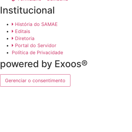
Institucional
História do SAMAE
Editais
Diretoria
Portal do Servidor
Política de Privacidade
powered by Exoos®
Gerenciar o consentimento