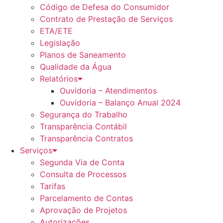
Código de Defesa do Consumidor
Contrato de Prestação de Serviços
ETA/ETE
Legislação
Planos de Saneamento
Qualidade da Água
Relatórios
Ouvidoria – Atendimentos
Ouvidoria – Balanço Anual 2024
Segurança do Trabalho
Transparência Contábil
Transparência Contratos
Serviços
Segunda Via de Conta
Consulta de Processos
Tarifas
Parcelamento de Contas
Aprovação de Projetos
Autorizações