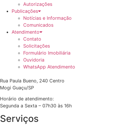
Autorizações
Publicações
Notícias e Informação
Comunicados
Atendimento
Contato
Solicitações
Formulário Imobiliária
Ouvidoria
WhatsApp Atendimento
Rua Paula Bueno, 240 Centro
Mogi Guaçu/SP
Horário de atendimento:
Segunda a Sexta – 07h30 às 16h
Serviços