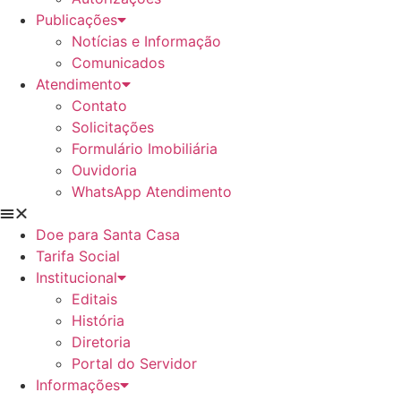
Publicações
Notícias e Informação
Comunicados
Atendimento
Contato
Solicitações
Formulário Imobiliária
Ouvidoria
WhatsApp Atendimento
Doe para Santa Casa
Tarifa Social
Institucional
Editais
História
Diretoria
Portal do Servidor
Informações