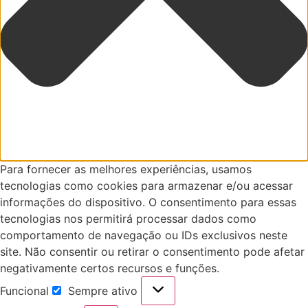
Para fornecer as melhores experiências, usamos
tecnologias como cookies para armazenar e/ou acessar
informações do dispositivo. O consentimento para essas
tecnologias nos permitirá processar dados como
comportamento de navegação ou IDs exclusivos neste
site. Não consentir ou retirar o consentimento pode afetar
negativamente certos recursos e funções.
Funcional
Sempre ativo
Funcional