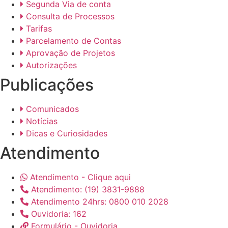
Segunda Via de conta
Consulta de Processos
Tarifas
Parcelamento de Contas
Aprovação de Projetos
Autorizações
Publicações
Comunicados
Notícias
Dicas e Curiosidades
Atendimento
Atendimento - Clique aqui
Atendimento: (19) 3831-9888
Atendimento 24hrs: 0800 010 2028
Ouvidoria: 162
Formulário - Ouvidoria