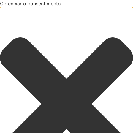
Gerenciar o consentimento