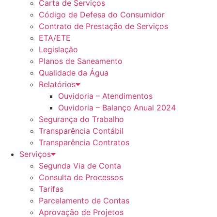
Carta de Serviços
Código de Defesa do Consumidor
Contrato de Prestação de Serviços
ETA/ETE
Legislação
Planos de Saneamento
Qualidade da Água
Relatórios
Ouvidoria – Atendimentos
Ouvidoria – Balanço Anual 2024
Segurança do Trabalho
Transparência Contábil
Transparência Contratos
Serviços
Segunda Via de Conta
Consulta de Processos
Tarifas
Parcelamento de Contas
Aprovação de Projetos