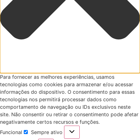
Para fornecer as melhores experiências, usamos
tecnologias como cookies para armazenar e/ou acessar
informações do dispositivo. O consentimento para essas
tecnologias nos permitirá processar dados como
comportamento de navegação ou IDs exclusivos neste
site. Não consentir ou retirar o consentimento pode afetar
negativamente certos recursos e funções.
Funcional
Sempre ativo
Funcional