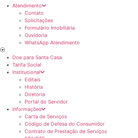
Atendimento
Contato
Solicitações
Formulário Imobiliária
Ouvidoria
WhatsApp Atendimento
Doe para Santa Casa
Tarifa Social
Institucional
Editais
História
Diretoria
Portal do Servidor
Informações
Carta de Serviços
Código de Defesa do Consumidor
Contrato de Prestação de Serviços