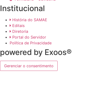
Institucional
História do SAMAE
Editais
Diretoria
Portal do Servidor
Política de Privacidade
powered by Exoos®
Gerenciar o consentimento