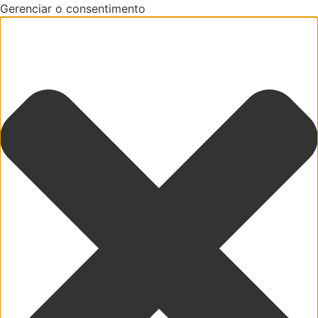
Gerenciar o consentimento