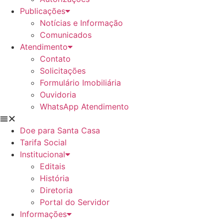
Publicações
Notícias e Informação
Comunicados
Atendimento
Contato
Solicitações
Formulário Imobiliária
Ouvidoria
WhatsApp Atendimento
Doe para Santa Casa
Tarifa Social
Institucional
Editais
História
Diretoria
Portal do Servidor
Informações