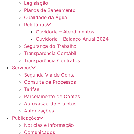
Legislação
Planos de Saneamento
Qualidade da Água
Relatórios
Ouvidoria – Atendimentos
Ouvidoria – Balanço Anual 2024
Segurança do Trabalho
Transparência Contábil
Transparência Contratos
Serviços
Segunda Via de Conta
Consulta de Processos
Tarifas
Parcelamento de Contas
Aprovação de Projetos
Autorizações
Publicações
Notícias e Informação
Comunicados