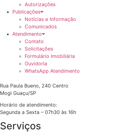
Autorizações
Publicações
Notícias e Informação
Comunicados
Atendimento
Contato
Solicitações
Formulário Imobiliária
Ouvidoria
WhatsApp Atendimento
Rua Paula Bueno, 240 Centro
Mogi Guaçu/SP
Horário de atendimento:
Segunda a Sexta – 07h30 às 16h
Serviços