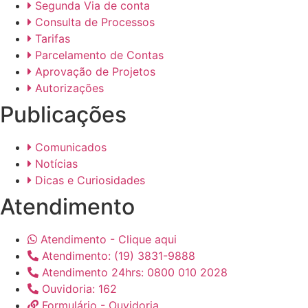
Segunda Via de conta
Consulta de Processos
Tarifas
Parcelamento de Contas
Aprovação de Projetos
Autorizações
Publicações
Comunicados
Notícias
Dicas e Curiosidades
Atendimento
Atendimento - Clique aqui
Atendimento: (19) 3831-9888
Atendimento 24hrs: 0800 010 2028
Ouvidoria: 162
Formulário - Ouvidoria