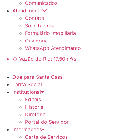
Comunicados
Atendimento
Contato
Solicitações
Formulário Imobiliária
Ouvidoria
WhatsApp Atendimento
Vazão do Rio: 17,50m³/s
Doe para Santa Casa
Tarifa Social
Institucional
Editais
História
Diretoria
Portal do Servidor
Informações
Carta de Serviços