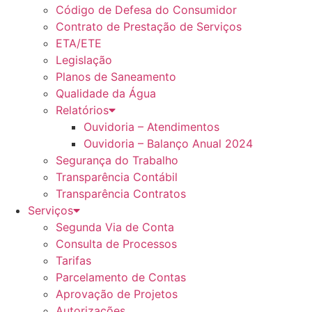
Código de Defesa do Consumidor
Contrato de Prestação de Serviços
ETA/ETE
Legislação
Planos de Saneamento
Qualidade da Água
Relatórios
Ouvidoria – Atendimentos
Ouvidoria – Balanço Anual 2024
Segurança do Trabalho
Transparência Contábil
Transparência Contratos
Serviços
Segunda Via de Conta
Consulta de Processos
Tarifas
Parcelamento de Contas
Aprovação de Projetos
Autorizações