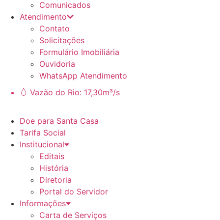
Comunicados
Atendimento
Contato
Solicitações
Formulário Imobiliária
Ouvidoria
WhatsApp Atendimento
Vazão do Rio: 17,30m³/s
Doe para Santa Casa
Tarifa Social
Institucional
Editais
História
Diretoria
Portal do Servidor
Informações
Carta de Serviços