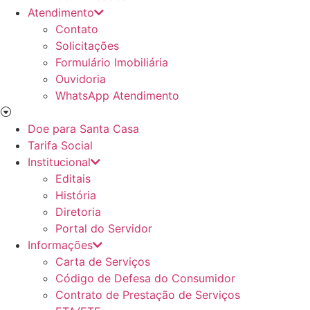
Atendimento
Contato
Solicitações
Formulário Imobiliária
Ouvidoria
WhatsApp Atendimento
Doe para Santa Casa
Tarifa Social
Institucional
Editais
História
Diretoria
Portal do Servidor
Informações
Carta de Serviços
Código de Defesa do Consumidor
Contrato de Prestação de Serviços