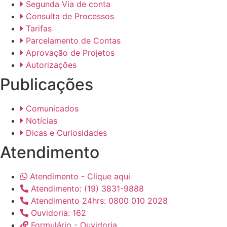
Segunda Via de conta
Consulta de Processos
Tarifas
Parcelamento de Contas
Aprovação de Projetos
Autorizações
Publicações
Comunicados
Notícias
Dicas e Curiosidades
Atendimento
Atendimento - Clique aqui
Atendimento: (19) 3831-9888
Atendimento 24hrs: 0800 010 2028
Ouvidoria: 162
Formulário - Ouvidoria