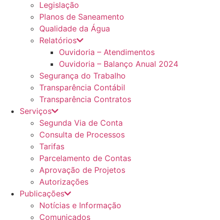
Legislação
Planos de Saneamento
Qualidade da Água
Relatórios
Ouvidoria – Atendimentos
Ouvidoria – Balanço Anual 2024
Segurança do Trabalho
Transparência Contábil
Transparência Contratos
Serviços
Segunda Via de Conta
Consulta de Processos
Tarifas
Parcelamento de Contas
Aprovação de Projetos
Autorizações
Publicações
Notícias e Informação
Comunicados