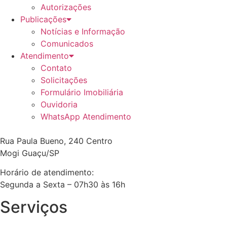
Autorizações
Publicações
Notícias e Informação
Comunicados
Atendimento
Contato
Solicitações
Formulário Imobiliária
Ouvidoria
WhatsApp Atendimento
Rua Paula Bueno, 240 Centro
Mogi Guaçu/SP
Horário de atendimento:
Segunda a Sexta – 07h30 às 16h
Serviços