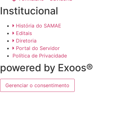
Institucional
História do SAMAE
Editais
Diretoria
Portal do Servidor
Política de Privacidade
powered by Exoos®
Gerenciar o consentimento