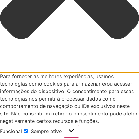
Para fornecer as melhores experiências, usamos
tecnologias como cookies para armazenar e/ou acessar
informações do dispositivo. O consentimento para essas
tecnologias nos permitirá processar dados como
comportamento de navegação ou IDs exclusivos neste
site. Não consentir ou retirar o consentimento pode afetar
negativamente certos recursos e funções.
Funcional
Sempre ativo
Funcional