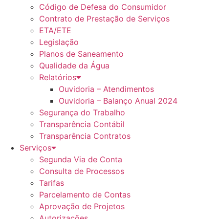
Código de Defesa do Consumidor
Contrato de Prestação de Serviços
ETA/ETE
Legislação
Planos de Saneamento
Qualidade da Água
Relatórios
Ouvidoria – Atendimentos
Ouvidoria – Balanço Anual 2024
Segurança do Trabalho
Transparência Contábil
Transparência Contratos
Serviços
Segunda Via de Conta
Consulta de Processos
Tarifas
Parcelamento de Contas
Aprovação de Projetos
Autorizações