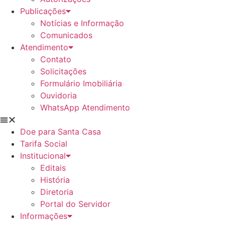
Publicações
Notícias e Informação
Comunicados
Atendimento
Contato
Solicitações
Formulário Imobiliária
Ouvidoria
WhatsApp Atendimento
Doe para Santa Casa
Tarifa Social
Institucional
Editais
História
Diretoria
Portal do Servidor
Informações