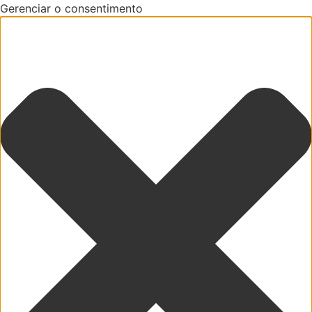
Gerenciar o consentimento