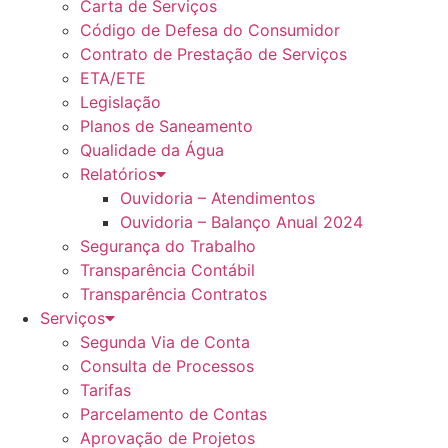
Carta de Serviços
Código de Defesa do Consumidor
Contrato de Prestação de Serviços
ETA/ETE
Legislação
Planos de Saneamento
Qualidade da Água
Relatórios
Ouvidoria – Atendimentos
Ouvidoria – Balanço Anual 2024
Segurança do Trabalho
Transparência Contábil
Transparência Contratos
Serviços
Segunda Via de Conta
Consulta de Processos
Tarifas
Parcelamento de Contas
Aprovação de Projetos