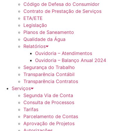
Código de Defesa do Consumidor
Contrato de Prestação de Serviços
ETA/ETE
Legislação
Planos de Saneamento
Qualidade da Água
Relatórios
Ouvidoria – Atendimentos
Ouvidoria – Balanço Anual 2024
Segurança do Trabalho
Transparência Contábil
Transparência Contratos
Serviços
Segunda Via de Conta
Consulta de Processos
Tarifas
Parcelamento de Contas
Aprovação de Projetos
Autorizações