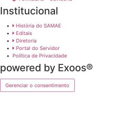
Institucional
História do SAMAE
Editais
Diretoria
Portal do Servidor
Política de Privacidade
powered by Exoos®
Gerenciar o consentimento