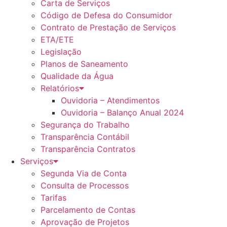
Carta de Serviços
Código de Defesa do Consumidor
Contrato de Prestação de Serviços
ETA/ETE
Legislação
Planos de Saneamento
Qualidade da Água
Relatórios
Ouvidoria – Atendimentos
Ouvidoria – Balanço Anual 2024
Segurança do Trabalho
Transparência Contábil
Transparência Contratos
Serviços
Segunda Via de Conta
Consulta de Processos
Tarifas
Parcelamento de Contas
Aprovação de Projetos