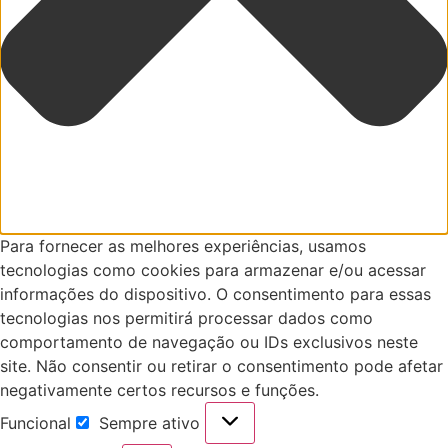
Para fornecer as melhores experiências, usamos
tecnologias como cookies para armazenar e/ou acessar
informações do dispositivo. O consentimento para essas
tecnologias nos permitirá processar dados como
comportamento de navegação ou IDs exclusivos neste
site. Não consentir ou retirar o consentimento pode afetar
negativamente certos recursos e funções.
Funcional
Sempre ativo
Funcional