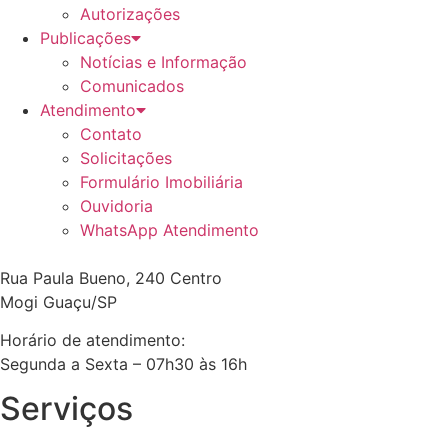
Autorizações
Publicações
Notícias e Informação
Comunicados
Atendimento
Contato
Solicitações
Formulário Imobiliária
Ouvidoria
WhatsApp Atendimento
Rua Paula Bueno, 240 Centro
Mogi Guaçu/SP
Horário de atendimento:
Segunda a Sexta – 07h30 às 16h
Serviços