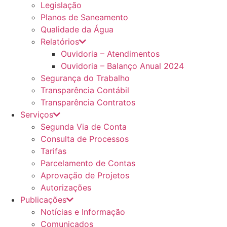
Legislação
Planos de Saneamento
Qualidade da Água
Relatórios
Ouvidoria – Atendimentos
Ouvidoria – Balanço Anual 2024
Segurança do Trabalho
Transparência Contábil
Transparência Contratos
Serviços
Segunda Via de Conta
Consulta de Processos
Tarifas
Parcelamento de Contas
Aprovação de Projetos
Autorizações
Publicações
Notícias e Informação
Comunicados