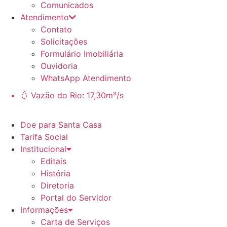
Comunicados
Atendimento
Contato
Solicitações
Formulário Imobiliária
Ouvidoria
WhatsApp Atendimento
Vazão do Rio: 17,30m³/s
Doe para Santa Casa
Tarifa Social
Institucional
Editais
História
Diretoria
Portal do Servidor
Informações
Carta de Serviços