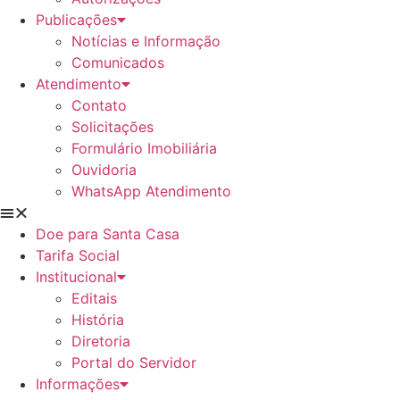
Publicações
Notícias e Informação
Comunicados
Atendimento
Contato
Solicitações
Formulário Imobiliária
Ouvidoria
WhatsApp Atendimento
Doe para Santa Casa
Tarifa Social
Institucional
Editais
História
Diretoria
Portal do Servidor
Informações