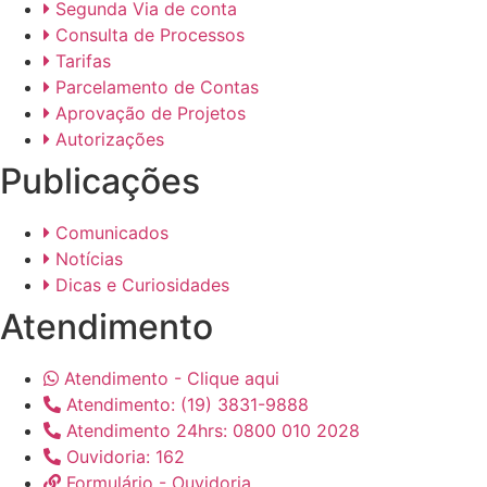
Segunda Via de conta
Consulta de Processos
Tarifas
Parcelamento de Contas
Aprovação de Projetos
Autorizações
Publicações
Comunicados
Notícias
Dicas e Curiosidades
Atendimento
Atendimento - Clique aqui
Atendimento: (19) 3831-9888
Atendimento 24hrs: 0800 010 2028
Ouvidoria: 162
Formulário - Ouvidoria