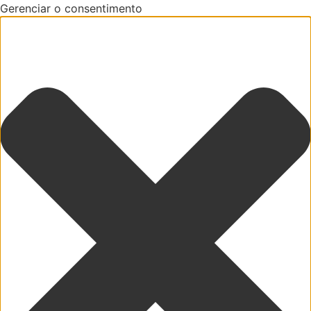
Gerenciar o consentimento