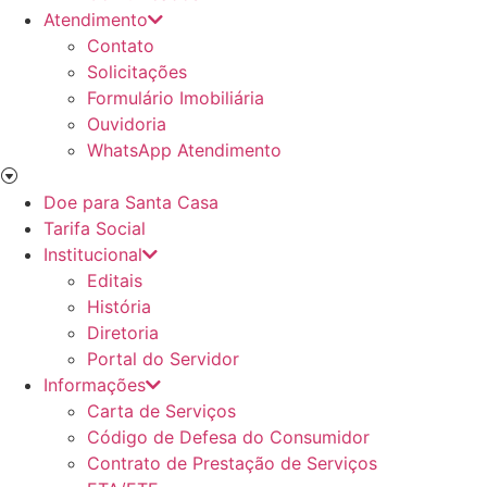
Atendimento
Contato
Solicitações
Formulário Imobiliária
Ouvidoria
WhatsApp Atendimento
Doe para Santa Casa
Tarifa Social
Institucional
Editais
História
Diretoria
Portal do Servidor
Informações
Carta de Serviços
Código de Defesa do Consumidor
Contrato de Prestação de Serviços