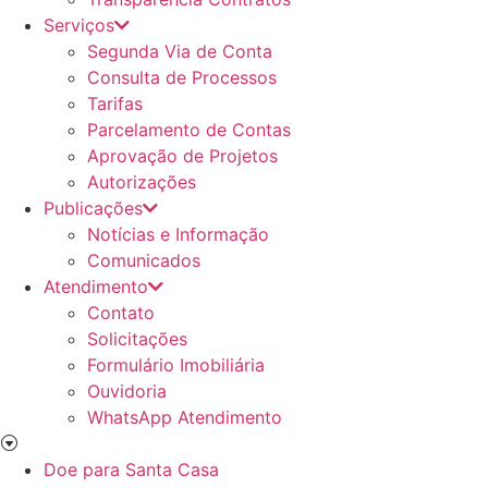
Serviços
Segunda Via de Conta
Consulta de Processos
Tarifas
Parcelamento de Contas
Aprovação de Projetos
Autorizações
Publicações
Notícias e Informação
Comunicados
Atendimento
Contato
Solicitações
Formulário Imobiliária
Ouvidoria
WhatsApp Atendimento
Doe para Santa Casa