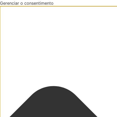
Gerenciar o consentimento