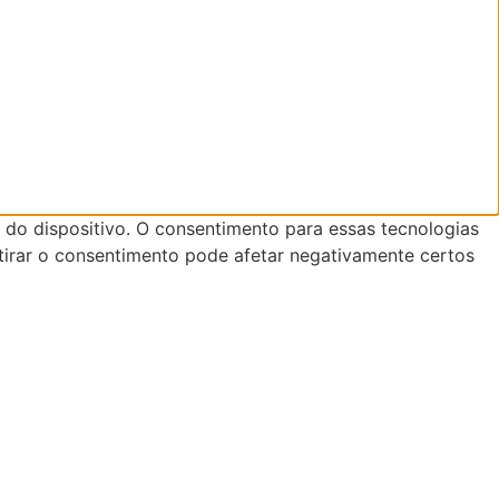
do dispositivo. O consentimento para essas tecnologias
tirar o consentimento pode afetar negativamente certos