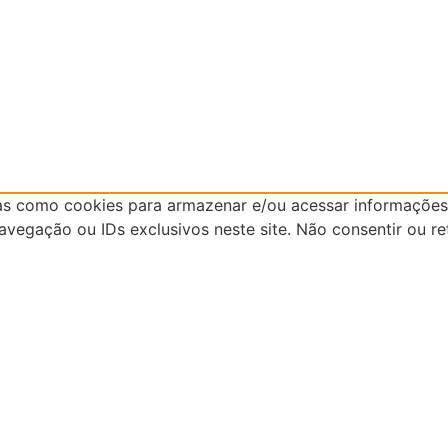
as como cookies para armazenar e/ou acessar informações 
egação ou IDs exclusivos neste site. Não consentir ou re