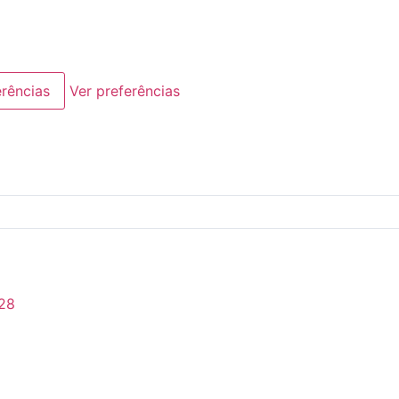
erências
Ver preferências
28