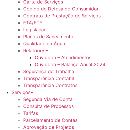
Carta de Serviços
Código de Defesa do Consumidor
Contrato de Prestação de Serviços
ETA/ETE
Legislação
Planos de Saneamento
Qualidade da Água
Relatórios
Ouvidoria – Atendimentos
Ouvidoria – Balanço Anual 2024
Segurança do Trabalho
Transparência Contábil
Transparência Contratos
Serviços
Segunda Via de Conta
Consulta de Processos
Tarifas
Parcelamento de Contas
Aprovação de Projetos