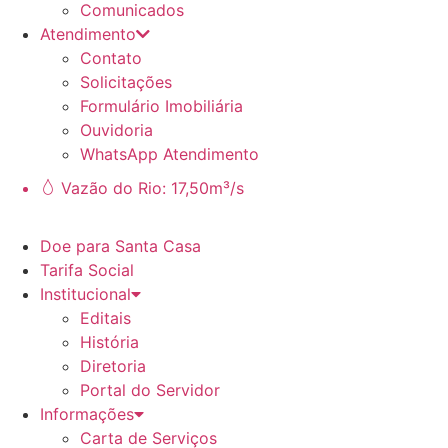
Comunicados
Atendimento
Contato
Solicitações
Formulário Imobiliária
Ouvidoria
WhatsApp Atendimento
Vazão do Rio: 17,50m³/s
Doe para Santa Casa
Tarifa Social
Institucional
Editais
História
Diretoria
Portal do Servidor
Informações
Carta de Serviços