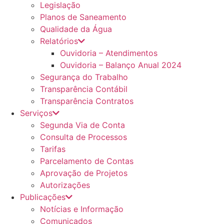
Legislação
Planos de Saneamento
Qualidade da Água
Relatórios
Ouvidoria – Atendimentos
Ouvidoria – Balanço Anual 2024
Segurança do Trabalho
Transparência Contábil
Transparência Contratos
Serviços
Segunda Via de Conta
Consulta de Processos
Tarifas
Parcelamento de Contas
Aprovação de Projetos
Autorizações
Publicações
Notícias e Informação
Comunicados