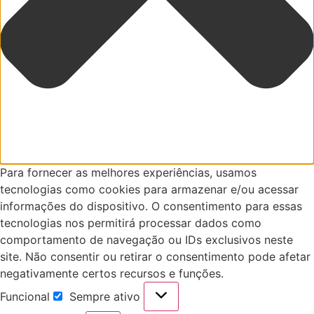
Para fornecer as melhores experiências, usamos
tecnologias como cookies para armazenar e/ou acessar
informações do dispositivo. O consentimento para essas
tecnologias nos permitirá processar dados como
comportamento de navegação ou IDs exclusivos neste
site. Não consentir ou retirar o consentimento pode afetar
negativamente certos recursos e funções.
Funcional
Sempre ativo
Funcional