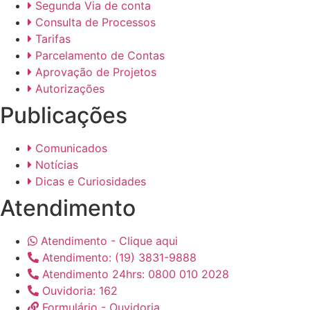
Segunda Via de conta
Consulta de Processos
Tarifas
Parcelamento de Contas
Aprovação de Projetos
Autorizações
Publicações
Comunicados
Notícias
Dicas e Curiosidades
Atendimento
Atendimento - Clique aqui
Atendimento: (19) 3831-9888
Atendimento 24hrs: 0800 010 2028
Ouvidoria: 162
Formulário - Ouvidoria