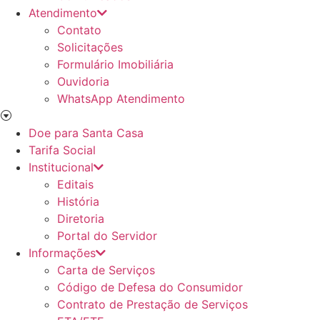
Atendimento
Contato
Solicitações
Formulário Imobiliária
Ouvidoria
WhatsApp Atendimento
Doe para Santa Casa
Tarifa Social
Institucional
Editais
História
Diretoria
Portal do Servidor
Informações
Carta de Serviços
Código de Defesa do Consumidor
Contrato de Prestação de Serviços