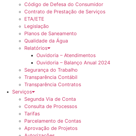
Código de Defesa do Consumidor
Contrato de Prestação de Serviços
ETA/ETE
Legislação
Planos de Saneamento
Qualidade da Água
Relatórios
Ouvidoria – Atendimentos
Ouvidoria – Balanço Anual 2024
Segurança do Trabalho
Transparência Contábil
Transparência Contratos
Serviços
Segunda Via de Conta
Consulta de Processos
Tarifas
Parcelamento de Contas
Aprovação de Projetos
Autorizações