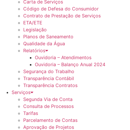
Carta de Serviços
Código de Defesa do Consumidor
Contrato de Prestação de Serviços
ETA/ETE
Legislação
Planos de Saneamento
Qualidade da Água
Relatórios
Ouvidoria – Atendimentos
Ouvidoria – Balanço Anual 2024
Segurança do Trabalho
Transparência Contábil
Transparência Contratos
Serviços
Segunda Via de Conta
Consulta de Processos
Tarifas
Parcelamento de Contas
Aprovação de Projetos