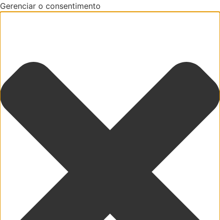
Gerenciar o consentimento