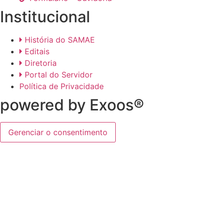
Institucional
História do SAMAE
Editais
Diretoria
Portal do Servidor
Política de Privacidade
powered by Exoos®
Gerenciar o consentimento