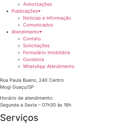
Autorizações
Publicações
Notícias e Informação
Comunicados
Atendimento
Contato
Solicitações
Formulário Imobiliária
Ouvidoria
WhatsApp Atendimento
Rua Paula Bueno, 240 Centro
Mogi Guaçu/SP
Horário de atendimento:
Segunda a Sexta – 07h30 às 16h
Serviços