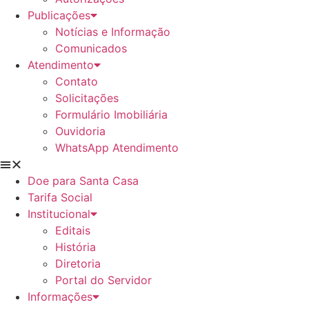
Publicações
Notícias e Informação
Comunicados
Atendimento
Contato
Solicitações
Formulário Imobiliária
Ouvidoria
WhatsApp Atendimento
Doe para Santa Casa
Tarifa Social
Institucional
Editais
História
Diretoria
Portal do Servidor
Informações