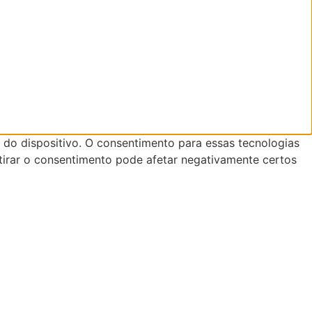
do dispositivo. O consentimento para essas tecnologias
tirar o consentimento pode afetar negativamente certos