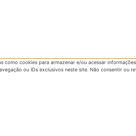
as como cookies para armazenar e/ou acessar informações 
egação ou IDs exclusivos neste site. Não consentir ou re