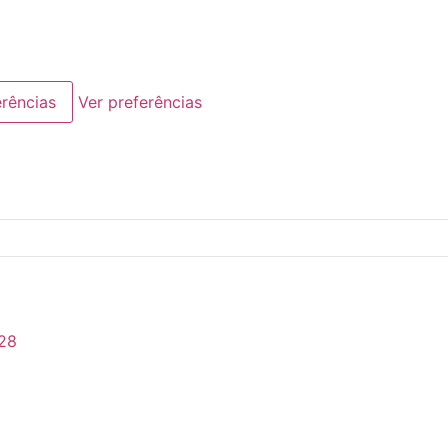
erências
Ver preferências
28