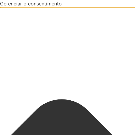
Gerenciar o consentimento