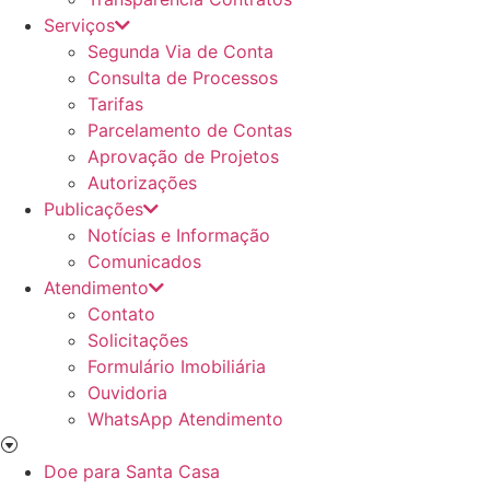
Serviços
Segunda Via de Conta
Consulta de Processos
Tarifas
Parcelamento de Contas
Aprovação de Projetos
Autorizações
Publicações
Notícias e Informação
Comunicados
Atendimento
Contato
Solicitações
Formulário Imobiliária
Ouvidoria
WhatsApp Atendimento
Doe para Santa Casa