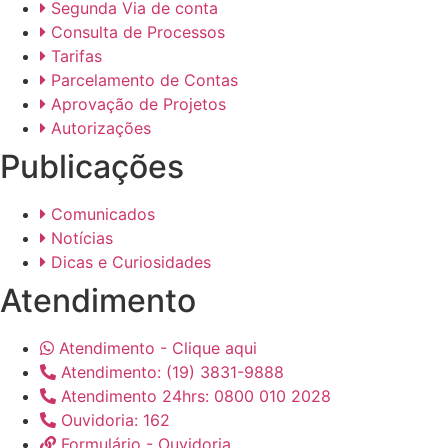
Segunda Via de conta
Consulta de Processos
Tarifas
Parcelamento de Contas
Aprovação de Projetos
Autorizações
Publicações
Comunicados
Notícias
Dicas e Curiosidades
Atendimento
Atendimento - Clique aqui
Atendimento: (19) 3831-9888
Atendimento 24hrs: 0800 010 2028
Ouvidoria: 162
Formulário - Ouvidoria