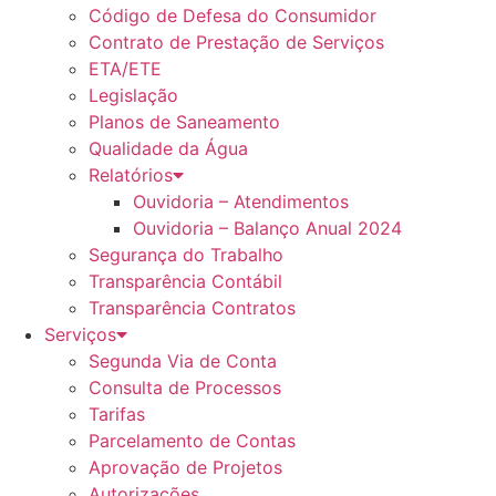
Código de Defesa do Consumidor
Contrato de Prestação de Serviços
ETA/ETE
Legislação
Planos de Saneamento
Qualidade da Água
Relatórios
Ouvidoria – Atendimentos
Ouvidoria – Balanço Anual 2024
Segurança do Trabalho
Transparência Contábil
Transparência Contratos
Serviços
Segunda Via de Conta
Consulta de Processos
Tarifas
Parcelamento de Contas
Aprovação de Projetos
Autorizações