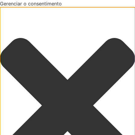
Gerenciar o consentimento