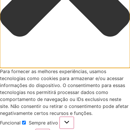
Para fornecer as melhores experiências, usamos
tecnologias como cookies para armazenar e/ou acessar
informações do dispositivo. O consentimento para essas
tecnologias nos permitirá processar dados como
comportamento de navegação ou IDs exclusivos neste
site. Não consentir ou retirar o consentimento pode afetar
negativamente certos recursos e funções.
Funcional
Sempre ativo
Funcional