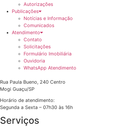
Autorizações
Publicações
Notícias e Informação
Comunicados
Atendimento
Contato
Solicitações
Formulário Imobiliária
Ouvidoria
WhatsApp Atendimento
Rua Paula Bueno, 240 Centro
Mogi Guaçu/SP
Horário de atendimento:
Segunda a Sexta – 07h30 às 16h
Serviços