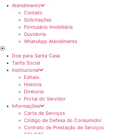
Atendimento
Contato
Solicitações
Formulário Imobiliária
Ouvidoria
WhatsApp Atendimento
Doe para Santa Casa
Tarifa Social
Institucional
Editais
História
Diretoria
Portal do Servidor
Informações
Carta de Serviços
Código de Defesa do Consumidor
Contrato de Prestação de Serviços