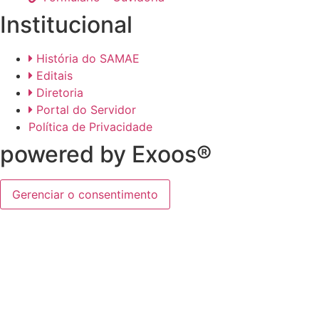
Institucional
História do SAMAE
Editais
Diretoria
Portal do Servidor
Política de Privacidade
powered by Exoos®
Gerenciar o consentimento