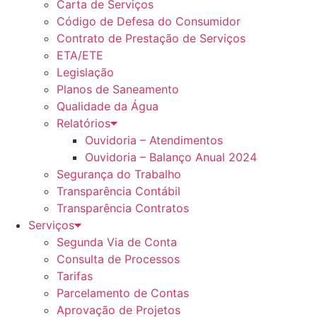
Carta de Serviços
Código de Defesa do Consumidor
Contrato de Prestação de Serviços
ETA/ETE
Legislação
Planos de Saneamento
Qualidade da Água
Relatórios
Ouvidoria – Atendimentos
Ouvidoria – Balanço Anual 2024
Segurança do Trabalho
Transparência Contábil
Transparência Contratos
Serviços
Segunda Via de Conta
Consulta de Processos
Tarifas
Parcelamento de Contas
Aprovação de Projetos