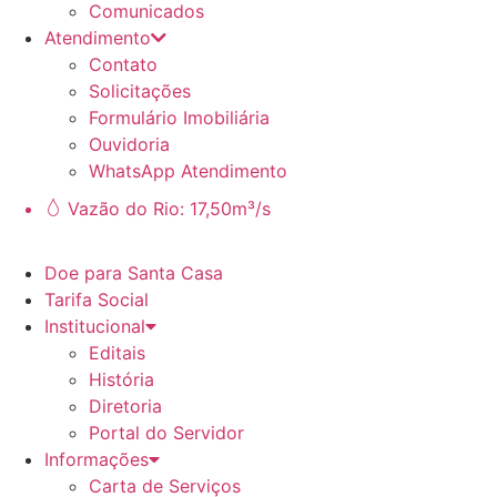
Comunicados
Atendimento
Contato
Solicitações
Formulário Imobiliária
Ouvidoria
WhatsApp Atendimento
Vazão do Rio: 17,50m³/s
Doe para Santa Casa
Tarifa Social
Institucional
Editais
História
Diretoria
Portal do Servidor
Informações
Carta de Serviços