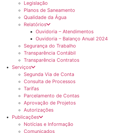
Legislação
Planos de Saneamento
Qualidade da Água
Relatórios
Ouvidoria – Atendimentos
Ouvidoria – Balanço Anual 2024
Segurança do Trabalho
Transparência Contábil
Transparência Contratos
Serviços
Segunda Via de Conta
Consulta de Processos
Tarifas
Parcelamento de Contas
Aprovação de Projetos
Autorizações
Publicações
Notícias e Informação
Comunicados