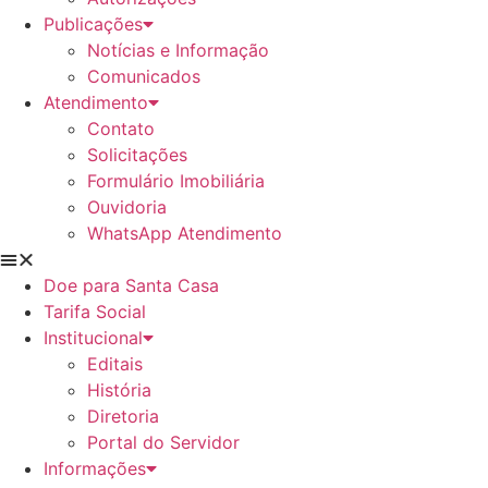
Publicações
Notícias e Informação
Comunicados
Atendimento
Contato
Solicitações
Formulário Imobiliária
Ouvidoria
WhatsApp Atendimento
Doe para Santa Casa
Tarifa Social
Institucional
Editais
História
Diretoria
Portal do Servidor
Informações