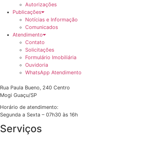
Autorizações
Publicações
Notícias e Informação
Comunicados
Atendimento
Contato
Solicitações
Formulário Imobiliária
Ouvidoria
WhatsApp Atendimento
Rua Paula Bueno, 240 Centro
Mogi Guaçu/SP
Horário de atendimento:
Segunda a Sexta – 07h30 às 16h
Serviços