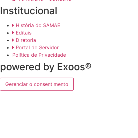
Institucional
História do SAMAE
Editais
Diretoria
Portal do Servidor
Política de Privacidade
powered by Exoos®
Gerenciar o consentimento