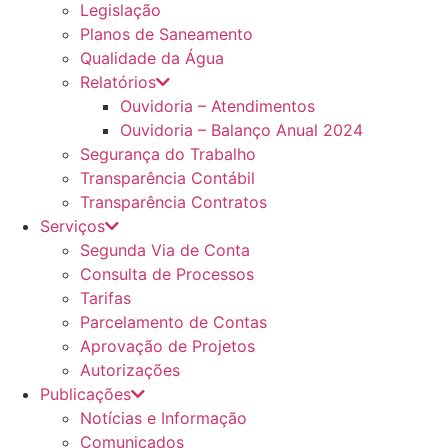
Legislação
Planos de Saneamento
Qualidade da Água
Relatórios
Ouvidoria – Atendimentos
Ouvidoria – Balanço Anual 2024
Segurança do Trabalho
Transparência Contábil
Transparência Contratos
Serviços
Segunda Via de Conta
Consulta de Processos
Tarifas
Parcelamento de Contas
Aprovação de Projetos
Autorizações
Publicações
Notícias e Informação
Comunicados