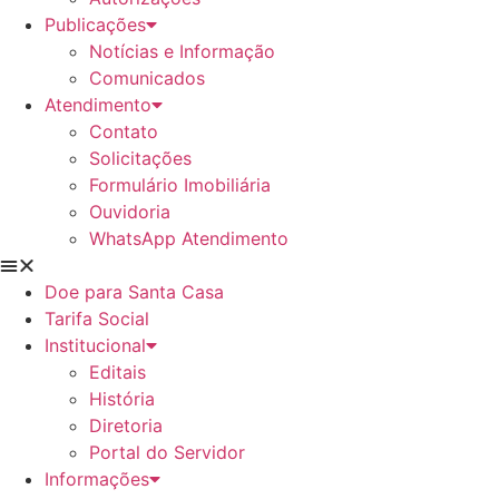
Publicações
Notícias e Informação
Comunicados
Atendimento
Contato
Solicitações
Formulário Imobiliária
Ouvidoria
WhatsApp Atendimento
Doe para Santa Casa
Tarifa Social
Institucional
Editais
História
Diretoria
Portal do Servidor
Informações