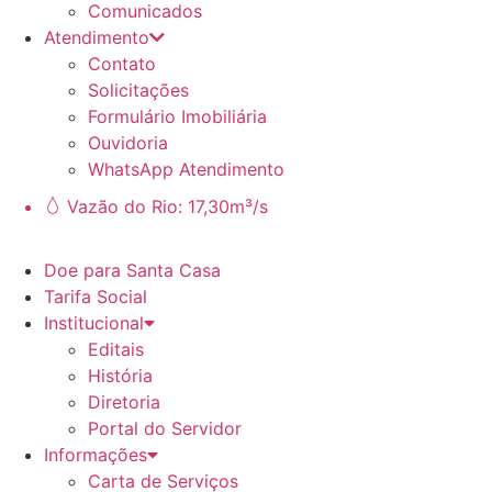
Comunicados
Atendimento
Contato
Solicitações
Formulário Imobiliária
Ouvidoria
WhatsApp Atendimento
Vazão do Rio: 17,30m³/s
Doe para Santa Casa
Tarifa Social
Institucional
Editais
História
Diretoria
Portal do Servidor
Informações
Carta de Serviços