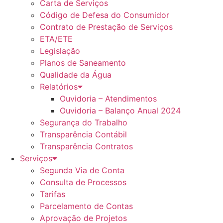
Carta de Serviços
Código de Defesa do Consumidor
Contrato de Prestação de Serviços
ETA/ETE
Legislação
Planos de Saneamento
Qualidade da Água
Relatórios
Ouvidoria – Atendimentos
Ouvidoria – Balanço Anual 2024
Segurança do Trabalho
Transparência Contábil
Transparência Contratos
Serviços
Segunda Via de Conta
Consulta de Processos
Tarifas
Parcelamento de Contas
Aprovação de Projetos