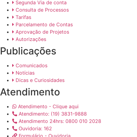
Segunda Via de conta
Consulta de Processos
Tarifas
Parcelamento de Contas
Aprovação de Projetos
Autorizações
Publicações
Comunicados
Notícias
Dicas e Curiosidades
Atendimento
Atendimento - Clique aqui
Atendimento: (19) 3831-9888
Atendimento 24hrs: 0800 010 2028
Ouvidoria: 162
Formulário - Ouvidoria