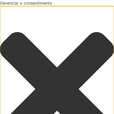
Gerenciar o consentimento