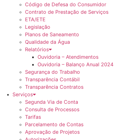
Código de Defesa do Consumidor
Contrato de Prestação de Serviços
ETA/ETE
Legislação
Planos de Saneamento
Qualidade da Água
Relatórios
Ouvidoria – Atendimentos
Ouvidoria – Balanço Anual 2024
Segurança do Trabalho
Transparência Contábil
Transparência Contratos
Serviços
Segunda Via de Conta
Consulta de Processos
Tarifas
Parcelamento de Contas
Aprovação de Projetos
Autorizações