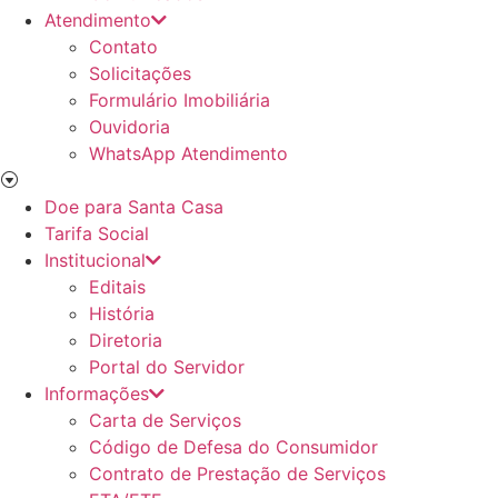
Atendimento
Contato
Solicitações
Formulário Imobiliária
Ouvidoria
WhatsApp Atendimento
Doe para Santa Casa
Tarifa Social
Institucional
Editais
História
Diretoria
Portal do Servidor
Informações
Carta de Serviços
Código de Defesa do Consumidor
Contrato de Prestação de Serviços