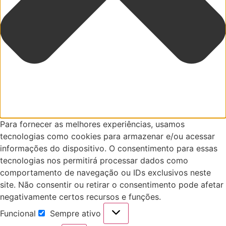
Para fornecer as melhores experiências, usamos
tecnologias como cookies para armazenar e/ou acessar
informações do dispositivo. O consentimento para essas
tecnologias nos permitirá processar dados como
comportamento de navegação ou IDs exclusivos neste
site. Não consentir ou retirar o consentimento pode afetar
negativamente certos recursos e funções.
Funcional
Sempre ativo
Funcional