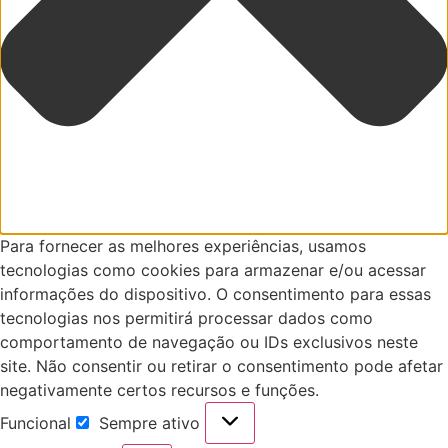
Para fornecer as melhores experiências, usamos
tecnologias como cookies para armazenar e/ou acessar
informações do dispositivo. O consentimento para essas
tecnologias nos permitirá processar dados como
comportamento de navegação ou IDs exclusivos neste
site. Não consentir ou retirar o consentimento pode afetar
negativamente certos recursos e funções.
Funcional
Sempre ativo
Funcional