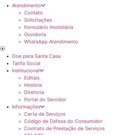
Atendimento
Contato
Solicitações
Formulário Imobiliária
Ouvidoria
WhatsApp Atendimento
Doe para Santa Casa
Tarifa Social
Institucional
Editais
História
Diretoria
Portal do Servidor
Informações
Carta de Serviços
Código de Defesa do Consumidor
Contrato de Prestação de Serviços