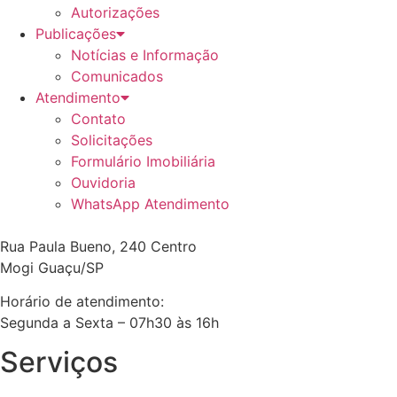
Autorizações
Publicações
Notícias e Informação
Comunicados
Atendimento
Contato
Solicitações
Formulário Imobiliária
Ouvidoria
WhatsApp Atendimento
Rua Paula Bueno, 240 Centro
Mogi Guaçu/SP
Horário de atendimento:
Segunda a Sexta – 07h30 às 16h
Serviços