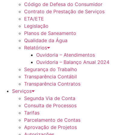
Código de Defesa do Consumidor
Contrato de Prestação de Serviços
ETA/ETE
Legislação
Planos de Saneamento
Qualidade da Água
Relatórios
Ouvidoria – Atendimentos
Ouvidoria – Balanço Anual 2024
Segurança do Trabalho
Transparência Contábil
Transparência Contratos
Serviços
Segunda Via de Conta
Consulta de Processos
Tarifas
Parcelamento de Contas
Aprovação de Projetos
Autorizações