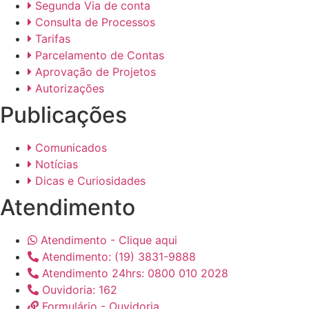
Segunda Via de conta
Consulta de Processos
Tarifas
Parcelamento de Contas
Aprovação de Projetos
Autorizações
Publicações
Comunicados
Notícias
Dicas e Curiosidades
Atendimento
Atendimento - Clique aqui
Atendimento: (19) 3831-9888
Atendimento 24hrs: 0800 010 2028
Ouvidoria: 162
Formulário - Ouvidoria