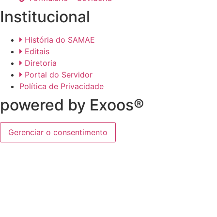
Institucional
História do SAMAE
Editais
Diretoria
Portal do Servidor
Política de Privacidade
powered by Exoos®
Gerenciar o consentimento