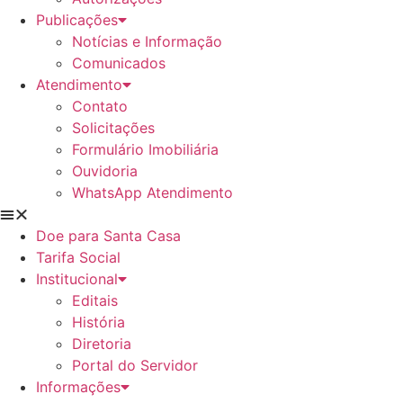
Publicações
Notícias e Informação
Comunicados
Atendimento
Contato
Solicitações
Formulário Imobiliária
Ouvidoria
WhatsApp Atendimento
Doe para Santa Casa
Tarifa Social
Institucional
Editais
História
Diretoria
Portal do Servidor
Informações