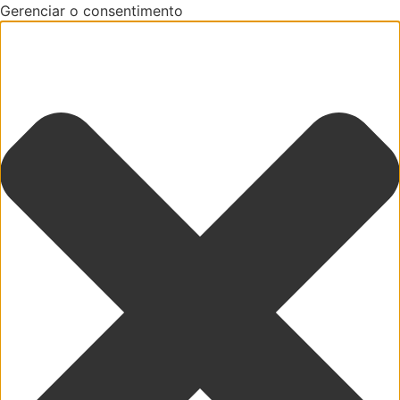
Gerenciar o consentimento