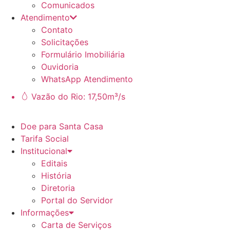
Comunicados
Atendimento
Contato
Solicitações
Formulário Imobiliária
Ouvidoria
WhatsApp Atendimento
Vazão do Rio: 17,50m³/s
Doe para Santa Casa
Tarifa Social
Institucional
Editais
História
Diretoria
Portal do Servidor
Informações
Carta de Serviços