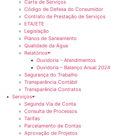
Carta de Serviços
Código de Defesa do Consumidor
Contrato de Prestação de Serviços
ETA/ETE
Legislação
Planos de Saneamento
Qualidade da Água
Relatórios
Ouvidoria – Atendimentos
Ouvidoria – Balanço Anual 2024
Segurança do Trabalho
Transparência Contábil
Transparência Contratos
Serviços
Segunda Via de Conta
Consulta de Processos
Tarifas
Parcelamento de Contas
Aprovação de Projetos