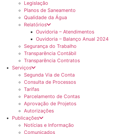
Legislação
Planos de Saneamento
Qualidade da Água
Relatórios
Ouvidoria – Atendimentos
Ouvidoria – Balanço Anual 2024
Segurança do Trabalho
Transparência Contábil
Transparência Contratos
Serviços
Segunda Via de Conta
Consulta de Processos
Tarifas
Parcelamento de Contas
Aprovação de Projetos
Autorizações
Publicações
Notícias e Informação
Comunicados