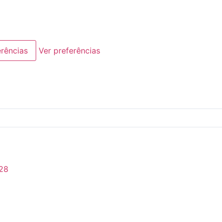
erências
Ver preferências
28