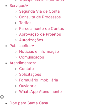
Serviços
Segunda Via de Conta
Consulta de Processos
Tarifas
Parcelamento de Contas
Aprovação de Projetos
Autorizações
Publicações
Notícias e Informação
Comunicados
Atendimento
Contato
Solicitações
Formulário Imobiliária
Ouvidoria
WhatsApp Atendimento
Doe para Santa Casa