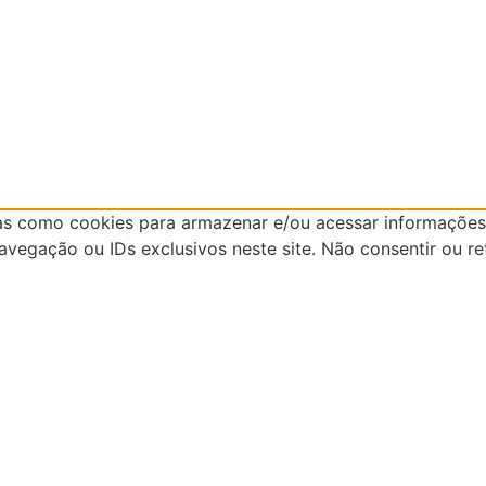
as como cookies para armazenar e/ou acessar informações 
egação ou IDs exclusivos neste site. Não consentir ou re