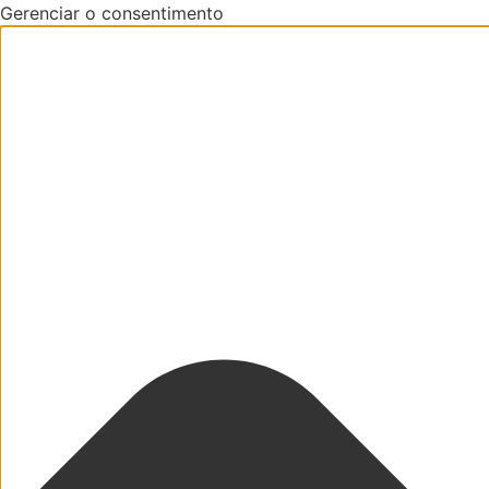
Gerenciar o consentimento