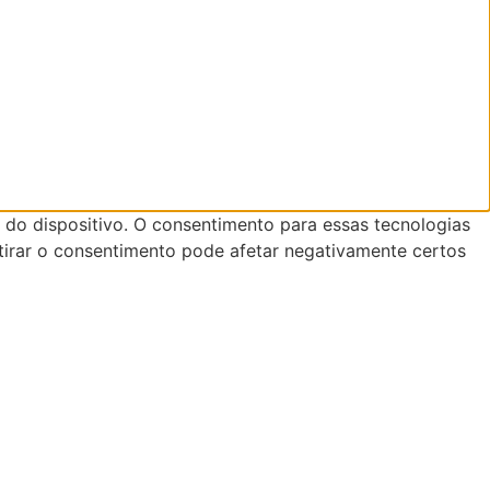
do dispositivo. O consentimento para essas tecnologias
tirar o consentimento pode afetar negativamente certos