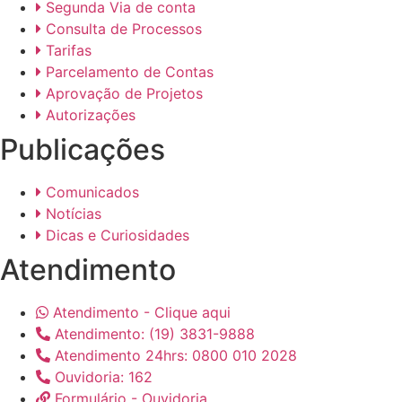
Segunda Via de conta
Consulta de Processos
Tarifas
Parcelamento de Contas
Aprovação de Projetos
Autorizações
Publicações
Comunicados
Notícias
Dicas e Curiosidades
Atendimento
Atendimento - Clique aqui
Atendimento: (19) 3831-9888
Atendimento 24hrs: 0800 010 2028
Ouvidoria: 162
Formulário - Ouvidoria