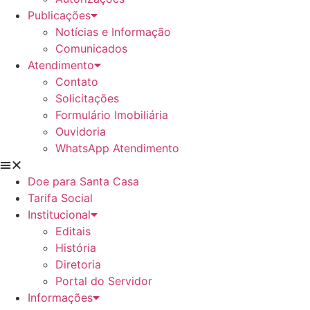
Publicações
Notícias e Informação
Comunicados
Atendimento
Contato
Solicitações
Formulário Imobiliária
Ouvidoria
WhatsApp Atendimento
Doe para Santa Casa
Tarifa Social
Institucional
Editais
História
Diretoria
Portal do Servidor
Informações