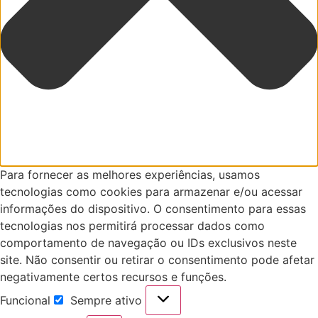
Para fornecer as melhores experiências, usamos
tecnologias como cookies para armazenar e/ou acessar
informações do dispositivo. O consentimento para essas
tecnologias nos permitirá processar dados como
comportamento de navegação ou IDs exclusivos neste
site. Não consentir ou retirar o consentimento pode afetar
negativamente certos recursos e funções.
Funcional
Sempre ativo
Funcional