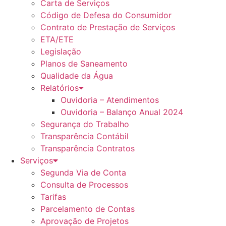
Carta de Serviços
Código de Defesa do Consumidor
Contrato de Prestação de Serviços
ETA/ETE
Legislação
Planos de Saneamento
Qualidade da Água
Relatórios
Ouvidoria – Atendimentos
Ouvidoria – Balanço Anual 2024
Segurança do Trabalho
Transparência Contábil
Transparência Contratos
Serviços
Segunda Via de Conta
Consulta de Processos
Tarifas
Parcelamento de Contas
Aprovação de Projetos