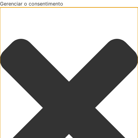
Gerenciar o consentimento