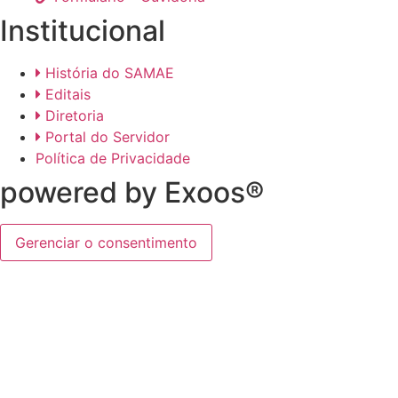
Institucional
História do SAMAE
Editais
Diretoria
Portal do Servidor
Política de Privacidade
powered by Exoos®
Gerenciar o consentimento