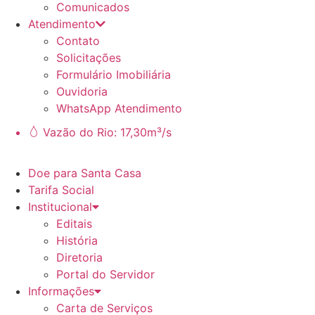
Comunicados
Atendimento
Contato
Solicitações
Formulário Imobiliária
Ouvidoria
WhatsApp Atendimento
Vazão do Rio: 17,30m³/s
Doe para Santa Casa
Tarifa Social
Institucional
Editais
História
Diretoria
Portal do Servidor
Informações
Carta de Serviços