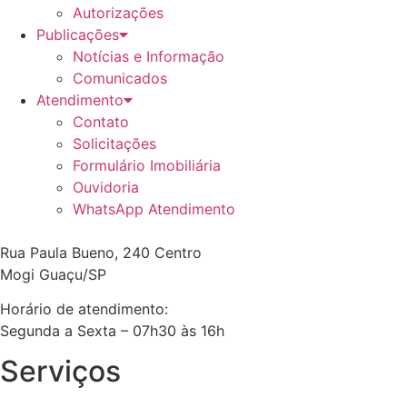
Autorizações
Publicações
Notícias e Informação
Comunicados
Atendimento
Contato
Solicitações
Formulário Imobiliária
Ouvidoria
WhatsApp Atendimento
Rua Paula Bueno, 240 Centro
Mogi Guaçu/SP
Horário de atendimento:
Segunda a Sexta – 07h30 às 16h
Serviços