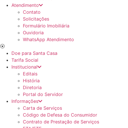
Atendimento
Contato
Solicitações
Formulário Imobiliária
Ouvidoria
WhatsApp Atendimento
Doe para Santa Casa
Tarifa Social
Institucional
Editais
História
Diretoria
Portal do Servidor
Informações
Carta de Serviços
Código de Defesa do Consumidor
Contrato de Prestação de Serviços