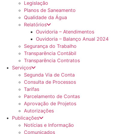
Legislação
Planos de Saneamento
Qualidade da Água
Relatórios
Ouvidoria – Atendimentos
Ouvidoria – Balanço Anual 2024
Segurança do Trabalho
Transparência Contábil
Transparência Contratos
Serviços
Segunda Via de Conta
Consulta de Processos
Tarifas
Parcelamento de Contas
Aprovação de Projetos
Autorizações
Publicações
Notícias e Informação
Comunicados