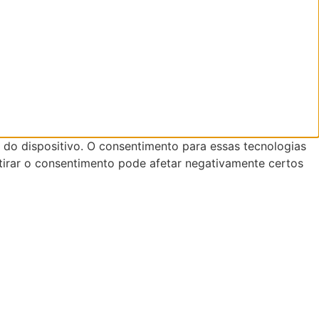
do dispositivo. O consentimento para essas tecnologias
tirar o consentimento pode afetar negativamente certos