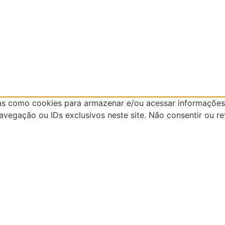
as como cookies para armazenar e/ou acessar informações 
egação ou IDs exclusivos neste site. Não consentir ou re