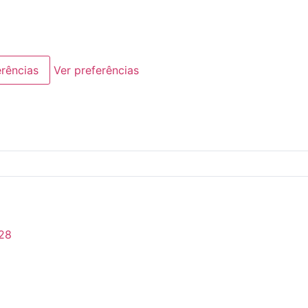
erências
Ver preferências
28