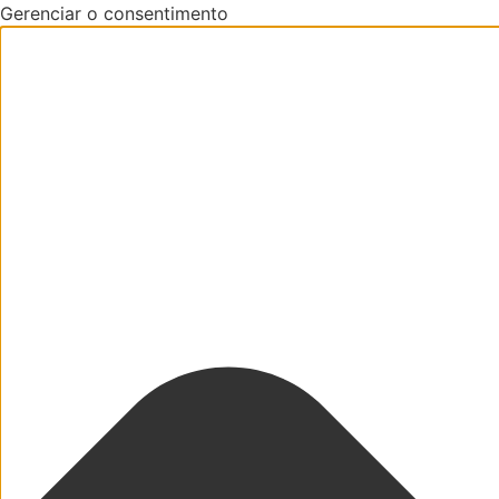
Gerenciar o consentimento