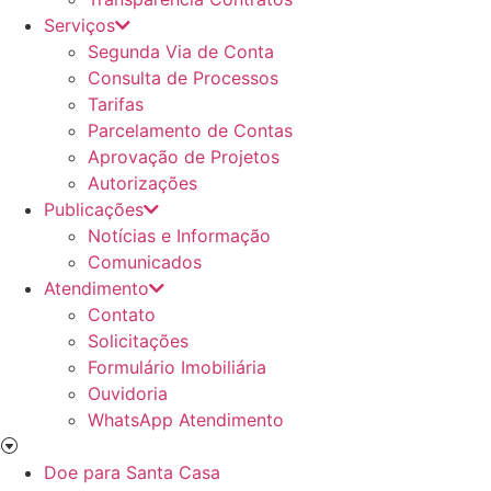
Serviços
Segunda Via de Conta
Consulta de Processos
Tarifas
Parcelamento de Contas
Aprovação de Projetos
Autorizações
Publicações
Notícias e Informação
Comunicados
Atendimento
Contato
Solicitações
Formulário Imobiliária
Ouvidoria
WhatsApp Atendimento
Doe para Santa Casa