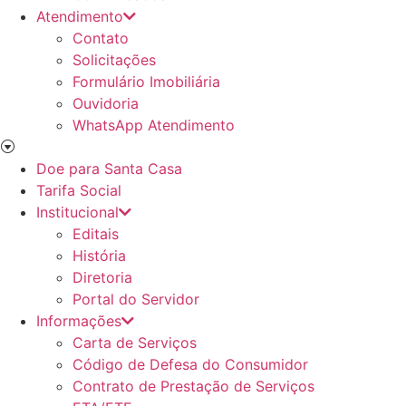
Atendimento
Contato
Solicitações
Formulário Imobiliária
Ouvidoria
WhatsApp Atendimento
Doe para Santa Casa
Tarifa Social
Institucional
Editais
História
Diretoria
Portal do Servidor
Informações
Carta de Serviços
Código de Defesa do Consumidor
Contrato de Prestação de Serviços