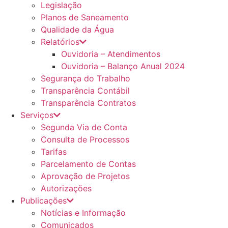
Legislação
Planos de Saneamento
Qualidade da Água
Relatórios
Ouvidoria – Atendimentos
Ouvidoria – Balanço Anual 2024
Segurança do Trabalho
Transparência Contábil
Transparência Contratos
Serviços
Segunda Via de Conta
Consulta de Processos
Tarifas
Parcelamento de Contas
Aprovação de Projetos
Autorizações
Publicações
Notícias e Informação
Comunicados