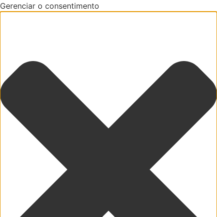
Gerenciar o consentimento