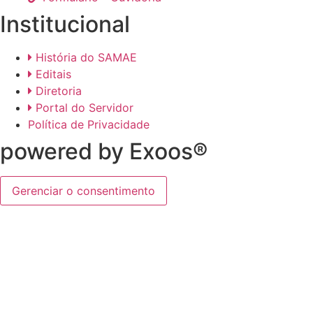
Institucional
História do SAMAE
Editais
Diretoria
Portal do Servidor
Política de Privacidade
powered by Exoos®
Gerenciar o consentimento