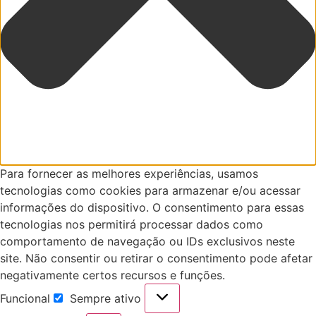
Para fornecer as melhores experiências, usamos
tecnologias como cookies para armazenar e/ou acessar
informações do dispositivo. O consentimento para essas
tecnologias nos permitirá processar dados como
comportamento de navegação ou IDs exclusivos neste
site. Não consentir ou retirar o consentimento pode afetar
negativamente certos recursos e funções.
Funcional
Sempre ativo
Funcional