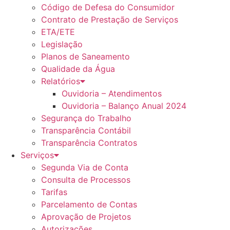
Código de Defesa do Consumidor
Contrato de Prestação de Serviços
ETA/ETE
Legislação
Planos de Saneamento
Qualidade da Água
Relatórios
Ouvidoria – Atendimentos
Ouvidoria – Balanço Anual 2024
Segurança do Trabalho
Transparência Contábil
Transparência Contratos
Serviços
Segunda Via de Conta
Consulta de Processos
Tarifas
Parcelamento de Contas
Aprovação de Projetos
Autorizações