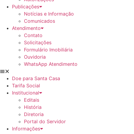
Publicações
Notícias e Informação
Comunicados
Atendimento
Contato
Solicitações
Formulário Imobiliária
Ouvidoria
WhatsApp Atendimento
Doe para Santa Casa
Tarifa Social
Institucional
Editais
História
Diretoria
Portal do Servidor
Informações