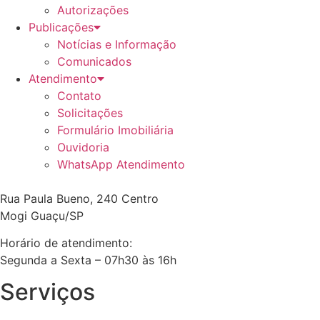
Autorizações
Publicações
Notícias e Informação
Comunicados
Atendimento
Contato
Solicitações
Formulário Imobiliária
Ouvidoria
WhatsApp Atendimento
Rua Paula Bueno, 240 Centro
Mogi Guaçu/SP
Horário de atendimento:
Segunda a Sexta – 07h30 às 16h
Serviços