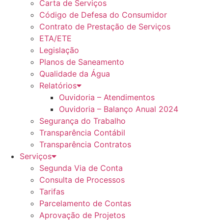
Carta de Serviços
Código de Defesa do Consumidor
Contrato de Prestação de Serviços
ETA/ETE
Legislação
Planos de Saneamento
Qualidade da Água
Relatórios
Ouvidoria – Atendimentos
Ouvidoria – Balanço Anual 2024
Segurança do Trabalho
Transparência Contábil
Transparência Contratos
Serviços
Segunda Via de Conta
Consulta de Processos
Tarifas
Parcelamento de Contas
Aprovação de Projetos