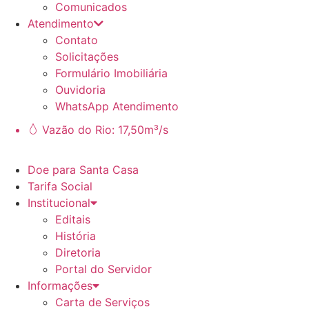
Comunicados
Atendimento
Contato
Solicitações
Formulário Imobiliária
Ouvidoria
WhatsApp Atendimento
Vazão do Rio: 17,50m³/s
Doe para Santa Casa
Tarifa Social
Institucional
Editais
História
Diretoria
Portal do Servidor
Informações
Carta de Serviços