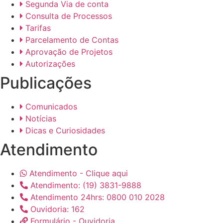
Segunda Via de conta
Consulta de Processos
Tarifas
Parcelamento de Contas
Aprovação de Projetos
Autorizações
Publicações
Comunicados
Notícias
Dicas e Curiosidades
Atendimento
Atendimento - Clique aqui
Atendimento: (19) 3831-9888
Atendimento 24hrs: 0800 010 2028
Ouvidoria: 162
Formulário - Ouvidoria