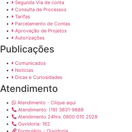
Segunda Via de conta
Consulta de Processos
Tarifas
Parcelamento de Contas
Aprovação de Projetos
Autorizações
Publicações
Comunicados
Notícias
Dicas e Curiosidades
Atendimento
Atendimento - Clique aqui
Atendimento: (19) 3831-9888
Atendimento 24hrs: 0800 010 2028
Ouvidoria: 162
Formulário - Ouvidoria