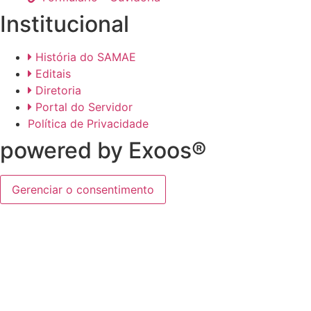
Institucional
História do SAMAE
Editais
Diretoria
Portal do Servidor
Política de Privacidade
powered by Exoos®
Gerenciar o consentimento