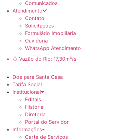
Comunicados
Atendimento
Contato
Solicitações
Formulário Imobiliária
Ouvidoria
WhatsApp Atendimento
Vazão do Rio: 17,30m³/s
Doe para Santa Casa
Tarifa Social
Institucional
Editais
História
Diretoria
Portal do Servidor
Informações
Carta de Serviços