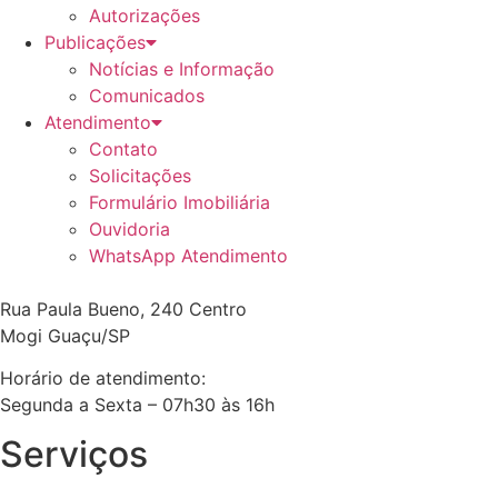
Autorizações
Publicações
Notícias e Informação
Comunicados
Atendimento
Contato
Solicitações
Formulário Imobiliária
Ouvidoria
WhatsApp Atendimento
Rua Paula Bueno, 240 Centro
Mogi Guaçu/SP
Horário de atendimento:
Segunda a Sexta – 07h30 às 16h
Serviços