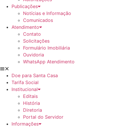
Publicações
Notícias e Informação
Comunicados
Atendimento
Contato
Solicitações
Formulário Imobiliária
Ouvidoria
WhatsApp Atendimento
Doe para Santa Casa
Tarifa Social
Institucional
Editais
História
Diretoria
Portal do Servidor
Informações