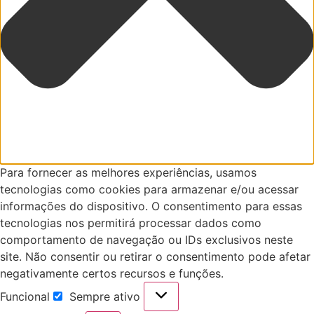
Para fornecer as melhores experiências, usamos
tecnologias como cookies para armazenar e/ou acessar
informações do dispositivo. O consentimento para essas
tecnologias nos permitirá processar dados como
comportamento de navegação ou IDs exclusivos neste
site. Não consentir ou retirar o consentimento pode afetar
negativamente certos recursos e funções.
Funcional
Sempre ativo
Funcional