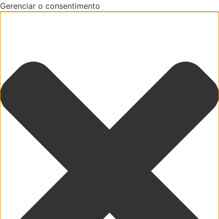
Gerenciar o consentimento