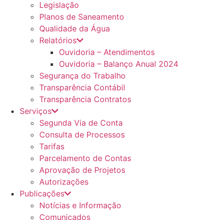
Legislação
Planos de Saneamento
Qualidade da Água
Relatórios
Ouvidoria – Atendimentos
Ouvidoria – Balanço Anual 2024
Segurança do Trabalho
Transparência Contábil
Transparência Contratos
Serviços
Segunda Via de Conta
Consulta de Processos
Tarifas
Parcelamento de Contas
Aprovação de Projetos
Autorizações
Publicações
Notícias e Informação
Comunicados