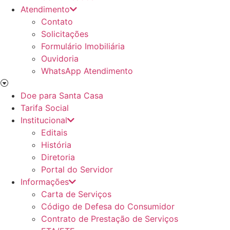
Atendimento
Contato
Solicitações
Formulário Imobiliária
Ouvidoria
WhatsApp Atendimento
Doe para Santa Casa
Tarifa Social
Institucional
Editais
História
Diretoria
Portal do Servidor
Informações
Carta de Serviços
Código de Defesa do Consumidor
Contrato de Prestação de Serviços