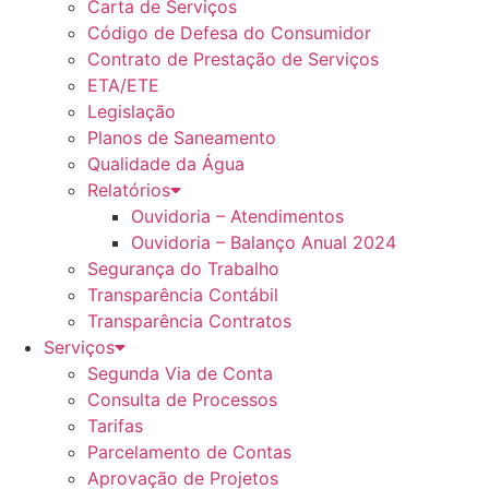
Carta de Serviços
Código de Defesa do Consumidor
Contrato de Prestação de Serviços
ETA/ETE
Legislação
Planos de Saneamento
Qualidade da Água
Relatórios
Ouvidoria – Atendimentos
Ouvidoria – Balanço Anual 2024
Segurança do Trabalho
Transparência Contábil
Transparência Contratos
Serviços
Segunda Via de Conta
Consulta de Processos
Tarifas
Parcelamento de Contas
Aprovação de Projetos