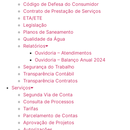
Código de Defesa do Consumidor
Contrato de Prestação de Serviços
ETA/ETE
Legislação
Planos de Saneamento
Qualidade da Água
Relatórios
Ouvidoria – Atendimentos
Ouvidoria – Balanço Anual 2024
Segurança do Trabalho
Transparência Contábil
Transparência Contratos
Serviços
Segunda Via de Conta
Consulta de Processos
Tarifas
Parcelamento de Contas
Aprovação de Projetos
Autorizações