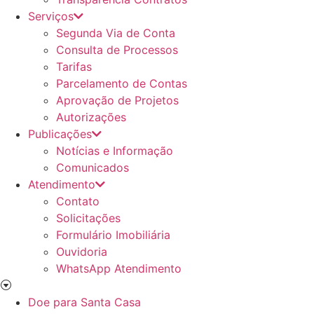
Serviços
Segunda Via de Conta
Consulta de Processos
Tarifas
Parcelamento de Contas
Aprovação de Projetos
Autorizações
Publicações
Notícias e Informação
Comunicados
Atendimento
Contato
Solicitações
Formulário Imobiliária
Ouvidoria
WhatsApp Atendimento
Doe para Santa Casa