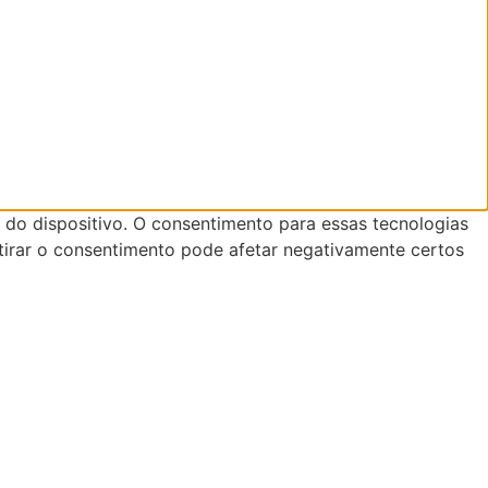
do dispositivo. O consentimento para essas tecnologias
tirar o consentimento pode afetar negativamente certos