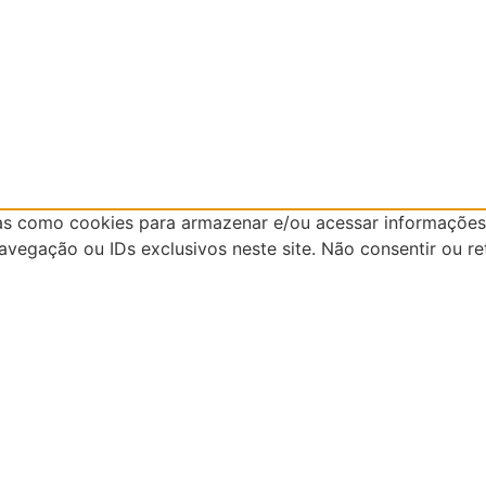
as como cookies para armazenar e/ou acessar informações 
egação ou IDs exclusivos neste site. Não consentir ou re