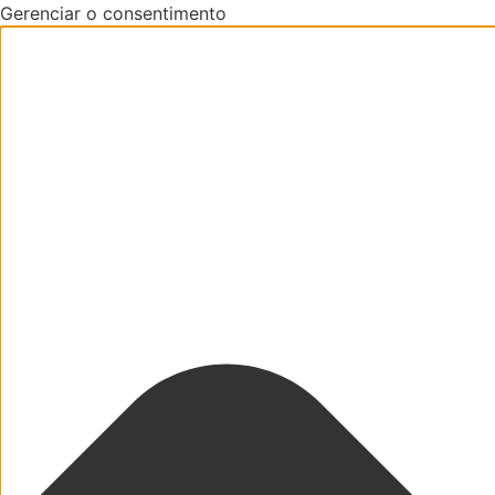
Gerenciar o consentimento