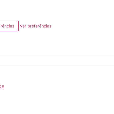
erências
Ver preferências
28