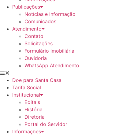
Publicações
Notícias e Informação
Comunicados
Atendimento
Contato
Solicitações
Formulário Imobiliária
Ouvidoria
WhatsApp Atendimento
Doe para Santa Casa
Tarifa Social
Institucional
Editais
História
Diretoria
Portal do Servidor
Informações