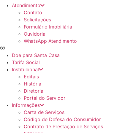
Atendimento
Contato
Solicitações
Formulário Imobiliária
Ouvidoria
WhatsApp Atendimento
Doe para Santa Casa
Tarifa Social
Institucional
Editais
História
Diretoria
Portal do Servidor
Informações
Carta de Serviços
Código de Defesa do Consumidor
Contrato de Prestação de Serviços