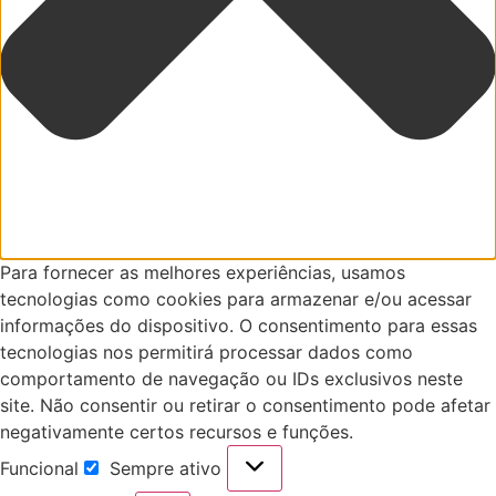
Para fornecer as melhores experiências, usamos
tecnologias como cookies para armazenar e/ou acessar
informações do dispositivo. O consentimento para essas
tecnologias nos permitirá processar dados como
comportamento de navegação ou IDs exclusivos neste
site. Não consentir ou retirar o consentimento pode afetar
negativamente certos recursos e funções.
Funcional
Sempre ativo
Funcional