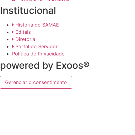
Institucional
História do SAMAE
Editais
Diretoria
Portal do Servidor
Política de Privacidade
powered by Exoos®
Gerenciar o consentimento