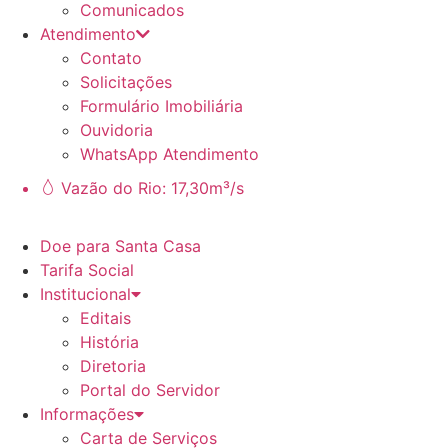
Comunicados
Atendimento
Contato
Solicitações
Formulário Imobiliária
Ouvidoria
WhatsApp Atendimento
Vazão do Rio: 17,30m³/s
Doe para Santa Casa
Tarifa Social
Institucional
Editais
História
Diretoria
Portal do Servidor
Informações
Carta de Serviços