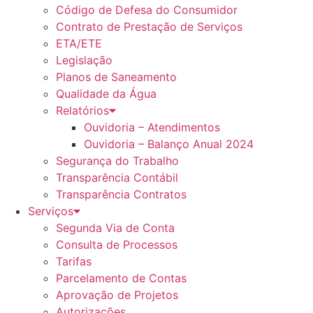
Código de Defesa do Consumidor
Contrato de Prestação de Serviços
ETA/ETE
Legislação
Planos de Saneamento
Qualidade da Água
Relatórios
Ouvidoria – Atendimentos
Ouvidoria – Balanço Anual 2024
Segurança do Trabalho
Transparência Contábil
Transparência Contratos
Serviços
Segunda Via de Conta
Consulta de Processos
Tarifas
Parcelamento de Contas
Aprovação de Projetos
Autorizações