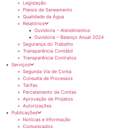
Legislação
Planos de Saneamento
Qualidade da Água
Relatórios
Ouvidoria – Atendimentos
Ouvidoria – Balanço Anual 2024
Segurança do Trabalho
Transparência Contábil
Transparência Contratos
Serviços
Segunda Via de Conta
Consulta de Processos
Tarifas
Parcelamento de Contas
Aprovação de Projetos
Autorizações
Publicações
Notícias e Informação
Comunicados