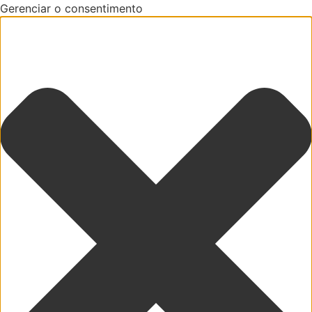
Gerenciar o consentimento