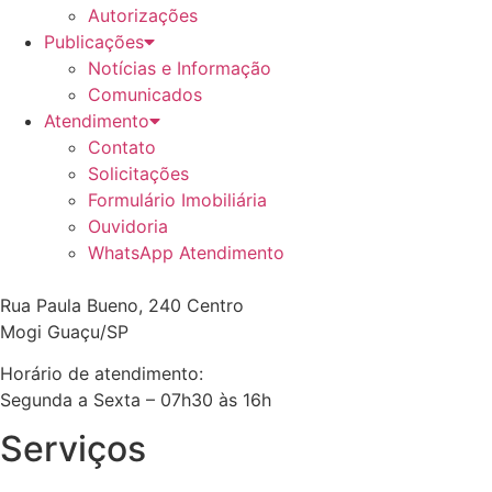
Autorizações
Publicações
Notícias e Informação
Comunicados
Atendimento
Contato
Solicitações
Formulário Imobiliária
Ouvidoria
WhatsApp Atendimento
Rua Paula Bueno, 240 Centro
Mogi Guaçu/SP
Horário de atendimento:
Segunda a Sexta – 07h30 às 16h
Serviços