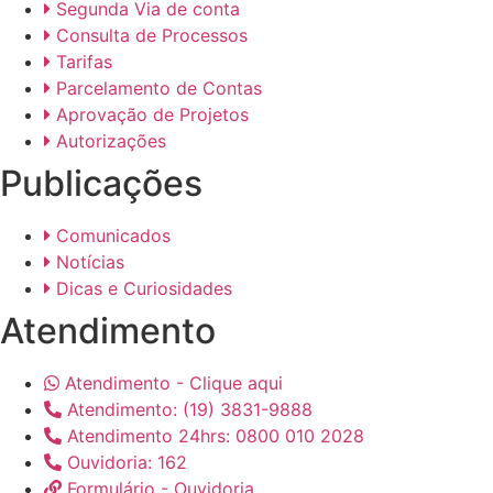
Segunda Via de conta
Consulta de Processos
Tarifas
Parcelamento de Contas
Aprovação de Projetos
Autorizações
Publicações
Comunicados
Notícias
Dicas e Curiosidades
Atendimento
Atendimento - Clique aqui
Atendimento: (19) 3831-9888
Atendimento 24hrs: 0800 010 2028
Ouvidoria: 162
Formulário - Ouvidoria