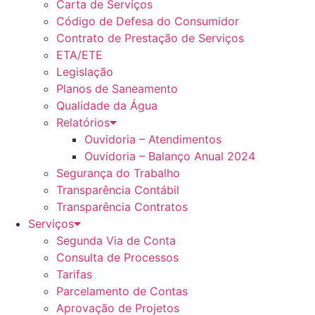
Carta de Serviços
Código de Defesa do Consumidor
Contrato de Prestação de Serviços
ETA/ETE
Legislação
Planos de Saneamento
Qualidade da Água
Relatórios
Ouvidoria – Atendimentos
Ouvidoria – Balanço Anual 2024
Segurança do Trabalho
Transparência Contábil
Transparência Contratos
Serviços
Segunda Via de Conta
Consulta de Processos
Tarifas
Parcelamento de Contas
Aprovação de Projetos