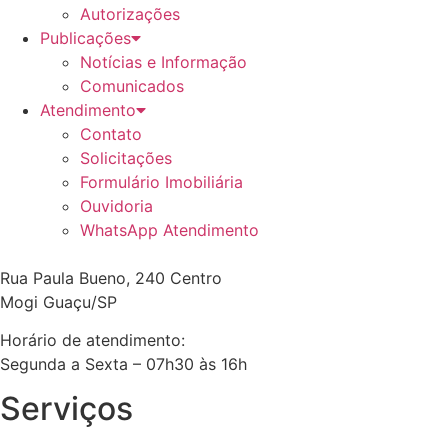
Autorizações
Publicações
Notícias e Informação
Comunicados
Atendimento
Contato
Solicitações
Formulário Imobiliária
Ouvidoria
WhatsApp Atendimento
Rua Paula Bueno, 240 Centro
Mogi Guaçu/SP
Horário de atendimento:
Segunda a Sexta – 07h30 às 16h
Serviços