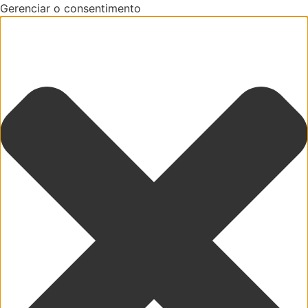
Gerenciar o consentimento