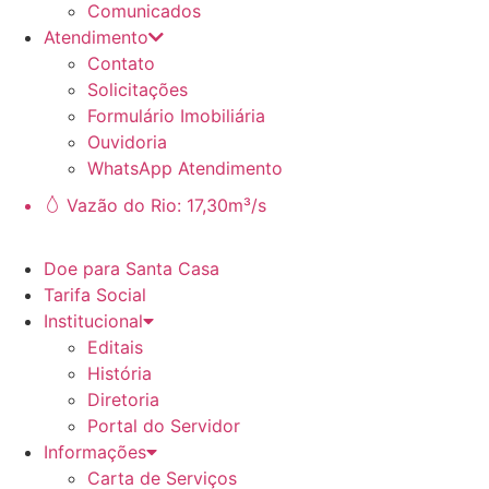
Comunicados
Atendimento
Contato
Solicitações
Formulário Imobiliária
Ouvidoria
WhatsApp Atendimento
Vazão do Rio: 17,30m³/s
Doe para Santa Casa
Tarifa Social
Institucional
Editais
História
Diretoria
Portal do Servidor
Informações
Carta de Serviços