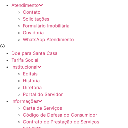
Atendimento
Contato
Solicitações
Formulário Imobiliária
Ouvidoria
WhatsApp Atendimento
Doe para Santa Casa
Tarifa Social
Institucional
Editais
História
Diretoria
Portal do Servidor
Informações
Carta de Serviços
Código de Defesa do Consumidor
Contrato de Prestação de Serviços