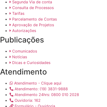
Segunda Via de conta
Consulta de Processos
Tarifas
Parcelamento de Contas
Aprovação de Projetos
Autorizações
Publicações
Comunicados
Notícias
Dicas e Curiosidades
Atendimento
Atendimento - Clique aqui
Atendimento: (19) 3831-9888
Atendimento 24hrs: 0800 010 2028
Ouvidoria: 162
Formulário - Ouvidoria