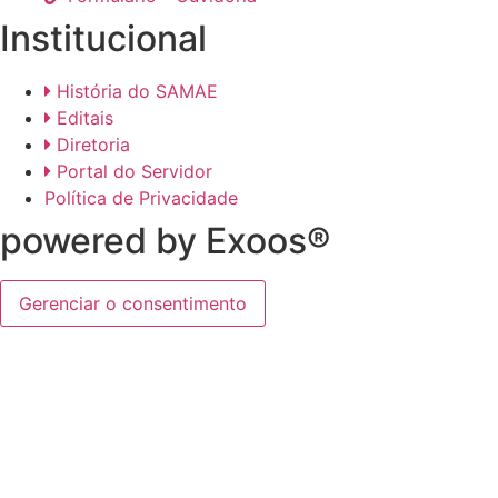
Institucional
História do SAMAE
Editais
Diretoria
Portal do Servidor
Política de Privacidade
powered by Exoos®
Gerenciar o consentimento