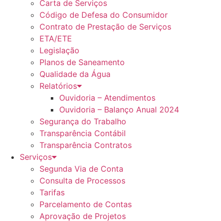
Carta de Serviços
Código de Defesa do Consumidor
Contrato de Prestação de Serviços
ETA/ETE
Legislação
Planos de Saneamento
Qualidade da Água
Relatórios
Ouvidoria – Atendimentos
Ouvidoria – Balanço Anual 2024
Segurança do Trabalho
Transparência Contábil
Transparência Contratos
Serviços
Segunda Via de Conta
Consulta de Processos
Tarifas
Parcelamento de Contas
Aprovação de Projetos