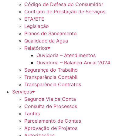
Código de Defesa do Consumidor
Contrato de Prestação de Serviços
ETA/ETE
Legislação
Planos de Saneamento
Qualidade da Água
Relatórios
Ouvidoria – Atendimentos
Ouvidoria – Balanço Anual 2024
Segurança do Trabalho
Transparência Contábil
Transparência Contratos
Serviços
Segunda Via de Conta
Consulta de Processos
Tarifas
Parcelamento de Contas
Aprovação de Projetos
Autorizações