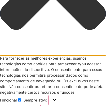
Para fornecer as melhores experiências, usamos
tecnologias como cookies para armazenar e/ou acessar
informações do dispositivo. O consentimento para essas
tecnologias nos permitirá processar dados como
comportamento de navegação ou IDs exclusivos neste
site. Não consentir ou retirar o consentimento pode afetar
negativamente certos recursos e funções.
Funcional
Sempre ativo
Funcional