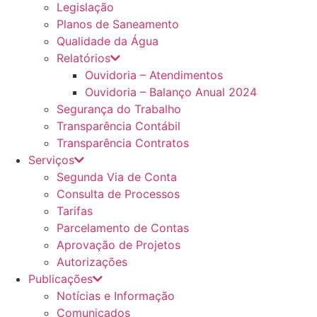
Legislação
Planos de Saneamento
Qualidade da Água
Relatórios
Ouvidoria – Atendimentos
Ouvidoria – Balanço Anual 2024
Segurança do Trabalho
Transparência Contábil
Transparência Contratos
Serviços
Segunda Via de Conta
Consulta de Processos
Tarifas
Parcelamento de Contas
Aprovação de Projetos
Autorizações
Publicações
Notícias e Informação
Comunicados