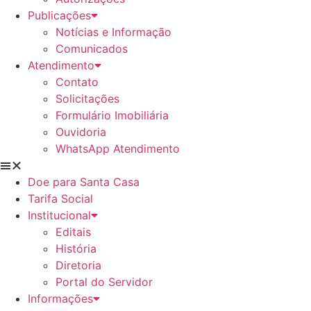
Publicações
Notícias e Informação
Comunicados
Atendimento
Contato
Solicitações
Formulário Imobiliária
Ouvidoria
WhatsApp Atendimento
Doe para Santa Casa
Tarifa Social
Institucional
Editais
História
Diretoria
Portal do Servidor
Informações