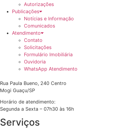
Autorizações
Publicações
Notícias e Informação
Comunicados
Atendimento
Contato
Solicitações
Formulário Imobiliária
Ouvidoria
WhatsApp Atendimento
Rua Paula Bueno, 240 Centro
Mogi Guaçu/SP
Horário de atendimento:
Segunda a Sexta – 07h30 às 16h
Serviços