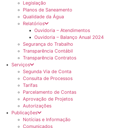
Legislação
Planos de Saneamento
Qualidade da Água
Relatórios
Ouvidoria – Atendimentos
Ouvidoria – Balanço Anual 2024
Segurança do Trabalho
Transparência Contábil
Transparência Contratos
Serviços
Segunda Via de Conta
Consulta de Processos
Tarifas
Parcelamento de Contas
Aprovação de Projetos
Autorizações
Publicações
Notícias e Informação
Comunicados