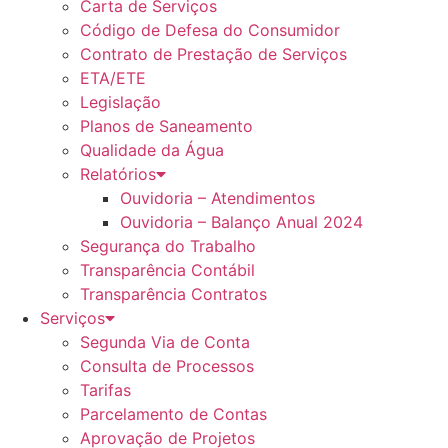
Carta de Serviços
Código de Defesa do Consumidor
Contrato de Prestação de Serviços
ETA/ETE
Legislação
Planos de Saneamento
Qualidade da Água
Relatórios
Ouvidoria – Atendimentos
Ouvidoria – Balanço Anual 2024
Segurança do Trabalho
Transparência Contábil
Transparência Contratos
Serviços
Segunda Via de Conta
Consulta de Processos
Tarifas
Parcelamento de Contas
Aprovação de Projetos