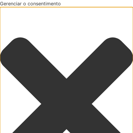
Gerenciar o consentimento