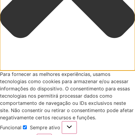
Para fornecer as melhores experiências, usamos
tecnologias como cookies para armazenar e/ou acessar
informações do dispositivo. O consentimento para essas
tecnologias nos permitirá processar dados como
comportamento de navegação ou IDs exclusivos neste
site. Não consentir ou retirar o consentimento pode afetar
negativamente certos recursos e funções.
Funcional
Sempre ativo
Funcional