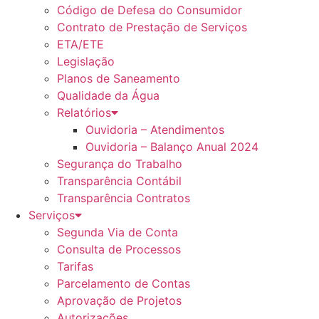
Código de Defesa do Consumidor
Contrato de Prestação de Serviços
ETA/ETE
Legislação
Planos de Saneamento
Qualidade da Água
Relatórios
Ouvidoria – Atendimentos
Ouvidoria – Balanço Anual 2024
Segurança do Trabalho
Transparência Contábil
Transparência Contratos
Serviços
Segunda Via de Conta
Consulta de Processos
Tarifas
Parcelamento de Contas
Aprovação de Projetos
Autorizações