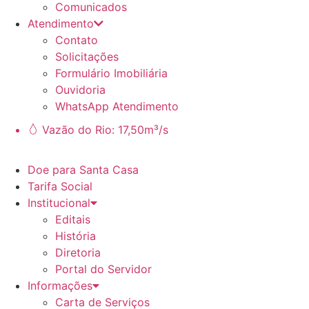
Comunicados
Atendimento
Contato
Solicitações
Formulário Imobiliária
Ouvidoria
WhatsApp Atendimento
Vazão do Rio: 17,50m³/s
Doe para Santa Casa
Tarifa Social
Institucional
Editais
História
Diretoria
Portal do Servidor
Informações
Carta de Serviços