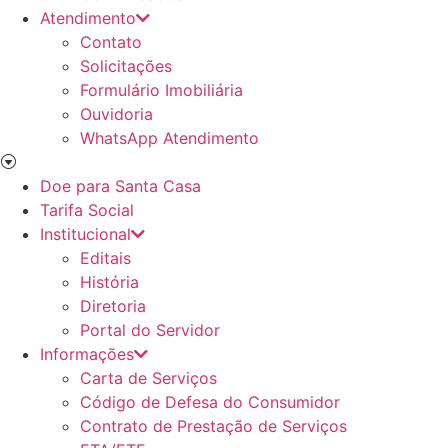
Atendimento
Contato
Solicitações
Formulário Imobiliária
Ouvidoria
WhatsApp Atendimento
Doe para Santa Casa
Tarifa Social
Institucional
Editais
História
Diretoria
Portal do Servidor
Informações
Carta de Serviços
Código de Defesa do Consumidor
Contrato de Prestação de Serviços