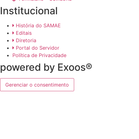
Institucional
História do SAMAE
Editais
Diretoria
Portal do Servidor
Política de Privacidade
powered by Exoos®
Gerenciar o consentimento