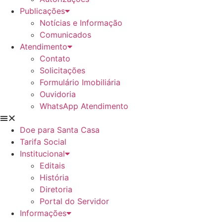
Publicações
Notícias e Informação
Comunicados
Atendimento
Contato
Solicitações
Formulário Imobiliária
Ouvidoria
WhatsApp Atendimento
Doe para Santa Casa
Tarifa Social
Institucional
Editais
História
Diretoria
Portal do Servidor
Informações