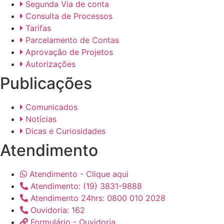
Segunda Via de conta
Consulta de Processos
Tarifas
Parcelamento de Contas
Aprovação de Projetos
Autorizações
Publicações
Comunicados
Notícias
Dicas e Curiosidades
Atendimento
Atendimento - Clique aqui
Atendimento: (19) 3831-9888
Atendimento 24hrs: 0800 010 2028
Ouvidoria: 162
Formulário - Ouvidoria