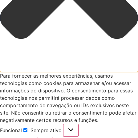
Para fornecer as melhores experiências, usamos
tecnologias como cookies para armazenar e/ou acessar
informações do dispositivo. O consentimento para essas
tecnologias nos permitirá processar dados como
comportamento de navegação ou IDs exclusivos neste
site. Não consentir ou retirar o consentimento pode afetar
negativamente certos recursos e funções.
Funcional
Sempre ativo
Funcional