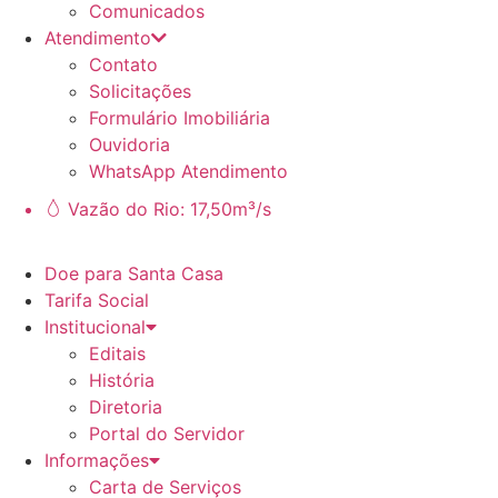
Comunicados
Atendimento
Contato
Solicitações
Formulário Imobiliária
Ouvidoria
WhatsApp Atendimento
Vazão do Rio: 17,50m³/s
Doe para Santa Casa
Tarifa Social
Institucional
Editais
História
Diretoria
Portal do Servidor
Informações
Carta de Serviços