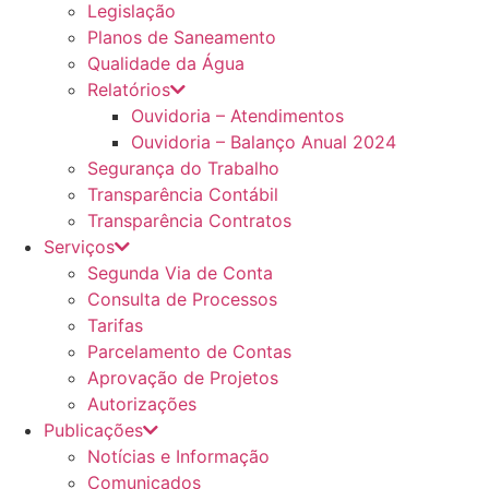
Legislação
Planos de Saneamento
Qualidade da Água
Relatórios
Ouvidoria – Atendimentos
Ouvidoria – Balanço Anual 2024
Segurança do Trabalho
Transparência Contábil
Transparência Contratos
Serviços
Segunda Via de Conta
Consulta de Processos
Tarifas
Parcelamento de Contas
Aprovação de Projetos
Autorizações
Publicações
Notícias e Informação
Comunicados