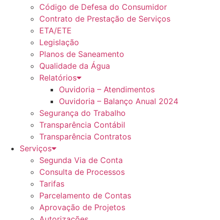
Código de Defesa do Consumidor
Contrato de Prestação de Serviços
ETA/ETE
Legislação
Planos de Saneamento
Qualidade da Água
Relatórios
Ouvidoria – Atendimentos
Ouvidoria – Balanço Anual 2024
Segurança do Trabalho
Transparência Contábil
Transparência Contratos
Serviços
Segunda Via de Conta
Consulta de Processos
Tarifas
Parcelamento de Contas
Aprovação de Projetos
Autorizações