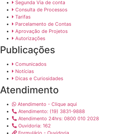
Segunda Via de conta
Consulta de Processos
Tarifas
Parcelamento de Contas
Aprovação de Projetos
Autorizações
Publicações
Comunicados
Notícias
Dicas e Curiosidades
Atendimento
Atendimento - Clique aqui
Atendimento: (19) 3831-9888
Atendimento 24hrs: 0800 010 2028
Ouvidoria: 162
Formulário - Ouvidoria