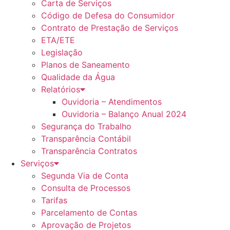
Carta de Serviços
Código de Defesa do Consumidor
Contrato de Prestação de Serviços
ETA/ETE
Legislação
Planos de Saneamento
Qualidade da Água
Relatórios
Ouvidoria – Atendimentos
Ouvidoria – Balanço Anual 2024
Segurança do Trabalho
Transparência Contábil
Transparência Contratos
Serviços
Segunda Via de Conta
Consulta de Processos
Tarifas
Parcelamento de Contas
Aprovação de Projetos