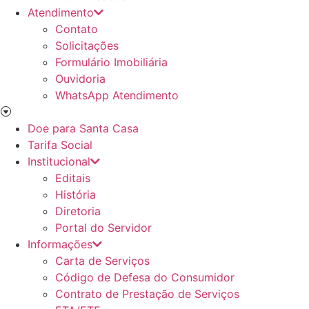
Atendimento
Contato
Solicitações
Formulário Imobiliária
Ouvidoria
WhatsApp Atendimento
Doe para Santa Casa
Tarifa Social
Institucional
Editais
História
Diretoria
Portal do Servidor
Informações
Carta de Serviços
Código de Defesa do Consumidor
Contrato de Prestação de Serviços