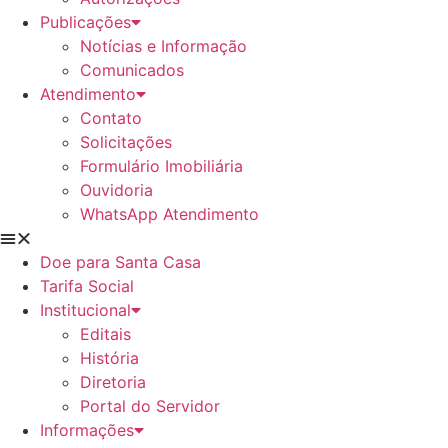
Publicações
Notícias e Informação
Comunicados
Atendimento
Contato
Solicitações
Formulário Imobiliária
Ouvidoria
WhatsApp Atendimento
Doe para Santa Casa
Tarifa Social
Institucional
Editais
História
Diretoria
Portal do Servidor
Informações