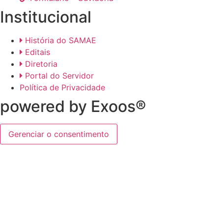
Institucional
História do SAMAE
Editais
Diretoria
Portal do Servidor
Política de Privacidade
powered by Exoos®
Gerenciar o consentimento