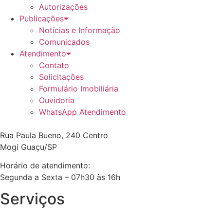
Autorizações
Publicações
Notícias e Informação
Comunicados
Atendimento
Contato
Solicitações
Formulário Imobiliária
Ouvidoria
WhatsApp Atendimento
Rua Paula Bueno, 240 Centro
Mogi Guaçu/SP
Horário de atendimento:
Segunda a Sexta – 07h30 às 16h
Serviços