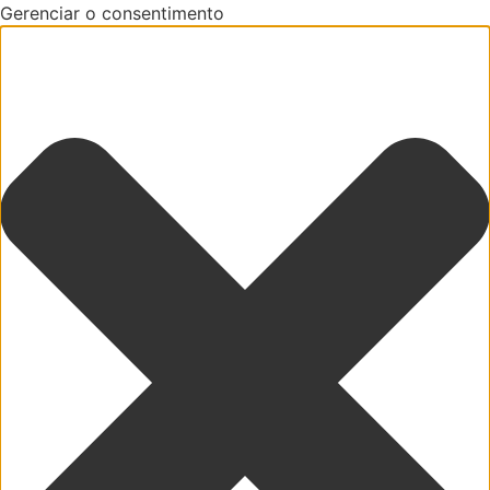
Gerenciar o consentimento