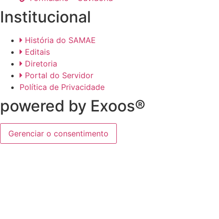
Institucional
História do SAMAE
Editais
Diretoria
Portal do Servidor
Política de Privacidade
powered by Exoos®
Gerenciar o consentimento