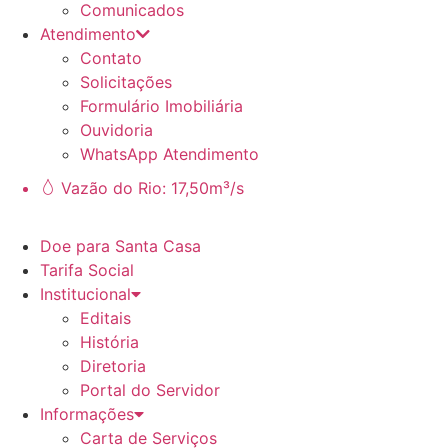
Comunicados
Atendimento
Contato
Solicitações
Formulário Imobiliária
Ouvidoria
WhatsApp Atendimento
Vazão do Rio: 17,50m³/s
Doe para Santa Casa
Tarifa Social
Institucional
Editais
História
Diretoria
Portal do Servidor
Informações
Carta de Serviços