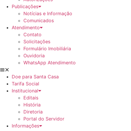
Publicações
Notícias e Informação
Comunicados
Atendimento
Contato
Solicitações
Formulário Imobiliária
Ouvidoria
WhatsApp Atendimento
Doe para Santa Casa
Tarifa Social
Institucional
Editais
História
Diretoria
Portal do Servidor
Informações