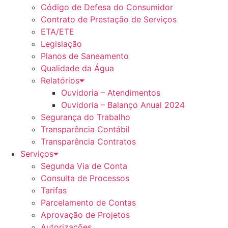
Código de Defesa do Consumidor
Contrato de Prestação de Serviços
ETA/ETE
Legislação
Planos de Saneamento
Qualidade da Água
Relatórios
Ouvidoria – Atendimentos
Ouvidoria – Balanço Anual 2024
Segurança do Trabalho
Transparência Contábil
Transparência Contratos
Serviços
Segunda Via de Conta
Consulta de Processos
Tarifas
Parcelamento de Contas
Aprovação de Projetos
Autorizações