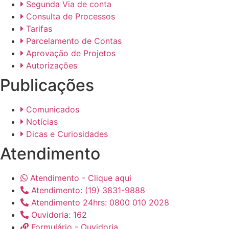
Segunda Via de conta
Consulta de Processos
Tarifas
Parcelamento de Contas
Aprovação de Projetos
Autorizações
Publicações
Comunicados
Notícias
Dicas e Curiosidades
Atendimento
Atendimento - Clique aqui
Atendimento: (19) 3831-9888
Atendimento 24hrs: 0800 010 2028
Ouvidoria: 162
Formulário - Ouvidoria