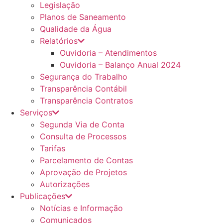
Legislação
Planos de Saneamento
Qualidade da Água
Relatórios
Ouvidoria – Atendimentos
Ouvidoria – Balanço Anual 2024
Segurança do Trabalho
Transparência Contábil
Transparência Contratos
Serviços
Segunda Via de Conta
Consulta de Processos
Tarifas
Parcelamento de Contas
Aprovação de Projetos
Autorizações
Publicações
Notícias e Informação
Comunicados