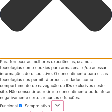
Para fornecer as melhores experiências, usamos
tecnologias como cookies para armazenar e/ou acessar
informações do dispositivo. O consentimento para essas
tecnologias nos permitirá processar dados como
comportamento de navegação ou IDs exclusivos neste
site. Não consentir ou retirar o consentimento pode afetar
negativamente certos recursos e funções.
Funcional
Sempre ativo
Funcional