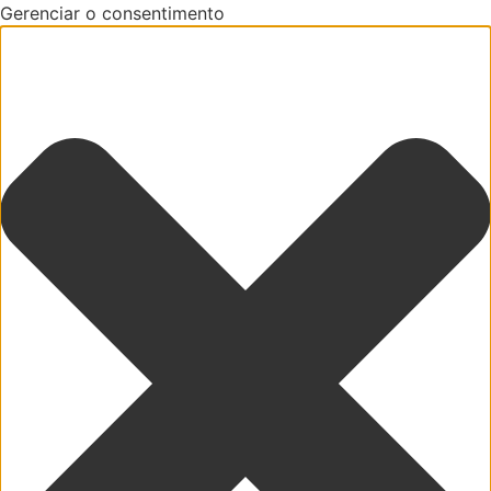
Gerenciar o consentimento