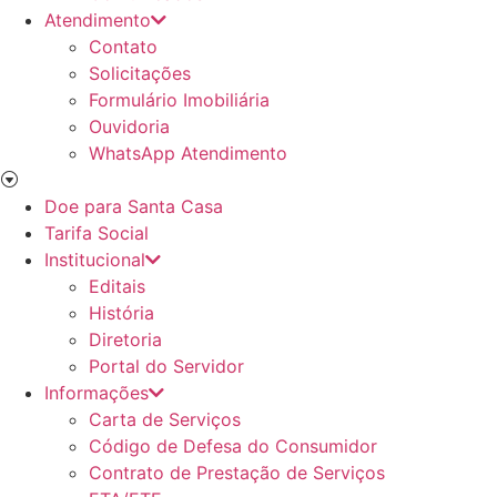
Atendimento
Contato
Solicitações
Formulário Imobiliária
Ouvidoria
WhatsApp Atendimento
Doe para Santa Casa
Tarifa Social
Institucional
Editais
História
Diretoria
Portal do Servidor
Informações
Carta de Serviços
Código de Defesa do Consumidor
Contrato de Prestação de Serviços