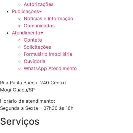
Autorizações
Publicações
Notícias e Informação
Comunicados
Atendimento
Contato
Solicitações
Formulário Imobiliária
Ouvidoria
WhatsApp Atendimento
Rua Paula Bueno, 240 Centro
Mogi Guaçu/SP
Horário de atendimento:
Segunda a Sexta – 07h30 às 16h
Serviços