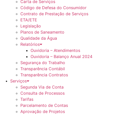
Carta de Serviços
Código de Defesa do Consumidor
Contrato de Prestação de Serviços
ETA/ETE
Legislação
Planos de Saneamento
Qualidade da Água
Relatórios
Ouvidoria – Atendimentos
Ouvidoria – Balanço Anual 2024
Segurança do Trabalho
Transparência Contábil
Transparência Contratos
Serviços
Segunda Via de Conta
Consulta de Processos
Tarifas
Parcelamento de Contas
Aprovação de Projetos