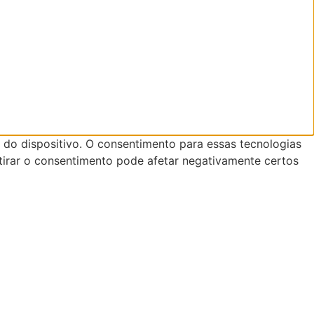
do dispositivo. O consentimento para essas tecnologias
tirar o consentimento pode afetar negativamente certos