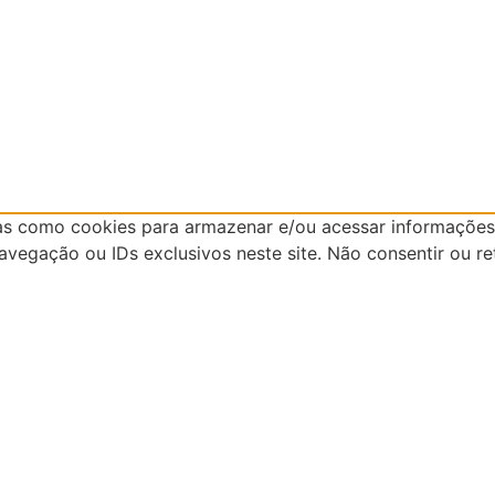
as como cookies para armazenar e/ou acessar informações 
egação ou IDs exclusivos neste site. Não consentir ou re