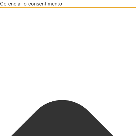
Gerenciar o consentimento