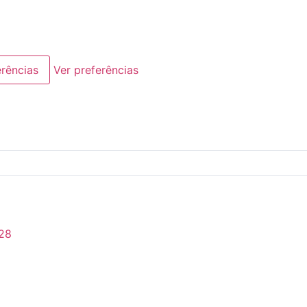
erências
Ver preferências
28