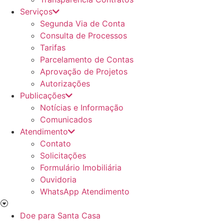
Serviços
Segunda Via de Conta
Consulta de Processos
Tarifas
Parcelamento de Contas
Aprovação de Projetos
Autorizações
Publicações
Notícias e Informação
Comunicados
Atendimento
Contato
Solicitações
Formulário Imobiliária
Ouvidoria
WhatsApp Atendimento
Doe para Santa Casa