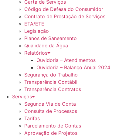
Carta de Serviços
Código de Defesa do Consumidor
Contrato de Prestação de Serviços
ETA/ETE
Legislação
Planos de Saneamento
Qualidade da Água
Relatórios
Ouvidoria – Atendimentos
Ouvidoria – Balanço Anual 2024
Segurança do Trabalho
Transparência Contábil
Transparência Contratos
Serviços
Segunda Via de Conta
Consulta de Processos
Tarifas
Parcelamento de Contas
Aprovação de Projetos