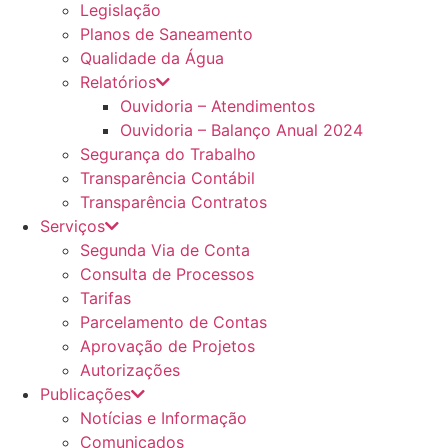
Legislação
Planos de Saneamento
Qualidade da Água
Relatórios
Ouvidoria – Atendimentos
Ouvidoria – Balanço Anual 2024
Segurança do Trabalho
Transparência Contábil
Transparência Contratos
Serviços
Segunda Via de Conta
Consulta de Processos
Tarifas
Parcelamento de Contas
Aprovação de Projetos
Autorizações
Publicações
Notícias e Informação
Comunicados