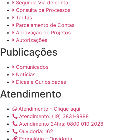
Segunda Via de conta
Consulta de Processos
Tarifas
Parcelamento de Contas
Aprovação de Projetos
Autorizações
Publicações
Comunicados
Notícias
Dicas e Curiosidades
Atendimento
Atendimento - Clique aqui
Atendimento: (19) 3831-9888
Atendimento 24hrs: 0800 010 2028
Ouvidoria: 162
Formulário - Ouvidoria