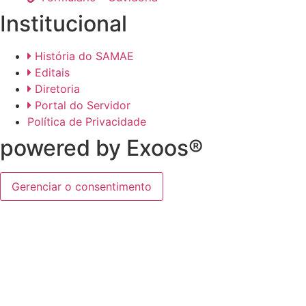
Institucional
História do SAMAE
Editais
Diretoria
Portal do Servidor
Política de Privacidade
powered by Exoos®
Gerenciar o consentimento