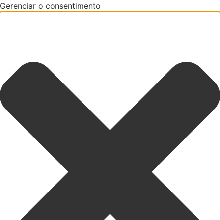
Gerenciar o consentimento