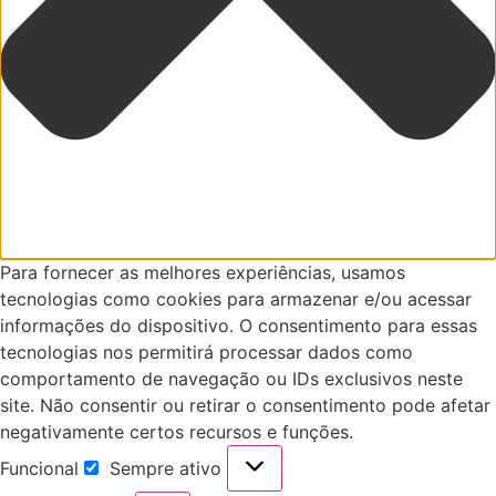
Para fornecer as melhores experiências, usamos
tecnologias como cookies para armazenar e/ou acessar
informações do dispositivo. O consentimento para essas
tecnologias nos permitirá processar dados como
comportamento de navegação ou IDs exclusivos neste
site. Não consentir ou retirar o consentimento pode afetar
negativamente certos recursos e funções.
Funcional
Sempre ativo
Funcional