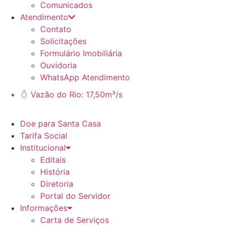
Comunicados
Atendimento
Contato
Solicitações
Formulário Imobiliária
Ouvidoria
WhatsApp Atendimento
Vazão do Rio: 17,50m³/s
Doe para Santa Casa
Tarifa Social
Institucional
Editais
História
Diretoria
Portal do Servidor
Informações
Carta de Serviços