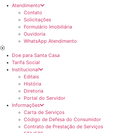
Atendimento
Contato
Solicitações
Formulário Imobiliária
Ouvidoria
WhatsApp Atendimento
Doe para Santa Casa
Tarifa Social
Institucional
Editais
História
Diretoria
Portal do Servidor
Informações
Carta de Serviços
Código de Defesa do Consumidor
Contrato de Prestação de Serviços