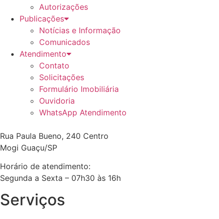
Autorizações
Publicações
Notícias e Informação
Comunicados
Atendimento
Contato
Solicitações
Formulário Imobiliária
Ouvidoria
WhatsApp Atendimento
Rua Paula Bueno, 240 Centro
Mogi Guaçu/SP
Horário de atendimento:
Segunda a Sexta – 07h30 às 16h
Serviços