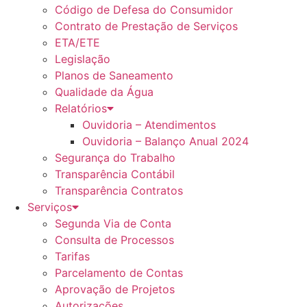
Código de Defesa do Consumidor
Contrato de Prestação de Serviços
ETA/ETE
Legislação
Planos de Saneamento
Qualidade da Água
Relatórios
Ouvidoria – Atendimentos
Ouvidoria – Balanço Anual 2024
Segurança do Trabalho
Transparência Contábil
Transparência Contratos
Serviços
Segunda Via de Conta
Consulta de Processos
Tarifas
Parcelamento de Contas
Aprovação de Projetos
Autorizações