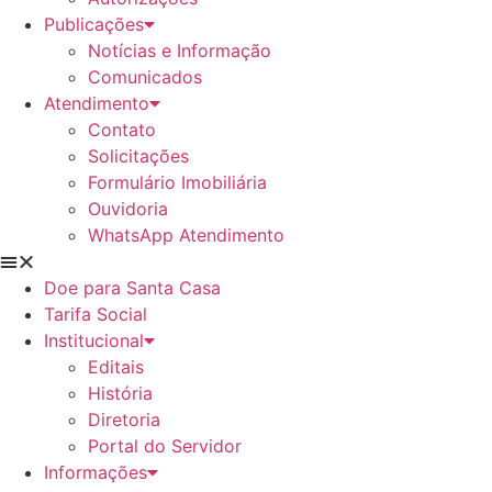
Publicações
Notícias e Informação
Comunicados
Atendimento
Contato
Solicitações
Formulário Imobiliária
Ouvidoria
WhatsApp Atendimento
Doe para Santa Casa
Tarifa Social
Institucional
Editais
História
Diretoria
Portal do Servidor
Informações