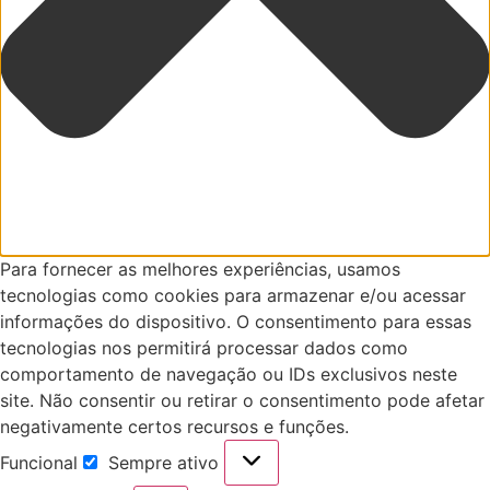
Para fornecer as melhores experiências, usamos
tecnologias como cookies para armazenar e/ou acessar
informações do dispositivo. O consentimento para essas
tecnologias nos permitirá processar dados como
comportamento de navegação ou IDs exclusivos neste
site. Não consentir ou retirar o consentimento pode afetar
negativamente certos recursos e funções.
Funcional
Sempre ativo
Funcional