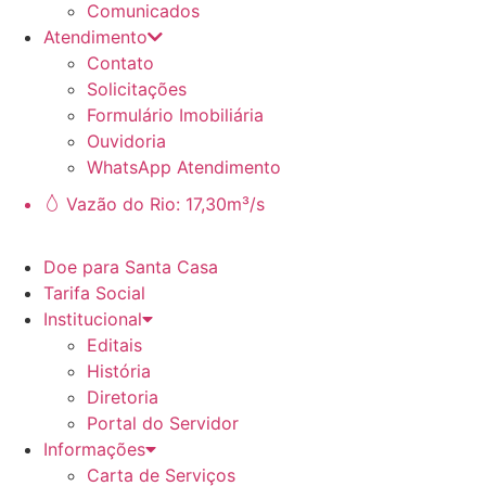
Comunicados
Atendimento
Contato
Solicitações
Formulário Imobiliária
Ouvidoria
WhatsApp Atendimento
Vazão do Rio: 17,30m³/s
Doe para Santa Casa
Tarifa Social
Institucional
Editais
História
Diretoria
Portal do Servidor
Informações
Carta de Serviços