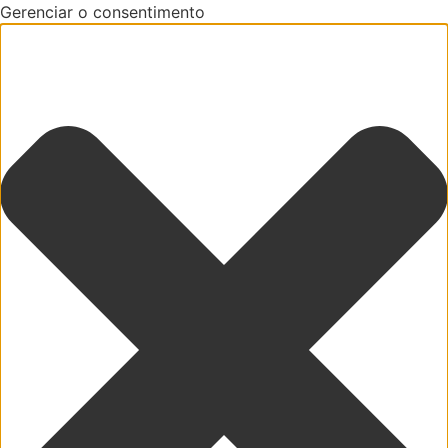
Gerenciar o consentimento