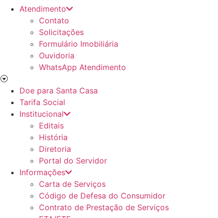
Atendimento
Contato
Solicitações
Formulário Imobiliária
Ouvidoria
WhatsApp Atendimento
Doe para Santa Casa
Tarifa Social
Institucional
Editais
História
Diretoria
Portal do Servidor
Informações
Carta de Serviços
Código de Defesa do Consumidor
Contrato de Prestação de Serviços