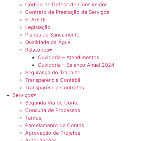
Código de Defesa do Consumidor
Contrato de Prestação de Serviços
ETA/ETE
Legislação
Planos de Saneamento
Qualidade da Água
Relatórios
Ouvidoria – Atendimentos
Ouvidoria – Balanço Anual 2024
Segurança do Trabalho
Transparência Contábil
Transparência Contratos
Serviços
Segunda Via de Conta
Consulta de Processos
Tarifas
Parcelamento de Contas
Aprovação de Projetos
Autorizações