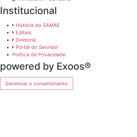
Institucional
História do SAMAE
Editais
Diretoria
Portal do Servidor
Política de Privacidade
powered by Exoos®
Gerenciar o consentimento