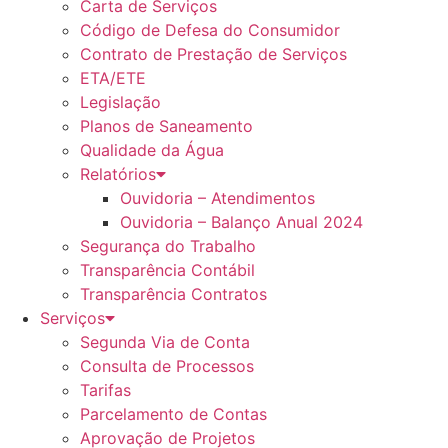
Carta de Serviços
Código de Defesa do Consumidor
Contrato de Prestação de Serviços
ETA/ETE
Legislação
Planos de Saneamento
Qualidade da Água
Relatórios
Ouvidoria – Atendimentos
Ouvidoria – Balanço Anual 2024
Segurança do Trabalho
Transparência Contábil
Transparência Contratos
Serviços
Segunda Via de Conta
Consulta de Processos
Tarifas
Parcelamento de Contas
Aprovação de Projetos