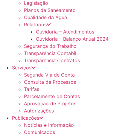
Legislação
Planos de Saneamento
Qualidade da Água
Relatórios
Ouvidoria – Atendimentos
Ouvidoria – Balanço Anual 2024
Segurança do Trabalho
Transparência Contábil
Transparência Contratos
Serviços
Segunda Via de Conta
Consulta de Processos
Tarifas
Parcelamento de Contas
Aprovação de Projetos
Autorizações
Publicações
Notícias e Informação
Comunicados