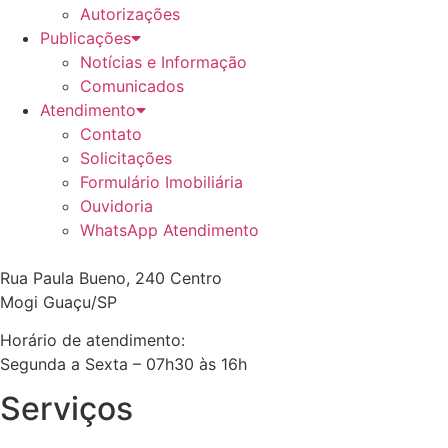
Autorizações
Publicações
Notícias e Informação
Comunicados
Atendimento
Contato
Solicitações
Formulário Imobiliária
Ouvidoria
WhatsApp Atendimento
Rua Paula Bueno, 240 Centro
Mogi Guaçu/SP
Horário de atendimento:
Segunda a Sexta – 07h30 às 16h
Serviços