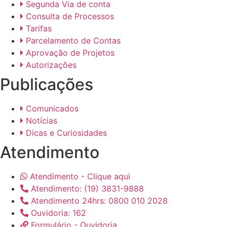
Segunda Via de conta
Consulta de Processos
Tarifas
Parcelamento de Contas
Aprovação de Projetos
Autorizações
Publicações
Comunicados
Notícias
Dicas e Curiosidades
Atendimento
Atendimento - Clique aqui
Atendimento: (19) 3831-9888
Atendimento 24hrs: 0800 010 2028
Ouvidoria: 162
Formulário - Ouvidoria