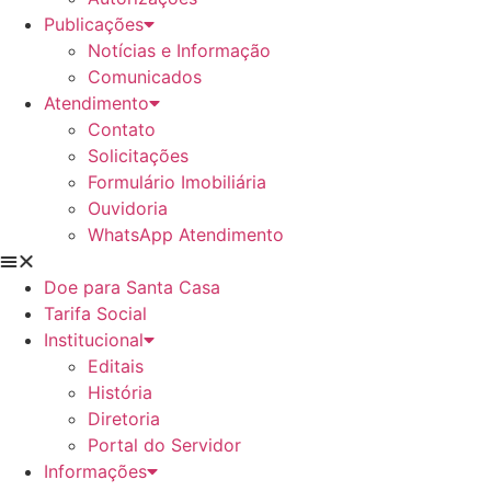
Publicações
Notícias e Informação
Comunicados
Atendimento
Contato
Solicitações
Formulário Imobiliária
Ouvidoria
WhatsApp Atendimento
Doe para Santa Casa
Tarifa Social
Institucional
Editais
História
Diretoria
Portal do Servidor
Informações