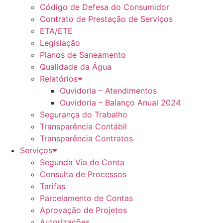
Código de Defesa do Consumidor
Contrato de Prestação de Serviços
ETA/ETE
Legislação
Planos de Saneamento
Qualidade da Água
Relatórios
Ouvidoria – Atendimentos
Ouvidoria – Balanço Anual 2024
Segurança do Trabalho
Transparência Contábil
Transparência Contratos
Serviços
Segunda Via de Conta
Consulta de Processos
Tarifas
Parcelamento de Contas
Aprovação de Projetos
Autorizações