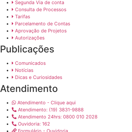
Segunda Via de conta
Consulta de Processos
Tarifas
Parcelamento de Contas
Aprovação de Projetos
Autorizações
Publicações
Comunicados
Notícias
Dicas e Curiosidades
Atendimento
Atendimento - Clique aqui
Atendimento: (19) 3831-9888
Atendimento 24hrs: 0800 010 2028
Ouvidoria: 162
Formulário - Ouvidoria