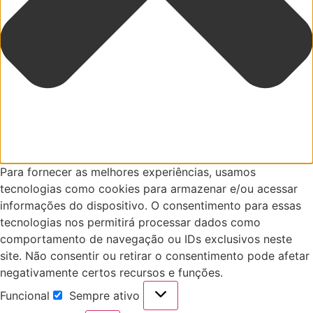
Para fornecer as melhores experiências, usamos
tecnologias como cookies para armazenar e/ou acessar
informações do dispositivo. O consentimento para essas
tecnologias nos permitirá processar dados como
comportamento de navegação ou IDs exclusivos neste
site. Não consentir ou retirar o consentimento pode afetar
negativamente certos recursos e funções.
Funcional
Sempre ativo
Funcional