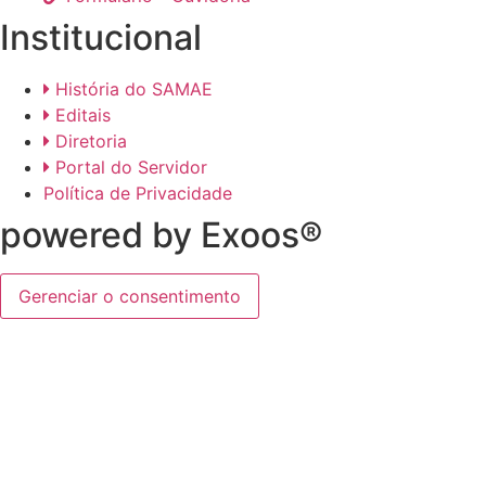
Institucional
História do SAMAE
Editais
Diretoria
Portal do Servidor
Política de Privacidade
powered by Exoos®
Gerenciar o consentimento