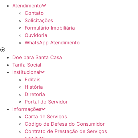
Atendimento
Contato
Solicitações
Formulário Imobiliária
Ouvidoria
WhatsApp Atendimento
Doe para Santa Casa
Tarifa Social
Institucional
Editais
História
Diretoria
Portal do Servidor
Informações
Carta de Serviços
Código de Defesa do Consumidor
Contrato de Prestação de Serviços