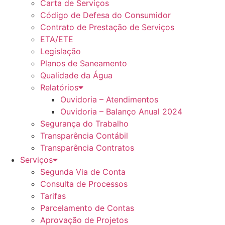
Carta de Serviços
Código de Defesa do Consumidor
Contrato de Prestação de Serviços
ETA/ETE
Legislação
Planos de Saneamento
Qualidade da Água
Relatórios
Ouvidoria – Atendimentos
Ouvidoria – Balanço Anual 2024
Segurança do Trabalho
Transparência Contábil
Transparência Contratos
Serviços
Segunda Via de Conta
Consulta de Processos
Tarifas
Parcelamento de Contas
Aprovação de Projetos