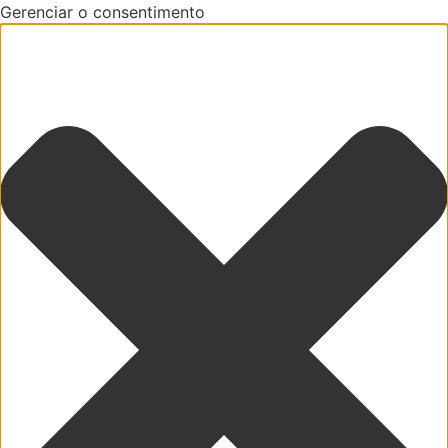
Gerenciar o consentimento