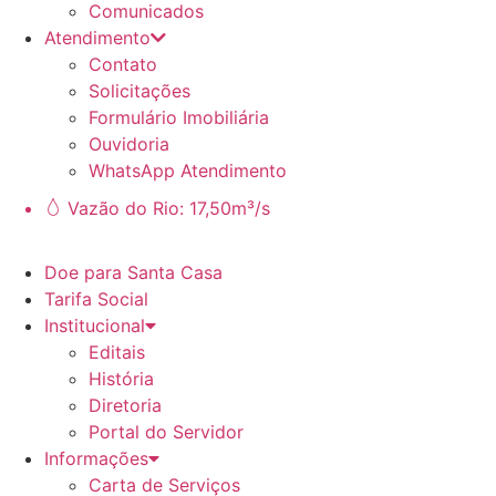
Comunicados
Atendimento
Contato
Solicitações
Formulário Imobiliária
Ouvidoria
WhatsApp Atendimento
Vazão do Rio: 17,50m³/s
Doe para Santa Casa
Tarifa Social
Institucional
Editais
História
Diretoria
Portal do Servidor
Informações
Carta de Serviços