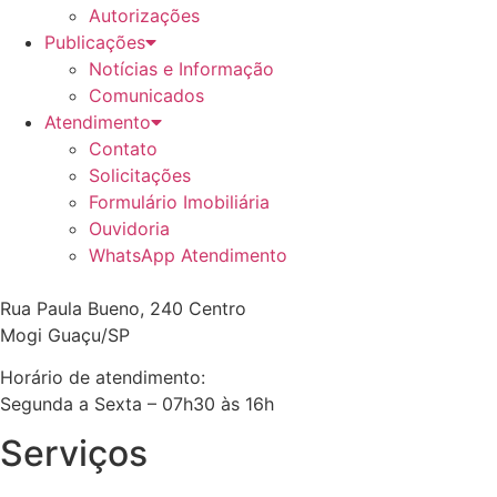
Autorizações
Publicações
Notícias e Informação
Comunicados
Atendimento
Contato
Solicitações
Formulário Imobiliária
Ouvidoria
WhatsApp Atendimento
Rua Paula Bueno, 240 Centro
Mogi Guaçu/SP
Horário de atendimento:
Segunda a Sexta – 07h30 às 16h
Serviços