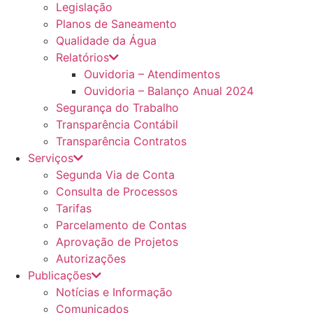
Legislação
Planos de Saneamento
Qualidade da Água
Relatórios
Ouvidoria – Atendimentos
Ouvidoria – Balanço Anual 2024
Segurança do Trabalho
Transparência Contábil
Transparência Contratos
Serviços
Segunda Via de Conta
Consulta de Processos
Tarifas
Parcelamento de Contas
Aprovação de Projetos
Autorizações
Publicações
Notícias e Informação
Comunicados