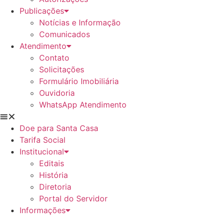
Publicações
Notícias e Informação
Comunicados
Atendimento
Contato
Solicitações
Formulário Imobiliária
Ouvidoria
WhatsApp Atendimento
Doe para Santa Casa
Tarifa Social
Institucional
Editais
História
Diretoria
Portal do Servidor
Informações