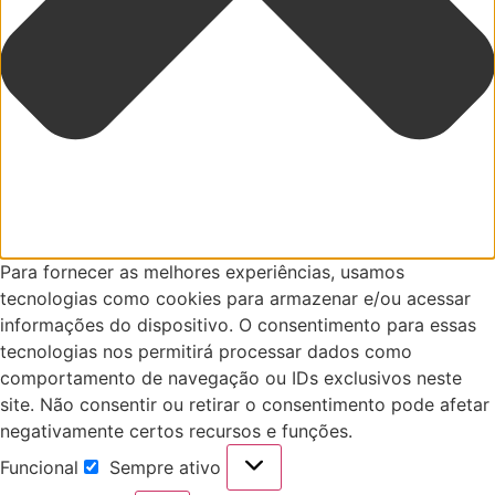
Para fornecer as melhores experiências, usamos
tecnologias como cookies para armazenar e/ou acessar
informações do dispositivo. O consentimento para essas
tecnologias nos permitirá processar dados como
comportamento de navegação ou IDs exclusivos neste
site. Não consentir ou retirar o consentimento pode afetar
negativamente certos recursos e funções.
Funcional
Sempre ativo
Funcional