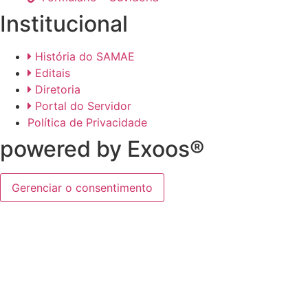
Institucional
História do SAMAE
Editais
Diretoria
Portal do Servidor
Política de Privacidade
powered by Exoos®
Gerenciar o consentimento