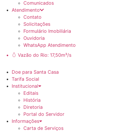
Comunicados
Atendimento
Contato
Solicitações
Formulário Imobiliária
Ouvidoria
WhatsApp Atendimento
Vazão do Rio: 17,50m³/s
Doe para Santa Casa
Tarifa Social
Institucional
Editais
História
Diretoria
Portal do Servidor
Informações
Carta de Serviços