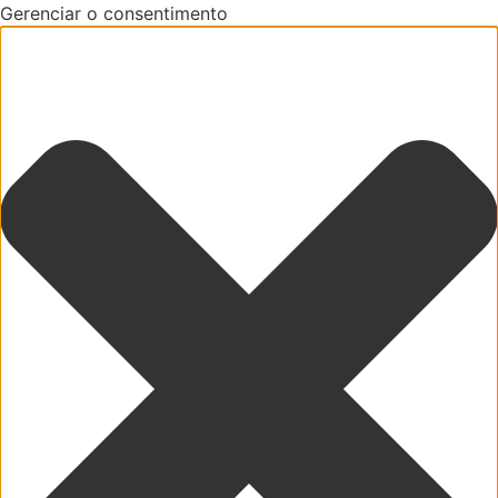
Gerenciar o consentimento