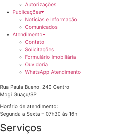
Autorizações
Publicações
Notícias e Informação
Comunicados
Atendimento
Contato
Solicitações
Formulário Imobiliária
Ouvidoria
WhatsApp Atendimento
Rua Paula Bueno, 240 Centro
Mogi Guaçu/SP
Horário de atendimento:
Segunda a Sexta – 07h30 às 16h
Serviços