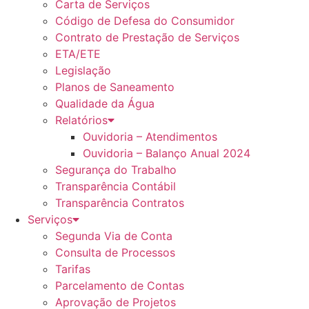
Carta de Serviços
Código de Defesa do Consumidor
Contrato de Prestação de Serviços
ETA/ETE
Legislação
Planos de Saneamento
Qualidade da Água
Relatórios
Ouvidoria – Atendimentos
Ouvidoria – Balanço Anual 2024
Segurança do Trabalho
Transparência Contábil
Transparência Contratos
Serviços
Segunda Via de Conta
Consulta de Processos
Tarifas
Parcelamento de Contas
Aprovação de Projetos