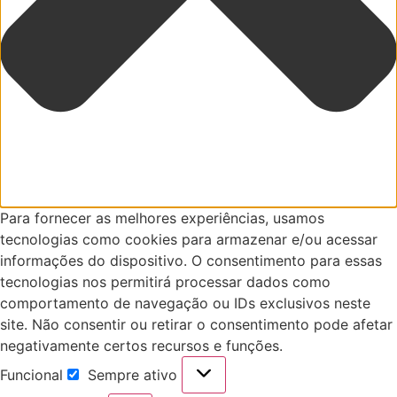
Para fornecer as melhores experiências, usamos
tecnologias como cookies para armazenar e/ou acessar
informações do dispositivo. O consentimento para essas
tecnologias nos permitirá processar dados como
comportamento de navegação ou IDs exclusivos neste
site. Não consentir ou retirar o consentimento pode afetar
negativamente certos recursos e funções.
Funcional
Sempre ativo
Funcional