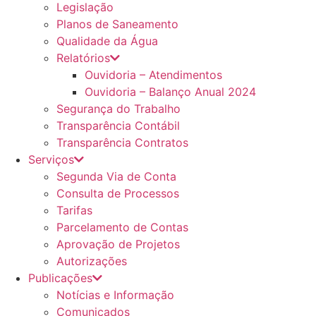
Legislação
Planos de Saneamento
Qualidade da Água
Relatórios
Ouvidoria – Atendimentos
Ouvidoria – Balanço Anual 2024
Segurança do Trabalho
Transparência Contábil
Transparência Contratos
Serviços
Segunda Via de Conta
Consulta de Processos
Tarifas
Parcelamento de Contas
Aprovação de Projetos
Autorizações
Publicações
Notícias e Informação
Comunicados