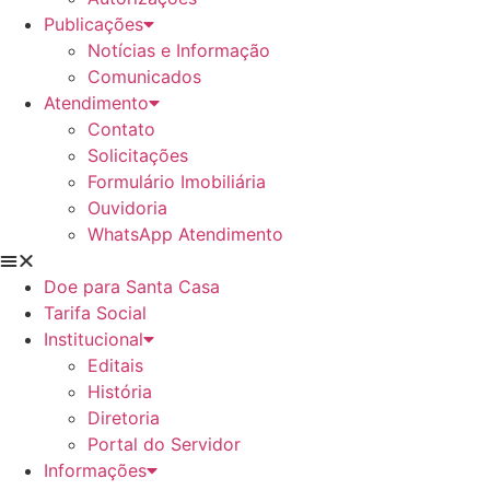
Publicações
Notícias e Informação
Comunicados
Atendimento
Contato
Solicitações
Formulário Imobiliária
Ouvidoria
WhatsApp Atendimento
Doe para Santa Casa
Tarifa Social
Institucional
Editais
História
Diretoria
Portal do Servidor
Informações