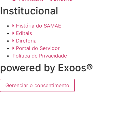
Institucional
História do SAMAE
Editais
Diretoria
Portal do Servidor
Política de Privacidade
powered by Exoos®
Gerenciar o consentimento