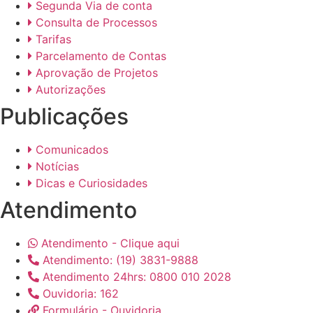
Segunda Via de conta
Consulta de Processos
Tarifas
Parcelamento de Contas
Aprovação de Projetos
Autorizações
Publicações
Comunicados
Notícias
Dicas e Curiosidades
Atendimento
Atendimento - Clique aqui
Atendimento: (19) 3831-9888
Atendimento 24hrs: 0800 010 2028
Ouvidoria: 162
Formulário - Ouvidoria