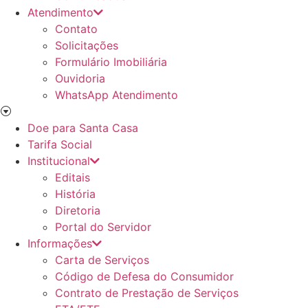
Atendimento
Contato
Solicitações
Formulário Imobiliária
Ouvidoria
WhatsApp Atendimento
Doe para Santa Casa
Tarifa Social
Institucional
Editais
História
Diretoria
Portal do Servidor
Informações
Carta de Serviços
Código de Defesa do Consumidor
Contrato de Prestação de Serviços