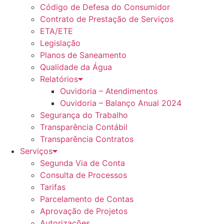
Código de Defesa do Consumidor
Contrato de Prestação de Serviços
ETA/ETE
Legislação
Planos de Saneamento
Qualidade da Água
Relatórios
Ouvidoria – Atendimentos
Ouvidoria – Balanço Anual 2024
Segurança do Trabalho
Transparência Contábil
Transparência Contratos
Serviços
Segunda Via de Conta
Consulta de Processos
Tarifas
Parcelamento de Contas
Aprovação de Projetos
Autorizações