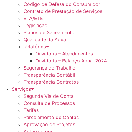
Código de Defesa do Consumidor
Contrato de Prestação de Serviços
ETA/ETE
Legislação
Planos de Saneamento
Qualidade da Água
Relatórios
Ouvidoria – Atendimentos
Ouvidoria – Balanço Anual 2024
Segurança do Trabalho
Transparência Contábil
Transparência Contratos
Serviços
Segunda Via de Conta
Consulta de Processos
Tarifas
Parcelamento de Contas
Aprovação de Projetos
Autorizações