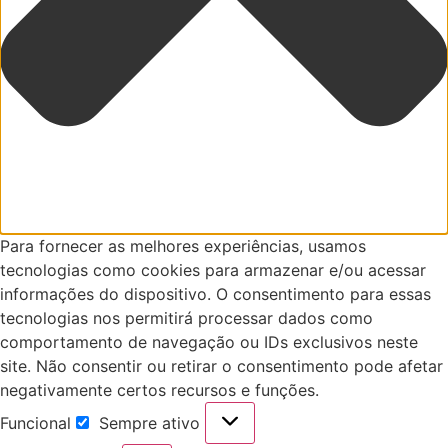
Para fornecer as melhores experiências, usamos
tecnologias como cookies para armazenar e/ou acessar
informações do dispositivo. O consentimento para essas
tecnologias nos permitirá processar dados como
comportamento de navegação ou IDs exclusivos neste
site. Não consentir ou retirar o consentimento pode afetar
negativamente certos recursos e funções.
Funcional
Sempre ativo
Funcional