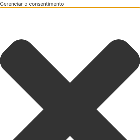
Gerenciar o consentimento