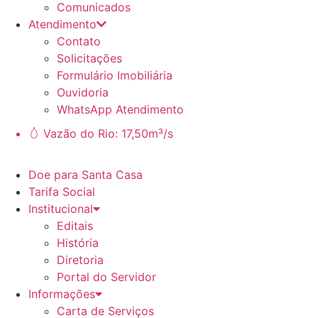
Comunicados
Atendimento
Contato
Solicitações
Formulário Imobiliária
Ouvidoria
WhatsApp Atendimento
Vazão do Rio: 17,50m³/s
Doe para Santa Casa
Tarifa Social
Institucional
Editais
História
Diretoria
Portal do Servidor
Informações
Carta de Serviços