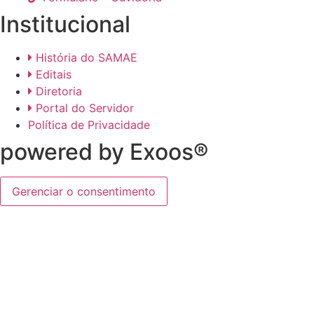
Institucional
História do SAMAE
Editais
Diretoria
Portal do Servidor
Política de Privacidade
powered by Exoos®
Gerenciar o consentimento