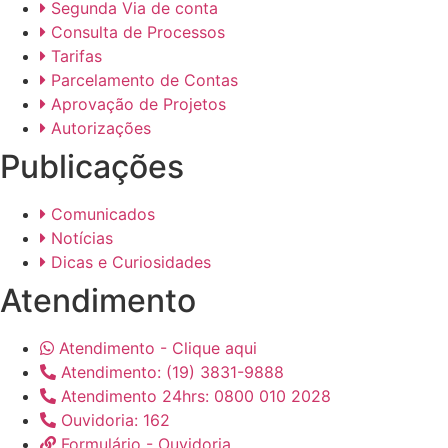
Segunda Via de conta
Consulta de Processos
Tarifas
Parcelamento de Contas
Aprovação de Projetos
Autorizações
Publicações
Comunicados
Notícias
Dicas e Curiosidades
Atendimento
Atendimento - Clique aqui
Atendimento: (19) 3831-9888
Atendimento 24hrs: 0800 010 2028
Ouvidoria: 162
Formulário - Ouvidoria