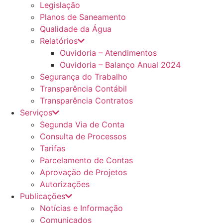
Legislação
Planos de Saneamento
Qualidade da Água
Relatórios
Ouvidoria – Atendimentos
Ouvidoria – Balanço Anual 2024
Segurança do Trabalho
Transparência Contábil
Transparência Contratos
Serviços
Segunda Via de Conta
Consulta de Processos
Tarifas
Parcelamento de Contas
Aprovação de Projetos
Autorizações
Publicações
Notícias e Informação
Comunicados