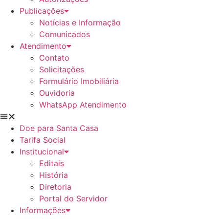
Publicações
Notícias e Informação
Comunicados
Atendimento
Contato
Solicitações
Formulário Imobiliária
Ouvidoria
WhatsApp Atendimento
Doe para Santa Casa
Tarifa Social
Institucional
Editais
História
Diretoria
Portal do Servidor
Informações