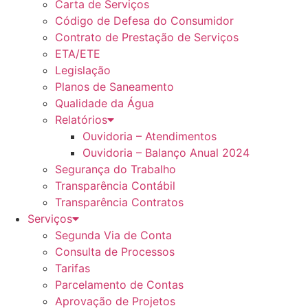
Carta de Serviços
Código de Defesa do Consumidor
Contrato de Prestação de Serviços
ETA/ETE
Legislação
Planos de Saneamento
Qualidade da Água
Relatórios
Ouvidoria – Atendimentos
Ouvidoria – Balanço Anual 2024
Segurança do Trabalho
Transparência Contábil
Transparência Contratos
Serviços
Segunda Via de Conta
Consulta de Processos
Tarifas
Parcelamento de Contas
Aprovação de Projetos