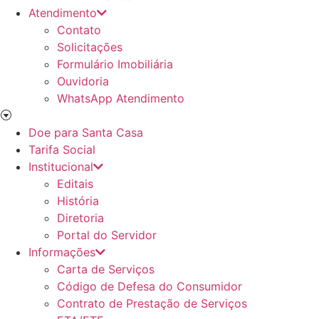
Atendimento
Contato
Solicitações
Formulário Imobiliária
Ouvidoria
WhatsApp Atendimento
Doe para Santa Casa
Tarifa Social
Institucional
Editais
História
Diretoria
Portal do Servidor
Informações
Carta de Serviços
Código de Defesa do Consumidor
Contrato de Prestação de Serviços