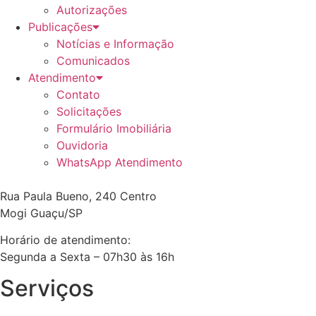
Autorizações
Publicações
Notícias e Informação
Comunicados
Atendimento
Contato
Solicitações
Formulário Imobiliária
Ouvidoria
WhatsApp Atendimento
Rua Paula Bueno, 240 Centro
Mogi Guaçu/SP
Horário de atendimento:
Segunda a Sexta – 07h30 às 16h
Serviços