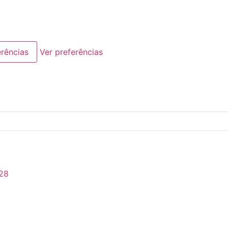
erências
Ver preferências
28