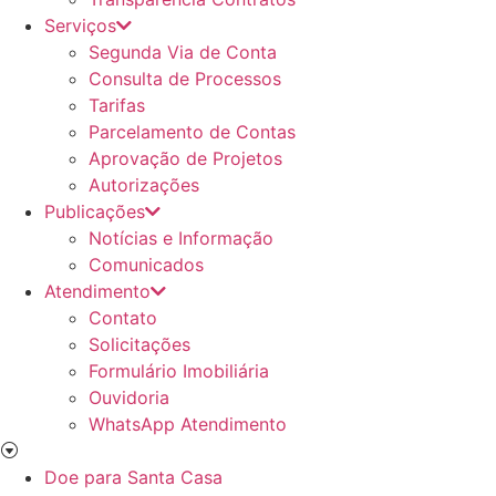
Serviços
Segunda Via de Conta
Consulta de Processos
Tarifas
Parcelamento de Contas
Aprovação de Projetos
Autorizações
Publicações
Notícias e Informação
Comunicados
Atendimento
Contato
Solicitações
Formulário Imobiliária
Ouvidoria
WhatsApp Atendimento
Doe para Santa Casa