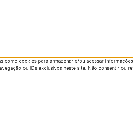
as como cookies para armazenar e/ou acessar informações 
egação ou IDs exclusivos neste site. Não consentir ou re