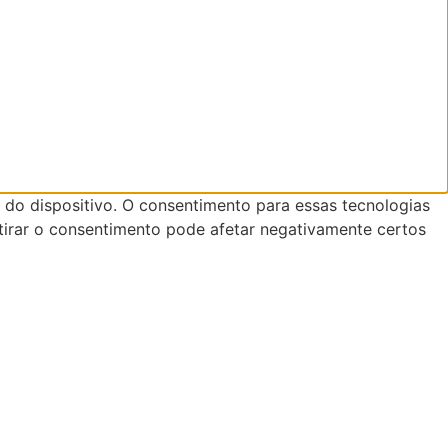
do dispositivo. O consentimento para essas tecnologias
tirar o consentimento pode afetar negativamente certos