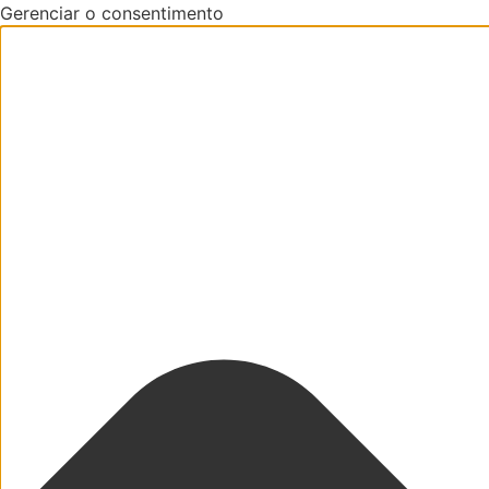
Gerenciar o consentimento