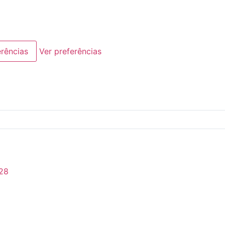
erências
Ver preferências
28