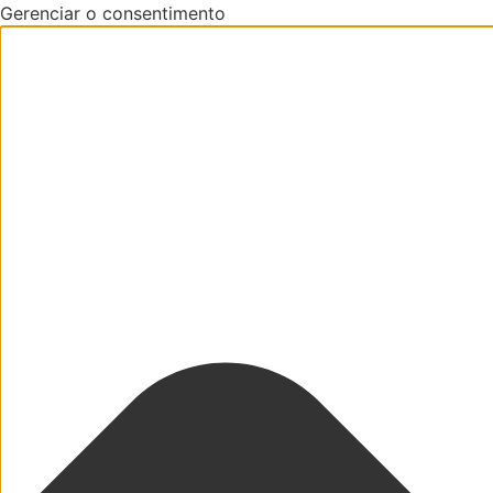
Gerenciar o consentimento