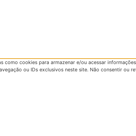
as como cookies para armazenar e/ou acessar informações 
egação ou IDs exclusivos neste site. Não consentir ou re