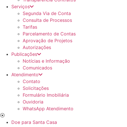
Serviços
Segunda Via de Conta
Consulta de Processos
Tarifas
Parcelamento de Contas
Aprovação de Projetos
Autorizações
Publicações
Notícias e Informação
Comunicados
Atendimento
Contato
Solicitações
Formulário Imobiliária
Ouvidoria
WhatsApp Atendimento
Doe para Santa Casa