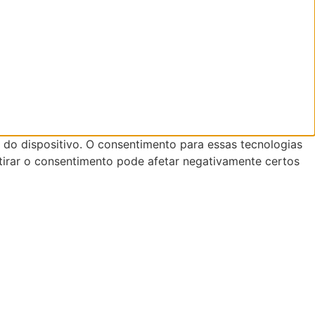
do dispositivo. O consentimento para essas tecnologias
tirar o consentimento pode afetar negativamente certos