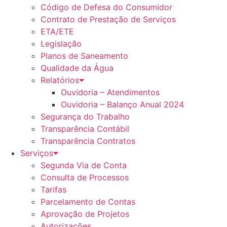
Código de Defesa do Consumidor
Contrato de Prestação de Serviços
ETA/ETE
Legislação
Planos de Saneamento
Qualidade da Água
Relatórios
Ouvidoria – Atendimentos
Ouvidoria – Balanço Anual 2024
Segurança do Trabalho
Transparência Contábil
Transparência Contratos
Serviços
Segunda Via de Conta
Consulta de Processos
Tarifas
Parcelamento de Contas
Aprovação de Projetos
Autorizações