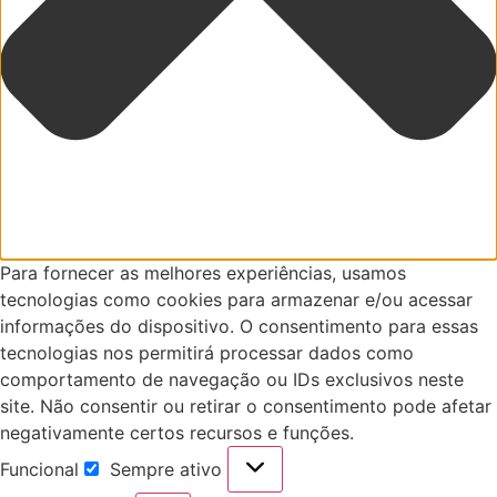
Para fornecer as melhores experiências, usamos
tecnologias como cookies para armazenar e/ou acessar
informações do dispositivo. O consentimento para essas
tecnologias nos permitirá processar dados como
comportamento de navegação ou IDs exclusivos neste
site. Não consentir ou retirar o consentimento pode afetar
negativamente certos recursos e funções.
Funcional
Sempre ativo
Funcional