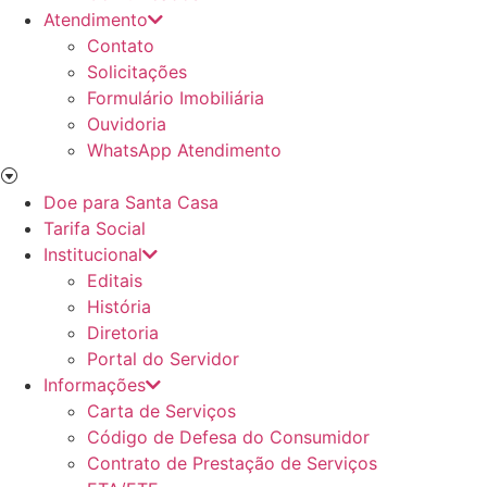
Atendimento
Contato
Solicitações
Formulário Imobiliária
Ouvidoria
WhatsApp Atendimento
Doe para Santa Casa
Tarifa Social
Institucional
Editais
História
Diretoria
Portal do Servidor
Informações
Carta de Serviços
Código de Defesa do Consumidor
Contrato de Prestação de Serviços