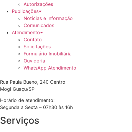
Autorizações
Publicações
Notícias e Informação
Comunicados
Atendimento
Contato
Solicitações
Formulário Imobiliária
Ouvidoria
WhatsApp Atendimento
Rua Paula Bueno, 240 Centro
Mogi Guaçu/SP
Horário de atendimento:
Segunda a Sexta – 07h30 às 16h
Serviços