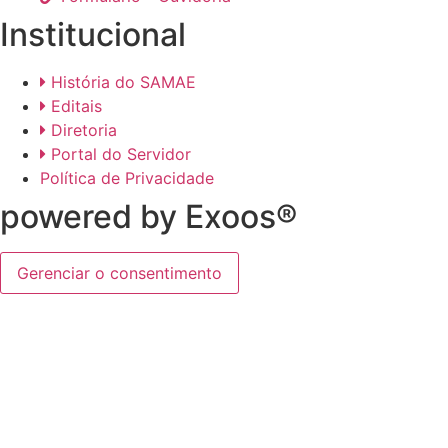
Institucional
História do SAMAE
Editais
Diretoria
Portal do Servidor
Política de Privacidade
powered by Exoos®
Gerenciar o consentimento