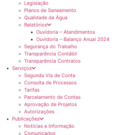
Legislação
Planos de Saneamento
Qualidade da Água
Relatórios
Ouvidoria – Atendimentos
Ouvidoria – Balanço Anual 2024
Segurança do Trabalho
Transparência Contábil
Transparência Contratos
Serviços
Segunda Via de Conta
Consulta de Processos
Tarifas
Parcelamento de Contas
Aprovação de Projetos
Autorizações
Publicações
Notícias e Informação
Comunicados