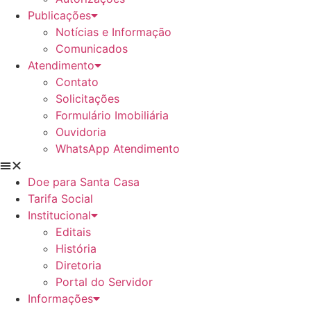
Publicações
Notícias e Informação
Comunicados
Atendimento
Contato
Solicitações
Formulário Imobiliária
Ouvidoria
WhatsApp Atendimento
Doe para Santa Casa
Tarifa Social
Institucional
Editais
História
Diretoria
Portal do Servidor
Informações