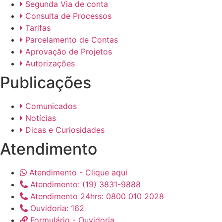
Segunda Via de conta
Consulta de Processos
Tarifas
Parcelamento de Contas
Aprovação de Projetos
Autorizações
Publicações
Comunicados
Notícias
Dicas e Curiosidades
Atendimento
Atendimento - Clique aqui
Atendimento: (19) 3831-9888
Atendimento 24hrs: 0800 010 2028
Ouvidoria: 162
Formulário - Ouvidoria