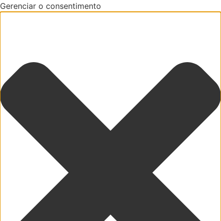
Gerenciar o consentimento