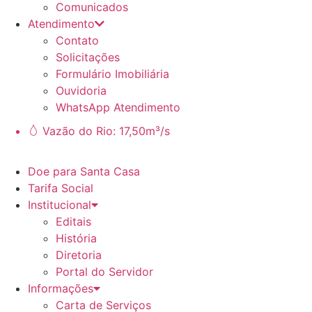
Comunicados
Atendimento
Contato
Solicitações
Formulário Imobiliária
Ouvidoria
WhatsApp Atendimento
Vazão do Rio: 17,50m³/s
Doe para Santa Casa
Tarifa Social
Institucional
Editais
História
Diretoria
Portal do Servidor
Informações
Carta de Serviços