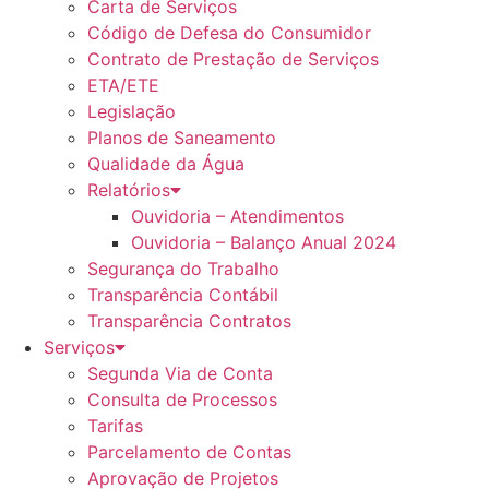
Carta de Serviços
Código de Defesa do Consumidor
Contrato de Prestação de Serviços
ETA/ETE
Legislação
Planos de Saneamento
Qualidade da Água
Relatórios
Ouvidoria – Atendimentos
Ouvidoria – Balanço Anual 2024
Segurança do Trabalho
Transparência Contábil
Transparência Contratos
Serviços
Segunda Via de Conta
Consulta de Processos
Tarifas
Parcelamento de Contas
Aprovação de Projetos